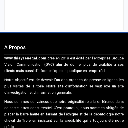
A Propos
www.thieysenegal.com
créé en 2018 est édité par l’entreprise Groupe
Vision Communication (GVC) afin de donner plus de visibilité à ses
clients mais aussi d’informer l’opinion publique en temps réel.
Notre objectif est de devenir l’un des organes de presse en lignes les
plus visités de la toile. Notre site d’information se veut être un site
d’investigation et d’information générale.
Nous sommes convaincus que notre originalité fera la différence dans
ce secteur très concurrentiel. C’est pourquoi, nous sommes obligés de
placer la barre haute en faisant de l’éthique et de la déontologie notre
cheval de Troie en insistant sur la crédibilité qui a toujours été notre
crédo.