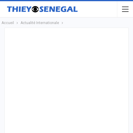
Accueil
Actualité Internationale