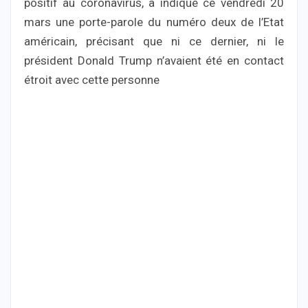
positif au coronavirus, a indiqué ce vendredi 20
mars une porte-parole du numéro deux de l’Etat
américain, précisant que ni ce dernier, ni le
président Donald Trump n’avaient été en contact
étroit avec cette personne