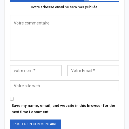
Votre adresse email ne sera pas publiée.
Save my name, email, and website in this browser for the
next time I comment.