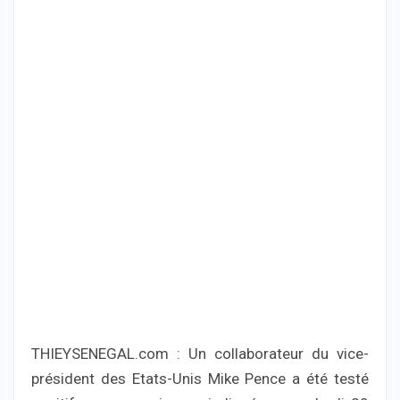
THIEYSENEGAL.com : Un collaborateur du vice-
président des Etats-Unis Mike Pence a été testé