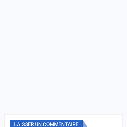
LAISSER UN COMMENTAIRE