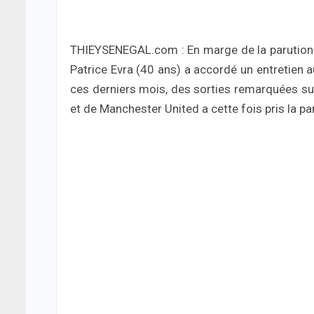
THIEYSENEGAL.com : En marge de la parution d’
Patrice Evra (40 ans) a accordé un entretien a
ces derniers mois, des sorties remarquées sur 
et de Manchester United a cette fois pris la pa