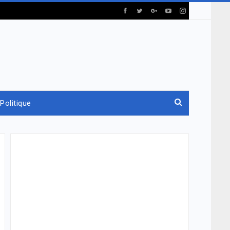
Politique