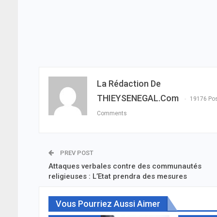
La Rédaction De
THIEYSENEGAL.com
19176 Po
Comments
PREV POST
Attaques verbales contre des communautés
religieuses : L’Etat prendra des mesures
Vous Pourriez Aussi Aimer