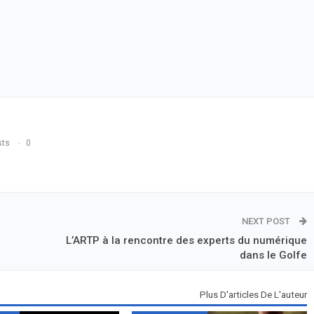
sts
0
NEXT POST
L’ARTP à la rencontre des experts du numérique
dans le Golfe
Plus D'articles De L'auteur