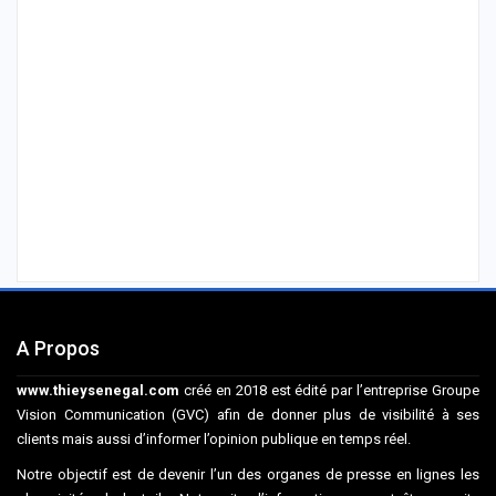
A Propos
www.thieysenegal.com
créé en 2018 est édité par l’entreprise Groupe
Vision Communication (GVC) afin de donner plus de visibilité à ses
clients mais aussi d’informer l’opinion publique en temps réel.
Notre objectif est de devenir l’un des organes de presse en lignes les