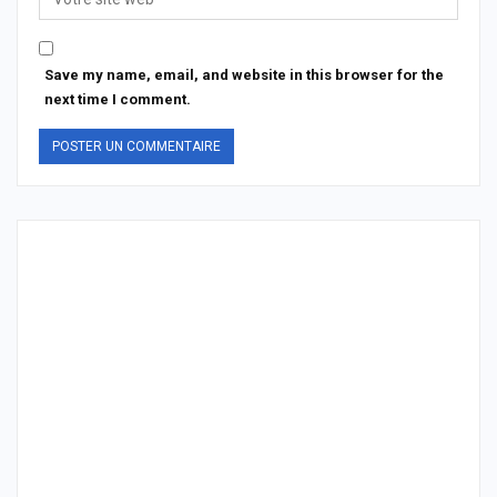
Save my name, email, and website in this browser for the
next time I comment.