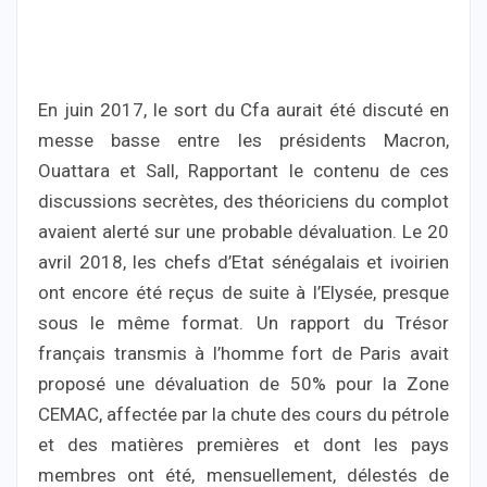
En juin 2017, le sort du Cfa aurait été discuté en
messe basse entre les présidents Macron,
Ouattara et Sall, Rapportant le contenu de ces
discussions secrètes, des théoriciens du complot
avaient alerté sur une probable dévaluation. Le 20
avril 2018, les chefs d’Etat sénégalais et ivoirien
ont encore été reçus de suite à l’Elysée, presque
sous le même format. Un rapport du Trésor
français transmis à l’homme fort de Paris avait
proposé une dévaluation de 50% pour la Zone
CEMAC, affectée par la chute des cours du pétrole
et des matières premières et dont les pays
membres ont été, mensuellement, délestés de