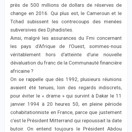
près de 500 millions de dollars de réserves de
change en 2016. Qui plus est, le Cameroun et le
Tchad subissent les contrecoups des menées
subversives des Djihadistes.
Ainsi, malgré les assurances du Fmi concernant
les pays d’Afrique de l’Ouest, sommes-nous
véritablement hors d’atteinte d’une nouvelle
dévaluation du franc de la Communauté financière
africaine ?
On se rappelle que dès 1992, plusieurs réunions
avaient été tenues, loin des regards indiscrets,
pour éviter le « drame » qui survint à Dakar le 11
janvier 1994 à 20 heures 50, en pleine période
cohabitationniste en France, parce que justement
c’est le Président Mitterrand qui repoussait la date
butoir. On entend toujours le Président Abdou