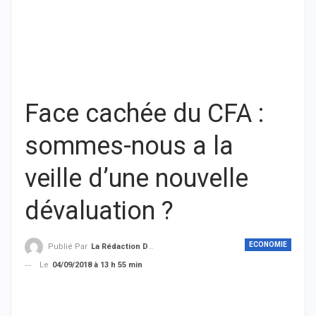
Face cachée du CFA :
sommes-nous a la
veille d’une nouvelle
dévaluation ?
ECONOMIE
Publié Par
La Rédaction De THIEYSENEGAL.com
Le
04/09/2018 à 13 h 55 min