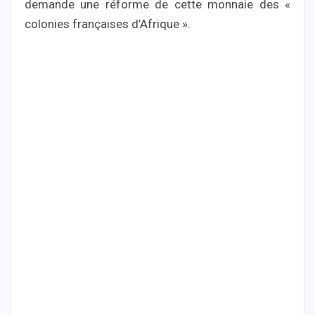
demande une réforme de cette monnaie des «
colonies françaises d’Afrique ».