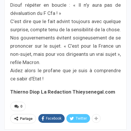
Diouf répéter en boucle : « Il n’y aura pas de
dévaluation du F Cfa ! »
C’est dire que le fait advint toujours avec quelque
surprise, compte tenu de la sensibilité de la chose.
Nos gouvernements évitent soigneusement de se
prononcer sur le sujet. « C’est pour la France un
non-sujet, mais pour vos dirigeants un vrai sujet »,
refile Macron.
Aidez alors le profane que je suis à comprendre
ce sabir d’Etat !
Thierno Diop La Redaction Thieysenegal.com
0
Facebook
Twitter
Partage