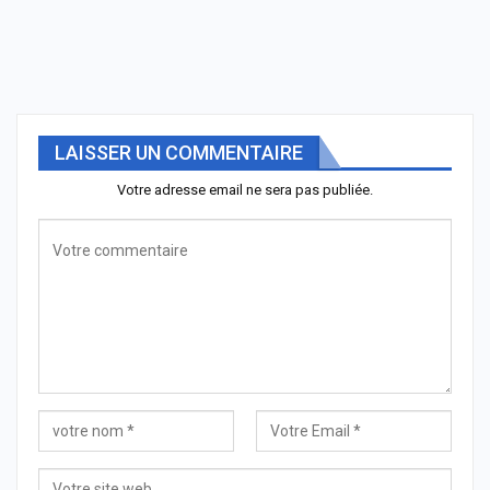
LAISSER UN COMMENTAIRE
Votre adresse email ne sera pas publiée.