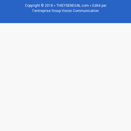
Copyright © 2018 « THIEYSENEGAL.com » Edité par
l'entreprise Group Vision Communication