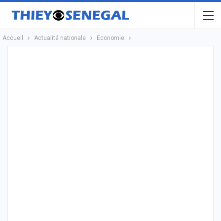
Accueil
Actualité nationale
Economie