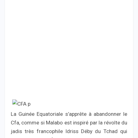
La Guinée Equatoriale s’apprête à abandonner le
Cfa, comme si Malabo est inspiré par la révolte du
jadis très francophile Idriss Déby du Tchad qui