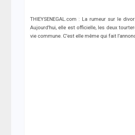
THIEYSENEGAL.com : La rumeur sur le divor
Aujourd’hui, elle est officielle, les deux tour
vie commune. C’est elle même qui fait l’annon