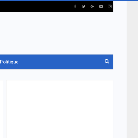
Politique