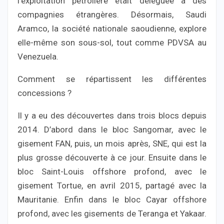
l’exploitation pétrolière était déléguée à des
compagnies étrangères. Désormais, Saudi
Aramco, la société nationale saoudienne, explore
elle-même son sous-sol, tout comme PDVSA au
Venezuela.
Comment se répartissent les différentes
concessions ?
Il y a eu des découvertes dans trois blocs depuis
2014. D’abord dans le bloc Sangomar, avec le
gisement FAN, puis, un mois après, SNE, qui est la
plus grosse découverte à ce jour. Ensuite dans le
bloc Saint-Louis offshore profond, avec le
gisement Tortue, en avril 2015, partagé avec la
Mauritanie. Enfin dans le bloc Cayar offshore
profond, avec les gisements de Teranga et Yakaar.