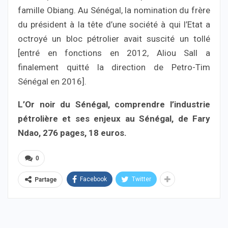
famille Obiang. Au Sénégal, la nomination du frère
du président à la tête d’une société à qui l’Etat a
octroyé un bloc pétrolier avait suscité un tollé
[entré en fonctions en 2012, Aliou Sall a
finalement quitté la direction de Petro-Tim
Sénégal en 2016].
L’Or noir du Sénégal, comprendre l’industrie
pétrolière et ses enjeux au Sénégal, de Fary
Ndao, 276 pages, 18 euros.
0
Facebook
Twitter
Partage