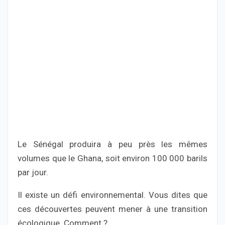
Le Sénégal produira à peu près les mêmes
volumes que le Ghana, soit environ 100 000 barils
par jour.
Il existe un défi environnemental. Vous dites que
ces découvertes peuvent mener à une transition
écologique. Comment ?