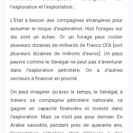
l’exploration et l’exploitation…
L’Etat a besoin des compagnies étrangères pour
assumer le risque d’exploration. Huit forages sur
dix sont un échec. Or un forage peut coûter
plusieurs dizaines de milliards de francs CFA [soit
plusieurs dizaines de millions d’euros]. Un pays
pauvre comme le Sénégal ne peut pas s’aventurer
dans l’exploration pétrolière. On a d’autres
secteurs à financer en priorité.
On peut imaginer qu’avec le temps, le Sénégal, à
travers sa compagnie pétrolière nationale, va
gagner en capacité financière et investir dans
l’exploration. Mais ce n’est pas pour demain. En
Arabie saoudite, pendant près de quarante ans,