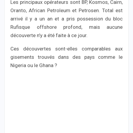
Les principaux opérateurs sont BP, Kosmos, Cairn,
Oranto, African Petroleum et Petrosen. Total est
arrivé il y a un an et a pris possession du bloc
Rufisque offshore profond, mais aucune
découverte n’y a été faite à ce jour.
Ces découvertes sont-elles comparables aux
gisements trouvés dans des pays comme le
Nigeria ou le Ghana ?