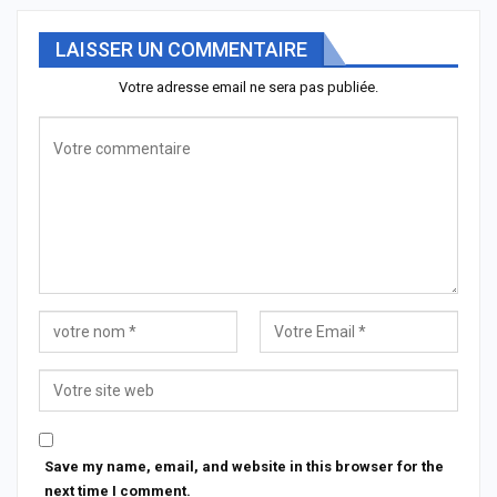
LAISSER UN COMMENTAIRE
Votre adresse email ne sera pas publiée.
Save my name, email, and website in this browser for the
next time I comment.