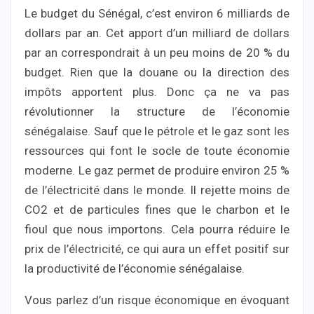
Le budget du Sénégal, c’est environ 6 milliards de
dollars par an. Cet apport d’un milliard de dollars
par an correspondrait à un peu moins de 20 % du
budget. Rien que la douane ou la direction des
impôts apportent plus. Donc ça ne va pas
révolutionner la structure de l’économie
sénégalaise. Sauf que le pétrole et le gaz sont les
ressources qui font le socle de toute économie
moderne. Le gaz permet de produire environ 25 %
de l’électricité dans le monde. Il rejette moins de
CO2 et de particules fines que le charbon et le
fioul que nous importons. Cela pourra réduire le
prix de l’électricité, ce qui aura un effet positif sur
la productivité de l’économie sénégalaise.
Vous parlez d’un risque économique en évoquant