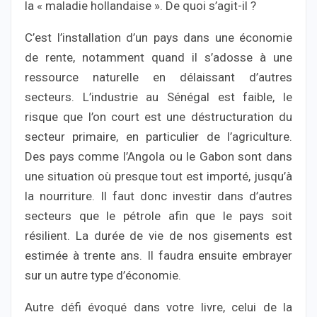
la « maladie hollandaise ». De quoi s’agit-il ?
C’est l’installation d’un pays dans une économie
de rente, notamment quand il s’adosse à une
ressource naturelle en délaissant d’autres
secteurs. L’industrie au Sénégal est faible, le
risque que l’on court est une déstructuration du
secteur primaire, en particulier de l’agriculture.
Des pays comme l’Angola ou le Gabon sont dans
une situation où presque tout est importé, jusqu’à
la nourriture. Il faut donc investir dans d’autres
secteurs que le pétrole afin que le pays soit
résilient. La durée de vie de nos gisements est
estimée à trente ans. Il faudra ensuite embrayer
sur un autre type d’économie.
Autre défi évoqué dans votre livre, celui de la