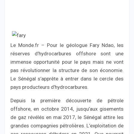
Le Monde.fr – Pour le géologue Fary Ndao, les
réserves d’hydrocarbures offshore sont une
immense opportunité pour le pays mais ne vont
pas révolutionner la structure de son économie.
Le Sénégal s’apprête à entrer dans le cercle des
pays producteurs d’hydrocarbures.
Depuis la première découverte de pétrole
offshore, en octobre 2014, jusqu’aux gisements
de gaz révélés en mai 2017, le Sénégal attire les
grandes compagnies pétrolières. L’exploitation de