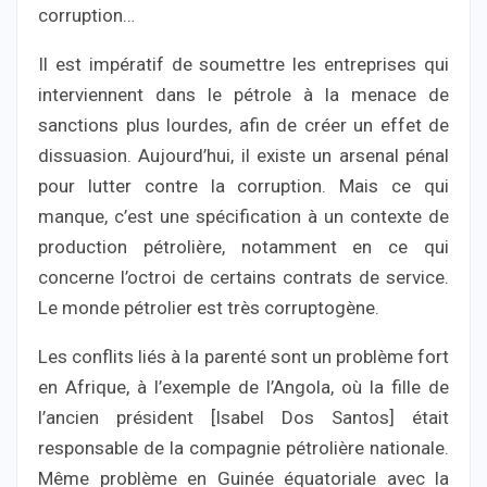
corruption…
Il est impératif de soumettre les entreprises qui
interviennent dans le pétrole à la menace de
sanctions plus lourdes, afin de créer un effet de
dissuasion. Aujourd’hui, il existe un arsenal pénal
pour lutter contre la corruption. Mais ce qui
manque, c’est une spécification à un contexte de
production pétrolière, notamment en ce qui
concerne l’octroi de certains contrats de service.
Le monde pétrolier est très corruptogène.
Les conflits liés à la parenté sont un problème fort
en Afrique, à l’exemple de l’Angola, où la fille de
l’ancien président [Isabel Dos Santos] était
responsable de la compagnie pétrolière nationale.
Même problème en Guinée équatoriale avec la