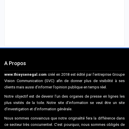
A Propos
www.thieysenegal.com
créé en 2018 est édité par l’entreprise Groupe
Vision Communication (GVC) afin de donner plus de visibilité à ses
clients mais aussi d’informer l’opinion publique en temps réel.
Notre objectif est de devenir l’un des organes de presse en lignes les
plus visités de la toile. Notre site d’information se veut être un site
d’investigation et d’information générale.
Nous sommes convaincus que notre originalité fera la différence dans
ce secteur très concurrentiel. C’est pourquoi, nous sommes obligés de