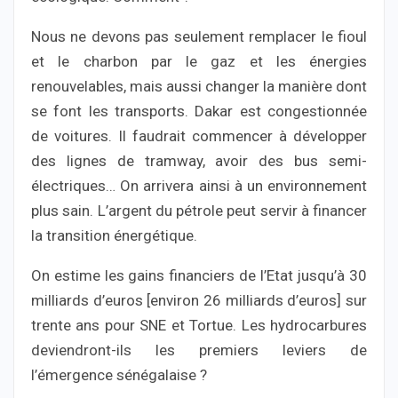
Nous ne devons pas seulement remplacer le fioul
et le charbon par le gaz et les énergies
renouvelables, mais aussi changer la manière dont
se font les transports. Dakar est congestionnée
de voitures. Il faudrait commencer à développer
des lignes de tramway, avoir des bus semi-
électriques… On arrivera ainsi à un environnement
plus sain. L’argent du pétrole peut servir à financer
la transition énergétique.
On estime les gains financiers de l’Etat jusqu’à 30
milliards d’euros [environ 26 milliards d’euros] sur
trente ans pour SNE et Tortue. Les hydrocarbures
deviendront-ils les premiers leviers de
l’émergence sénégalaise ?