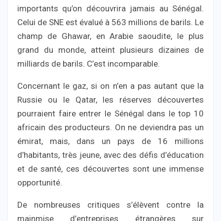
importants qu’on découvrira jamais au Sénégal.
Celui de SNE est évalué à 563 millions de barils. Le
champ de Ghawar, en Arabie saoudite, le plus
grand du monde, atteint plusieurs dizaines de
milliards de barils. C’est incomparable.
Concernant le gaz, si on n’en a pas autant que la
Russie ou le Qatar, les réserves découvertes
pourraient faire entrer le Sénégal dans le top 10
africain des producteurs. On ne deviendra pas un
émirat, mais, dans un pays de 16 millions
d’habitants, très jeune, avec des défis d’éducation
et de santé, ces découvertes sont une immense
opportunité.
De nombreuses critiques s’élèvent contre la
mainmise d’entreprises étrangères sur