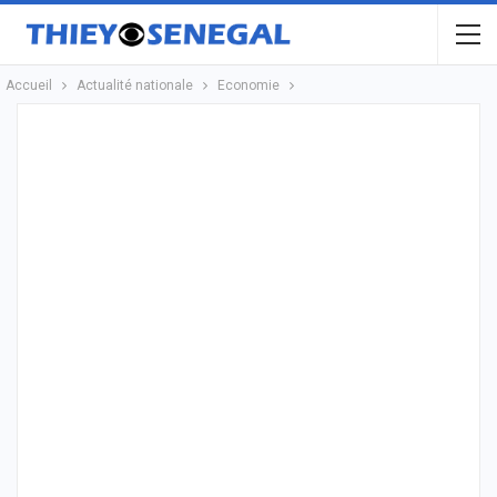
Accueil
Actualité nationale
Economie