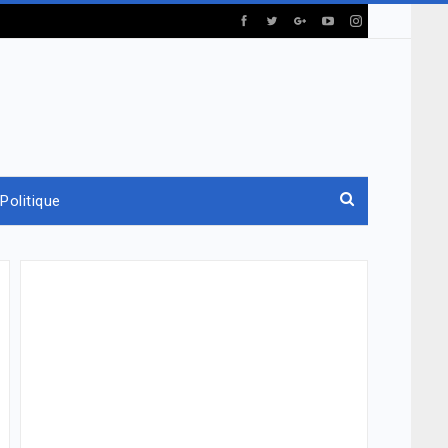
Politique