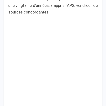
une vingtaine d’années, a appris l’APS, vendredi, de
sources concordantes.