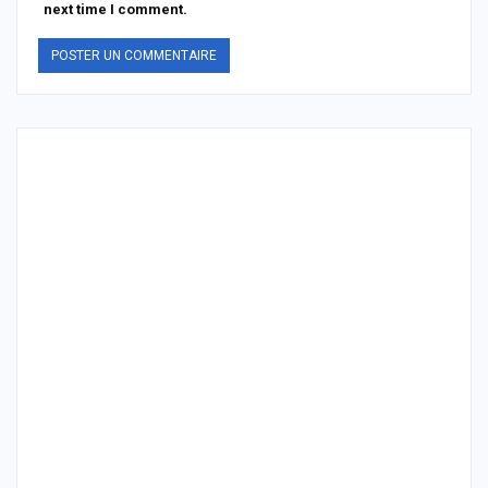
next time I comment.