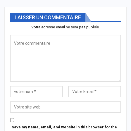
LAISSER UN COMMENTAIRE
Votre adresse email ne sera pas publiée.
Save my name, email, and website in this browser for the