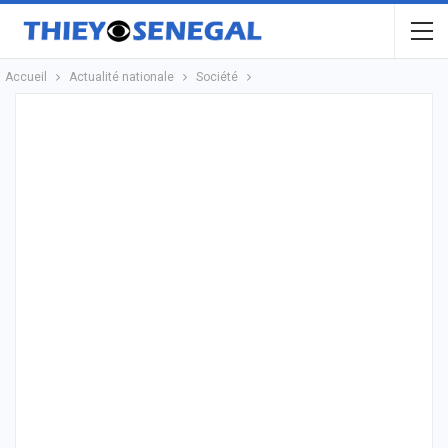
Accueil
Actualité nationale
Société