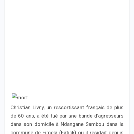
Christian Livny, un ressortissant français de plus
de 60 ans, a été tué par une bande d’agresseurs
dans son domicile à Ndangane Sambou dans la
commune de Fimela (Fatick) où il résidait depuis