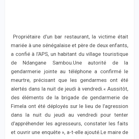
Propriétaire d’un bar restaurant, la victime était
mariée à une sénégalaise et père de deux enfants,
a confié à l’APS, un habitant du village touristique
de Ndangane Sambou.Une autorité de la
gendarmerie jointe au téléphone a confirmé le
meurtre, précisant que les gendarmes ont été
alertés dans la nuit de jeudi à vendredi.« Aussitôt,
des éléments de la brigade de gendarmerie de
Fimela ont été déployés sur le lieu de l’agression
dans la nuit du jeudi au vendredi pour tenter
d’appréhender les agresseurs, constater les faits
et ouvrir une enquête », a-t-elle ajouté.Le maire de