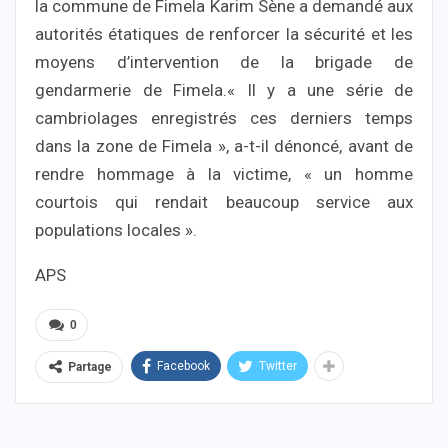
la commune de Fimela Karim Sène a demandé aux
autorités étatiques de renforcer la sécurité et les
moyens d’intervention de la brigade de
gendarmerie de Fimela.« Il y a une série de
cambriolages enregistrés ces derniers temps
dans la zone de Fimela », a-t-il dénoncé, avant de
rendre hommage à la victime, « un homme
courtois qui rendait beaucoup service aux
populations locales ».
APS
0
Facebook
Twitter
Partage