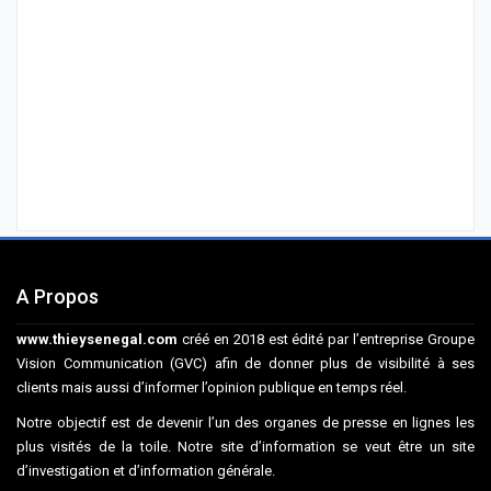
A Propos
www.thieysenegal.com
créé en 2018 est édité par l’entreprise Groupe
Vision Communication (GVC) afin de donner plus de visibilité à ses
clients mais aussi d’informer l’opinion publique en temps réel.
Notre objectif est de devenir l’un des organes de presse en lignes les
plus visités de la toile. Notre site d’information se veut être un site
d’investigation et d’information générale.