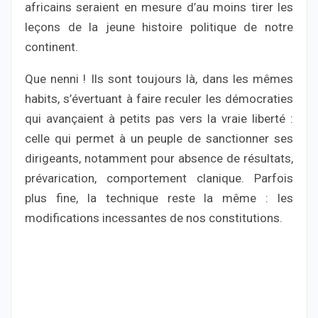
africains seraient en mesure d’au moins tirer les
leçons de la jeune histoire politique de notre
continent.
Que nenni ! Ils sont toujours là, dans les mêmes
habits, s’évertuant à faire reculer les démocraties
qui avançaient à petits pas vers la vraie liberté :
celle qui permet à un peuple de sanctionner ses
dirigeants, notamment pour absence de résultats,
prévarication, comportement clanique. Parfois
plus fine, la technique reste la même : les
modifications incessantes de nos constitutions.