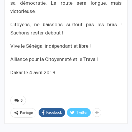
sa démocratie. La route sera longue, mais
victorieuse.
Citoyens, ne baissons surtout pas les bras !
Sachons rester debout !
Vive le Sénégal indépendant et libre !
Alliance pour la Citoyenneté et le Travail
Dakar le 4 avril 2018
0
Facebook
Twitter
Partage