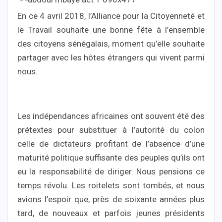
En ce 4 avril 2018, l’Alliance pour la Citoyenneté et
le Travail souhaite une bonne fête à l’ensemble
des citoyens sénégalais, moment qu’elle souhaite
partager avec les hôtes étrangers qui vivent parmi
nous.
Les indépendances africaines ont souvent été des
prétextes pour substituer à l’autorité du colon
celle de dictateurs profitant de l’absence d’une
maturité politique suffisante des peuples qu’ils ont
eu la responsabilité de diriger. Nous pensions ce
temps révolu. Les roitelets sont tombés, et nous
avions l’espoir que, près de soixante années plus
tard, de nouveaux et parfois jeunes présidents