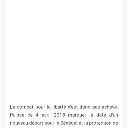
Le combat pour la liberté n’est donc pas achevé.
Puisse ce 4 avril 2018 marquer la date d’un
nouveau départ pour le Sénégal et la protection de