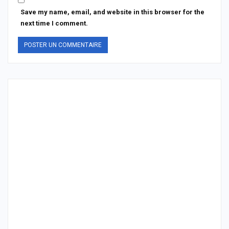
Save my name, email, and website in this browser for the
next time I comment.