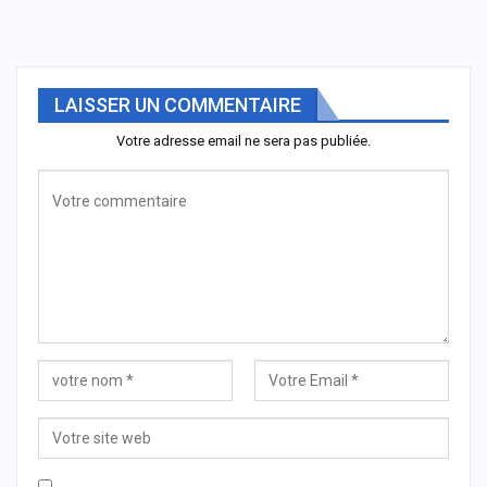
LAISSER UN COMMENTAIRE
Votre adresse email ne sera pas publiée.