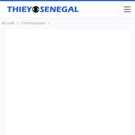
Accueil
Communiqués