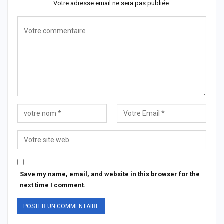
Votre adresse email ne sera pas publiée.
Save my name, email, and website in this browser for the
next time I comment.