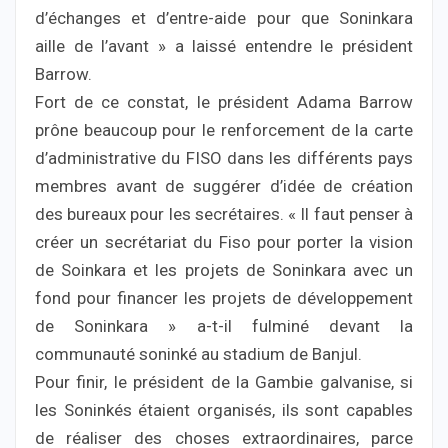
d’échanges et d’entre-aide pour que Soninkara
aille de l’avant » a laissé entendre le président
Barrow.
Fort de ce constat, le président Adama Barrow
prône beaucoup pour le renforcement de la carte
d’administrative du FISO dans les différents pays
membres avant de suggérer d’idée de création
des bureaux pour les secrétaires. « Il faut penser à
créer un secrétariat du Fiso pour porter la vision
de Soinkara et les projets de Soninkara avec un
fond pour financer les projets de développement
de Soninkara » a-t-il fulminé devant la
communauté soninké au stadium de Banjul.
Pour finir, le président de la Gambie galvanise, si
les Soninkés étaient organisés, ils sont capables
de réaliser des choses extraordinaires, parce