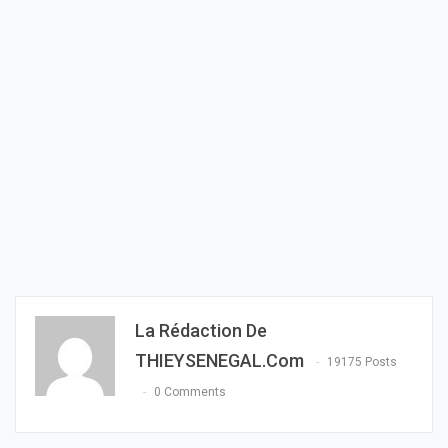
La Rédaction De
THIEYSENEGAL.com
19175 Posts
0 Comments