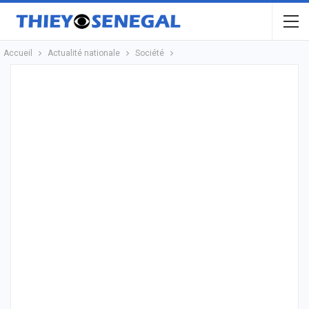
Accueil
Actualité nationale
Société