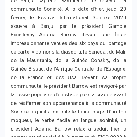
de Banjul capitale Gambienne de recevoir la
communauté Soninké. A la date d’hier, jeudi 20
février, le Festival International Soninké 2020
s’ouvre à Banjul par le président Gambie
Excellency Adama Barrow devant une foule
impressionnante venues des six pays qui partage
ce cartel y compris la diaspora, le Sénégal, du Mali,
de la Mauritanie, de la Guinée Conakry, de la
Guinée Bissau, de l’Afrique Centrale, de l’Espagne,
de la France et des Usa. Devant, sa propre
communauté, le président Barrow est revigoré par
la liesse populaire d’un stade plein a craqué avant
de réaffirmer son appartenance à la communauté
Soninké à qui il a déroulé le tapis rouge. D’un ton
moqueur, le verbe facile en langue soninké, un
président Adama Barrow relax a séduit hier la