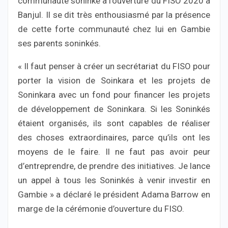
communauté soninké à l’ouverture du FISO 2020 à
Banjul. Il se dit très enthousiasmé par la présence
de cette forte communauté chez lui en Gambie
ses parents soninkés.
« Il faut penser à créer un secrétariat du FISO pour
porter la vision de Soinkara et les projets de
Soninkara avec un fond pour financer les projets
de développement de Soninkara. Si les Soninkés
étaient organisés, ils sont capables de réaliser
des choses extraordinaires, parce qu’ils ont les
moyens de le faire. Il ne faut pas avoir peur
d’entreprendre, de prendre des initiatives. Je lance
un appel à tous les Soninkés à venir investir en
Gambie » a déclaré le président Adama Barrow en
marge de la cérémonie d’ouverture du FISO.