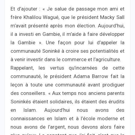
Et d’ajouter : « Je salue de passage mon ami et
frère Khalilou Wagué, que le président Macky Sall
m’avait présenté après mon élection. Aujourd’hui,
il a investi en Gambie, il m’aide à faire développer
la Gambie ». Une façon pour lui d’appeler la
communauté Soninké à croire ses potentialités et
à venir investir dans le commerce et l’agriculture.
Rappelant, les vertus qu’incarnées de cette
communauté, le président Adama Barrow fait la
leçon à toute une communauté avant prodiguer
des conseillers. « Aux temps nos anciens parents
Soninkés étaient solidaires, ils étaient des érudits
en Islam. Aujourd’hui nous avons des
connaissances en Islam et à l’école moderne et
nous avons de l’argent, nous devons alors faire