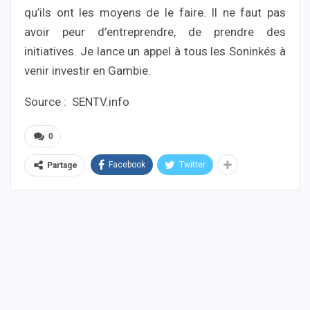
qu’ils ont les moyens de le faire. Il ne faut pas
avoir peur d’entreprendre, de prendre des
initiatives. Je lance un appel à tous les Soninkés à
venir investir en Gambie.
Source : SENTV.info
0
Facebook
Twitter
Partage