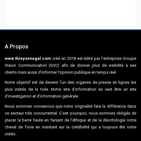
A Propos
www.thieysenegal.com
créé en 2018 est édité par l’entreprise Groupe
Vision Communication (GVC) afin de donner plus de visibilité à ses
clients mais aussi d’informer l’opinion publique en temps réel.
Notre objectif est de devenir l’un des organes de presse en lignes les
plus visités de la toile. Notre site d’information se veut être un site
d’investigation et d’information générale.
Nous sommes convaincus que notre originalité fera la différence dans
ce secteur très concurrentiel. C’est pourquoi, nous sommes obligés de
placer la barre haute en faisant de l’éthique et de la déontologie notre
cheval de Troie en insistant sur la crédibilité qui a toujours été notre
crédo.