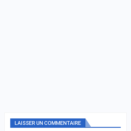
LAISSER UN COMMENTAIRE