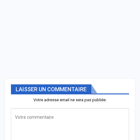
LAISSER UN COMMENTAIRE
Votre adresse email ne sera pas publiée.