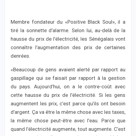
Membre fondateur du «Positive Black Soul», il a
tiré la sonnette d’alarme. Selon lui, au-delà de la
hausse du prix de l’électricité, les Sénégalais vont
connaître l’augmentation des prix de certaines
denrées.
«Beaucoup de gens avaient alerté par rapport au
gaspillage qui se faisait par rapport à la gestion
du pays. Aujourd’hui, on a le contre-coût avec
cette hausse du prix de l’électricité. Si les gens
augmentent les prix, c’est parce qu’ils ont besoin
d’argent. Ça va être la même chose avec les taxes,
la même chose peut-être avec l’eau. Parce que
quand l’électricité augmente, tout augmente. C’est