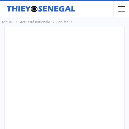
Accueil
Actualité nationale
Société