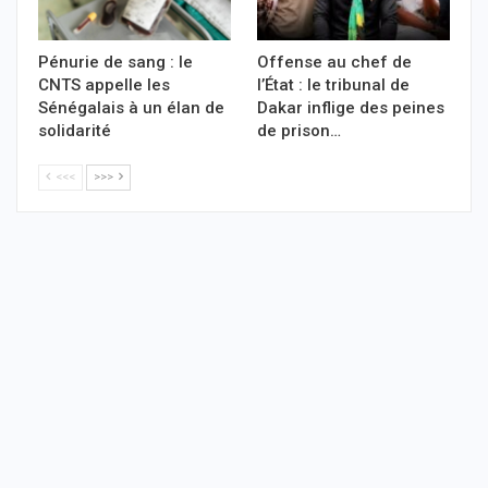
Pénurie de sang : le
Offense au chef de
CNTS appelle les
l’État : le tribunal de
Sénégalais à un élan de
Dakar inflige des peines
solidarité
de prison…
<<<
>>>