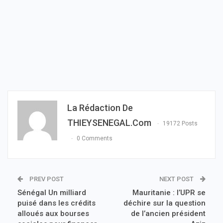
La Rédaction De
THIEYSENEGAL.com
19172 Posts
0 Comments
PREV POST
NEXT POST
Sénégal Un milliard
Mauritanie : l’UPR se
puisé dans les crédits
déchire sur la question
alloués aux bourses
de l’ancien président