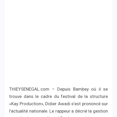
THIEYSENEGAL.com – Depuis Bambey où il se
trouve dans le cadre du festival de la structure
«Kay Production», Didier Awadi s’est prononcé sur
l’actualité nationale. Le rappeur a décrié la gestion