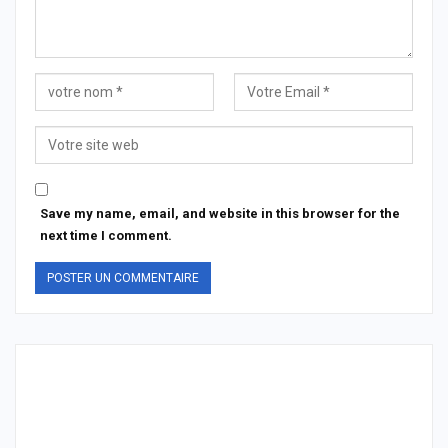
Save my name, email, and website in this browser for the
next time I comment.