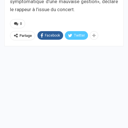
symptomatique d’une mauvaise gestion», déclare
le rappeur à l’issue du concert.
0
Facebook
Twitter
Partage