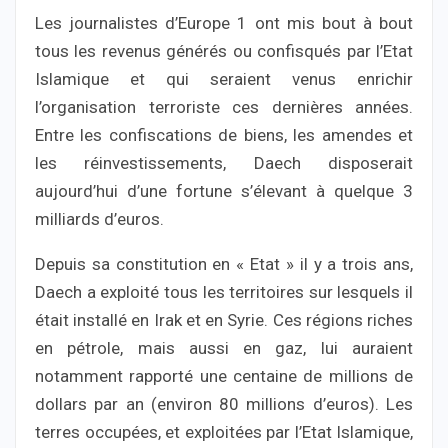
Les journalistes d’Europe 1 ont mis bout à bout
tous les revenus générés ou confisqués par l’Etat
Islamique et qui seraient venus enrichir
l’organisation terroriste ces dernières années.
Entre les confiscations de biens, les amendes et
les réinvestissements, Daech disposerait
aujourd’hui d’une fortune s’élevant à quelque 3
milliards d’euros.
Depuis sa constitution en « Etat » il y a trois ans,
Daech a exploité tous les territoires sur lesquels il
était installé en Irak et en Syrie. Ces régions riches
en pétrole, mais aussi en gaz, lui auraient
notamment rapporté une centaine de millions de
dollars par an (environ 80 millions d’euros). Les
terres occupées, et exploitées par l’Etat Islamique,