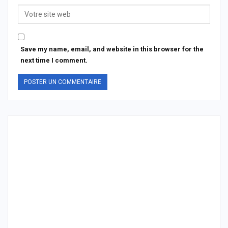
Save my name, email, and website in this browser for the
next time I comment.