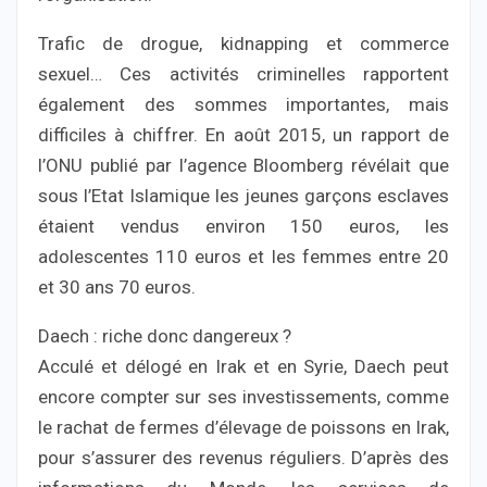
Trafic de drogue, kidnapping et commerce
sexuel… Ces activités criminelles rapportent
également des sommes importantes, mais
difficiles à chiffrer. En août 2015, un rapport de
l’ONU publié par l’agence Bloomberg révélait que
sous l’Etat Islamique les jeunes garçons esclaves
étaient vendus environ 150 euros, les
adolescentes 110 euros et les femmes entre 20
et 30 ans 70 euros.
Daech : riche donc dangereux ?
Acculé et délogé en Irak et en Syrie, Daech peut
encore compter sur ses investissements, comme
le rachat de fermes d’élevage de poissons en Irak,
pour s’assurer des revenus réguliers. D’après des