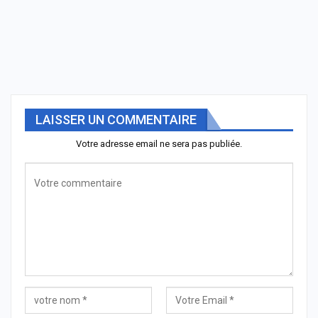
LAISSER UN COMMENTAIRE
Votre adresse email ne sera pas publiée.