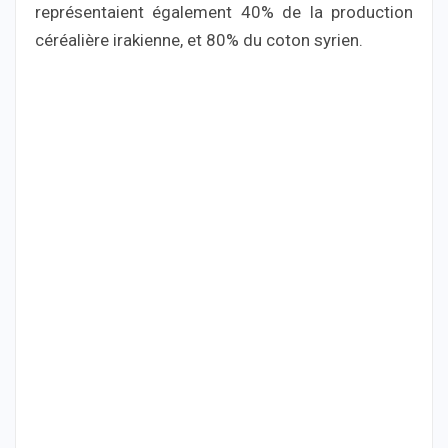
représentaient également 40% de la production
céréalière irakienne, et 80% du coton syrien.