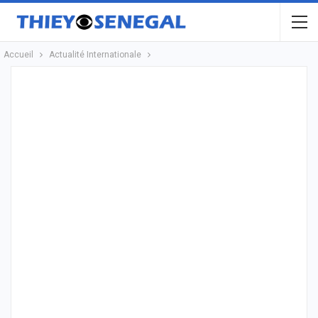
Accueil
Actualité Internationale