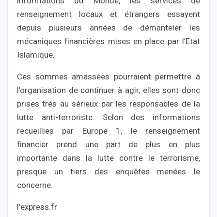
informations du Monde, les services de
renseignement locaux et étrangers essayent
depuis plusieurs années de démanteler les
mécaniques financières mises en place par l’Etat
Islamique.
Ces sommes amassées pourraient permettre à
l’organisation de continuer à agir, elles sont donc
prises très au sérieux par les responsables de la
lutte anti-terroriste. Selon des informations
recueillies par Europe 1, le renseignement
financier prend une part de plus en plus
importante dans la lutte contre le terrorisme,
presque un tiers des enquêtes menées le
concerne.
l’express.fr