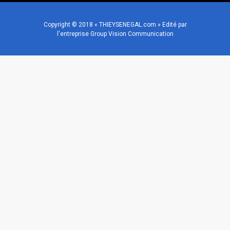
Copyright © 2018 « THIEYSENEGAL.com » Edité par
l'entreprise Group Vision Communication