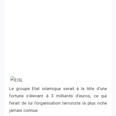
Le groupe Etat islamique serait à la tête d’une
fortune s’élevant à 3 milliards d’euros, ce qui
ferait de lui l’organisation terroriste la plus riche
jamais connue.