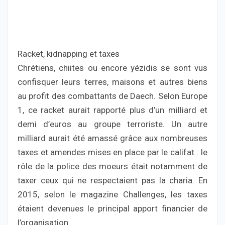
Racket, kidnapping et taxes
Chrétiens, chiites ou encore yézidis se sont vus
confisquer leurs terres, maisons et autres biens
au profit des combattants de Daech. Selon Europe
1, ce racket aurait rapporté plus d’un milliard et
demi d’euros au groupe terroriste. Un autre
milliard aurait été amassé grâce aux nombreuses
taxes et amendes mises en place par le califat : le
rôle de la police des moeurs était notamment de
taxer ceux qui ne respectaient pas la charia. En
2015, selon le magazine Challenges, les taxes
étaient devenues le principal apport financier de
l’organisation.