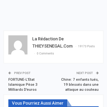
La Rédaction De
THIEYSENEGAL.com
19173 Posts
0 Comments
PREV POST
NEXT POST
FORTUNE-L’Etat
Chine: 7 enfants tués,
Islamique Pèse 3
19 blessés dans une
Milliards D’euros
attaque au couteau
Vous Pourriez Aussi Aimer