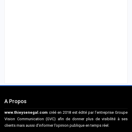
A Propos
www.thieysenegal.com
créé en 2018 est édité par l’entreprise Groupe
Vision Communication (GVC) afin de donner plus de visibilité à ses
clients mais aussi d’informer l’opinion publique en temps réel.