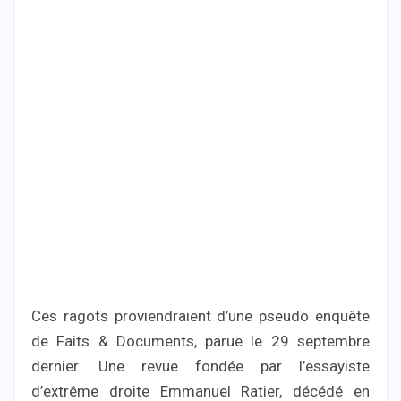
Ces ragots proviendraient d’une pseudo enquête
de Faits & Documents, parue le 29 septembre
dernier. Une revue fondée par l’essayiste
d’extrême droite Emmanuel Ratier, décédé en