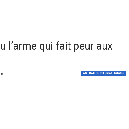
u l’arme qui fait peur aux
ACTUALITÉ INTERNATIONALE
min