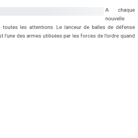
A chaque
nouvelle
re toutes les attentions. Le lanceur de balles de défense
 l’une des armes utilisées par les forces de l’ordre quand