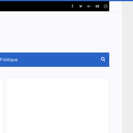
Politique