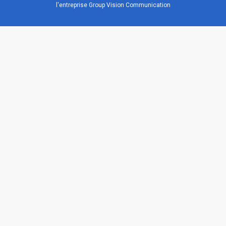
l'entreprise Group Vision Communication