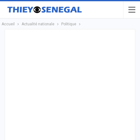
Accueil
Actualité nationale
Politique