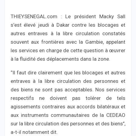
THIEYSENEGAL.com : Le président Macky Sall
s’est élevé jeudi à Dakar contre les blocages et
autres entraves à la libre circulation constatés
souvent aux frontières avec la Gambie, appelant
les services en charge de cette question à œuvrer
à la fluidité des déplacements dans la zone.
‘’Il faut dire clairement que les blocages et autres
entraves à la libre circulation des personnes et
des biens ne sont pas acceptables. Nos services
respectifs ne doivent pas tolérer de tels
agissements contraires aux accords bilatéraux et
aux instruments communautaires de la CEDEAO
sur la libre circulation des personnes et des biens’’,
a-t-il notamment dit.