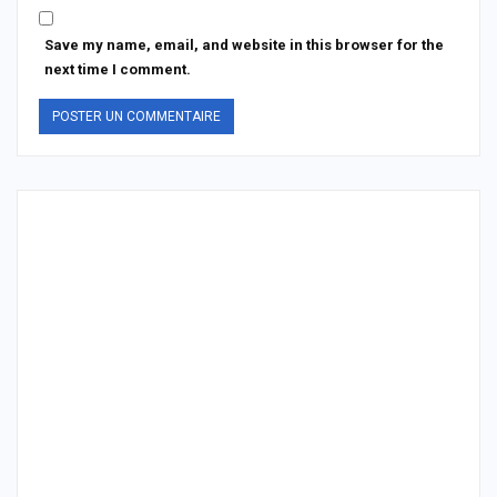
Save my name, email, and website in this browser for the
next time I comment.