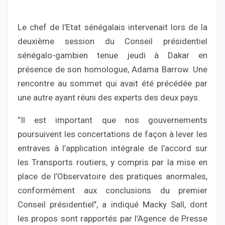
Le chef de l’Etat sénégalais intervenait lors de la
deuxième session du Conseil présidentiel
sénégalo-gambien tenue jeudi à Dakar en
présence de son homologue, Adama Barrow. Une
rencontre au sommet qui avait été précédée par
une autre ayant réuni des experts des deux pays.
‘’Il est important que nos gouvernements
poursuivent les concertations de façon à lever les
entraves à l’application intégrale de l’accord sur
les Transports routiers, y compris par la mise en
place de l’Observatoire des pratiques anormales,
conformément aux conclusions du premier
Conseil présidentiel’’, a indiqué Macky Sall, dont
les propos sont rapportés par l’Agence de Presse