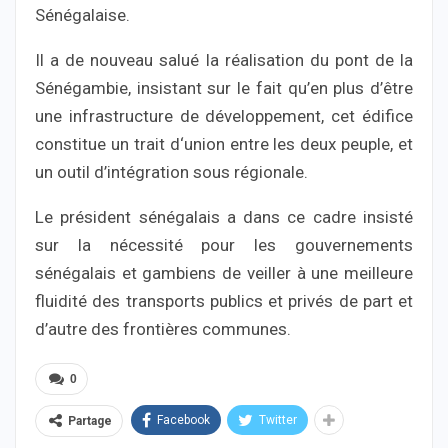
Sénégalaise.
Il a de nouveau salué la réalisation du pont de la
Sénégambie, insistant sur le fait qu’en plus d’être
une infrastructure de développement, cet édifice
constitue un trait d‘union entre les deux peuple, et
un outil d’intégration sous régionale.
Le président sénégalais a dans ce cadre insisté
sur la nécessité pour les gouvernements
sénégalais et gambiens de veiller à une meilleure
fluidité des transports publics et privés de part et
d’autre des frontières communes.
0
Facebook
Twitter
Partage