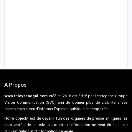
A Propos
www.thieysenegal.com
créé en 2018 est édité par l’entreprise Groupe
Vision Communication (GVC) afin de donner plus de visibilité à ses
clients mais aussi d’informer l’opinion publique en temps réel.
Notre objectif est de devenir l’un des organes de presse en lignes les
plus visités de la toile. Notre site d’information se veut être un site
d’investigation et d’information générale.