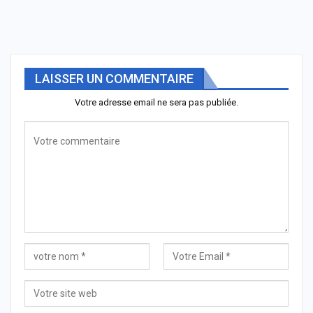
LAISSER UN COMMENTAIRE
Votre adresse email ne sera pas publiée.