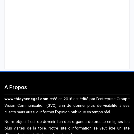
A Propos
www.thieysenegal.com
créé en 2018 est édité par l’entreprise Groupe
Vision Communication (GVC) afin de donner plus de visibilité à ses
clients mais aussi d’informer l’opinion publique en temps réel.
Notre objectif est de devenir l’un des organes de presse en lignes les
plus visités de la toile. Notre site d’information se veut être un site