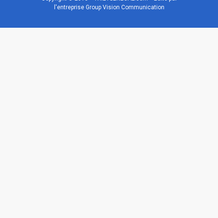
l'entreprise Group Vision Communication