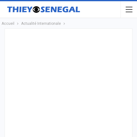
Accueil
Actualité Internationale