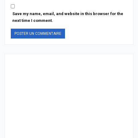
Save my name, email, and website in this browser for the
next time I comment.