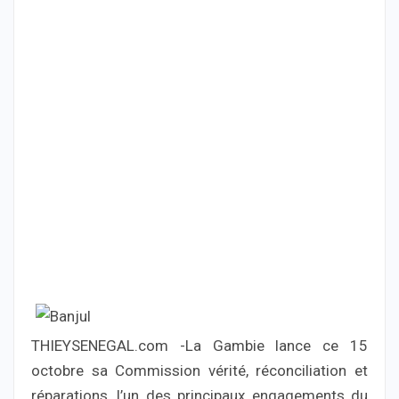
THIEYSENEGAL.com -La Gambie lance ce 15
octobre sa Commission vérité, réconciliation et
réparations, l’un des principaux engagements du