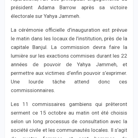
président Adama Barrow après sa victoire
électorale sur Yahya Jammeh.
La cérémonie officielle d’inauguration est prévue
le matin dans les locaux de l’institution, près de la
capitale Banjul. La commission devra faire la
lumière sur les exactions commises durant les 22
années de pouvoir de Yahya Jammeh, et
permettre aux victimes d’enfin pouvoir s’exprimer.
Une lourde tâche attend donc ces
commissionnaires.
Les 11 commissaires gambiens qui prêteront
serment ce 15 octobre au matin ont été choisis
selon un long processus de consultation avec la
société civile et les communautés locales. Il s’agit