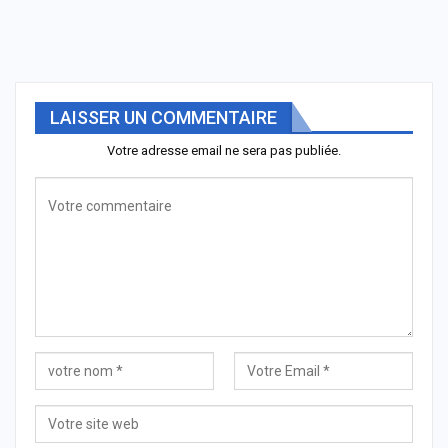
LAISSER UN COMMENTAIRE
Votre adresse email ne sera pas publiée.