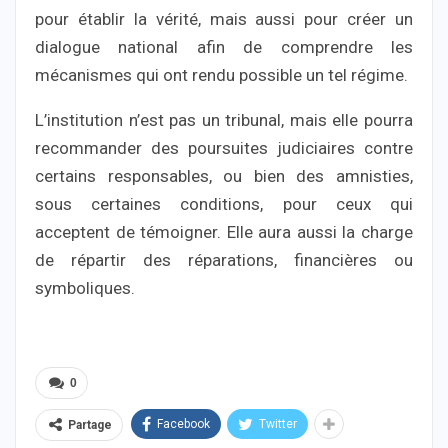
pour établir la vérité, mais aussi pour créer un
dialogue national afin de comprendre les
mécanismes qui ont rendu possible un tel régime.
L’institution n’est pas un tribunal, mais elle pourra
recommander des poursuites judiciaires contre
certains responsables, ou bien des amnisties,
sous certaines conditions, pour ceux qui
acceptent de témoigner. Elle aura aussi la charge
de répartir des réparations, financières ou
symboliques.
0
Facebook
Twitter
Partage