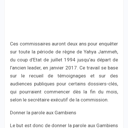
Ces commissaires auront deux ans pour enquêter
sur toute la période de règne de Yahya Jammeh,
du coup d’Etat de juillet 1994 jusqu’au départ de
l’ancien leader, en janvier 2017. Ce travail se base
sur le recueil de témoignages et sur des
audiences publiques pour certains dossiers-clés,
qui pourraient commencer dès la fin du mois,
selon le secrétaire exécutif de la commission.
Donner la parole aux Gambiens
Le but est donc de donner la parole aux Gambiens