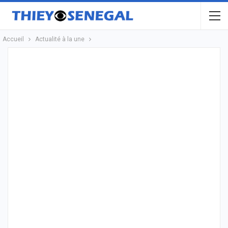
Accueil
Actualité à la une