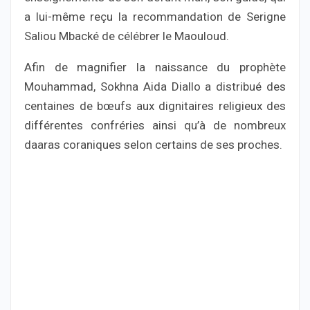
a lui-même reçu la recommandation de Serigne
Saliou Mbacké de célébrer le Maouloud.
Afin de magnifier la naissance du prophète
Mouhammad, Sokhna Aida Diallo a distribué des
centaines de bœufs aux dignitaires religieux des
différentes confréries ainsi qu’à de nombreux
daaras coraniques selon certains de ses proches.