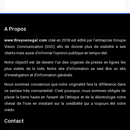
A Propos
www.thieysenegal.com
créé en 2018 est édité par l’entreprise Groupe
Vision Communication (GVC) afin de donner plus de visibilité à ses
clients mais aussi d’informer l’opinion publique en temps réel.
Notre objectif est de devenir l’un des organes de presse en lignes les
plus visités de la toile. Notre site d’information se veut être un site
d’investigation et d’information générale.
Nous sommes convaincus que notre originalité fera la différence dans
ce secteur très concurrentiel. C’est pourquoi, nous sommes obligés de
placer la barre haute en faisant de l’éthique et de la déontologie notre
cheval de Troie en insistant sur la crédibilité qui a toujours été notre
crédo.
Contact