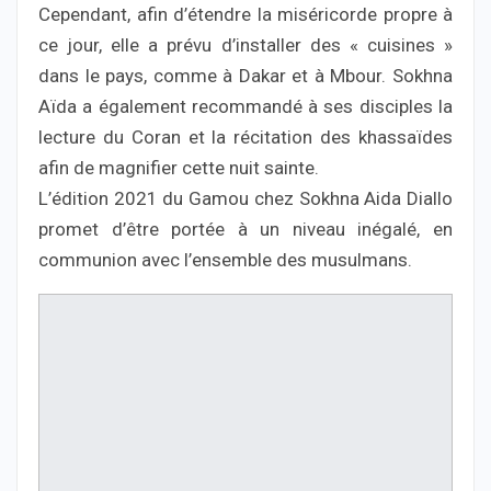
Cependant, afin d’étendre la miséricorde propre à
ce jour, elle a prévu d’installer des « cuisines »
dans le pays, comme à Dakar et à Mbour. Sokhna
Aïda a également recommandé à ses disciples la
lecture du Coran et la récitation des khassaïdes
afin de magnifier cette nuit sainte.
L’édition 2021 du Gamou chez Sokhna Aida Diallo
promet d’être portée à un niveau inégalé, en
communion avec l’ensemble des musulmans.