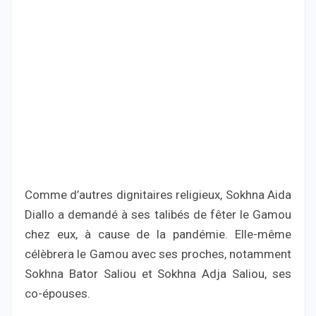
Comme d’autres dignitaires religieux, Sokhna Aida
Diallo a demandé à ses talibés de fêter le Gamou
chez eux, à cause de la pandémie. Elle-même
célèbrera le Gamou avec ses proches, notamment
Sokhna Bator Saliou et Sokhna Adja Saliou, ses
co-épouses.