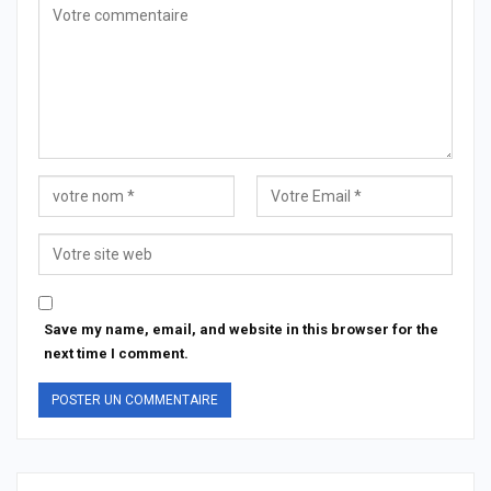
Save my name, email, and website in this browser for the
next time I comment.