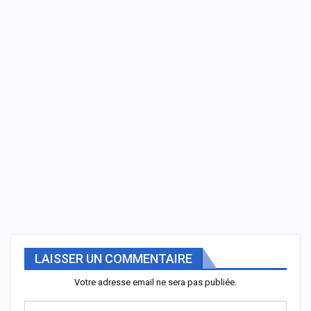
LAISSER UN COMMENTAIRE
Votre adresse email ne sera pas publiée.