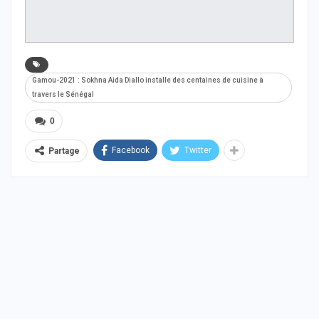
Gamou-2021 : Sokhna Aida Diallo installe des centaines de cuisine à
travers le Sénégal
0
Facebook
Twitter
Partage