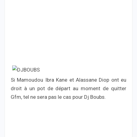
Si Mamoudou Ibra Kane et Alassane Diop ont eu
droit à un pot de départ au moment de quitter
Gfm, tel ne sera pas le cas pour Dj Boubs.