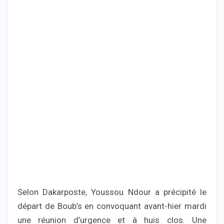
Selon Dakarposte, Youssou Ndour a précipité le
départ de Boub’s en convoquant avant-hier mardi
une réunion d’urgence et à huis clos. Une