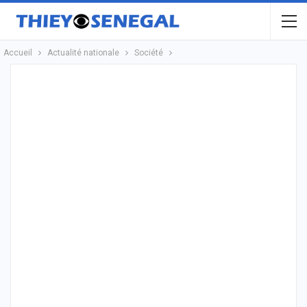
Accueil
Actualité nationale
Société