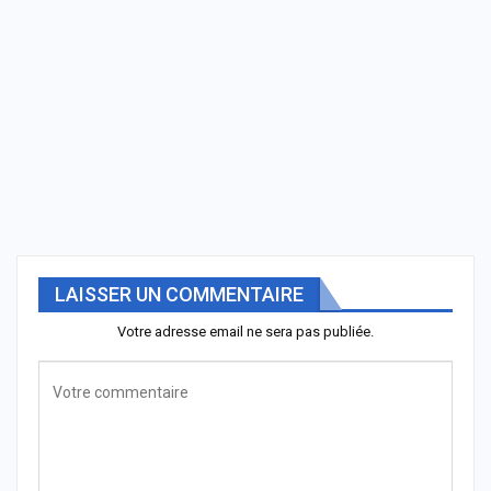
LAISSER UN COMMENTAIRE
Votre adresse email ne sera pas publiée.