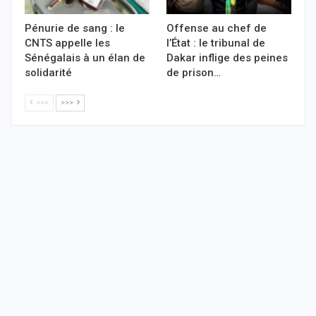
Pénurie de sang : le
Offense au chef de
CNTS appelle les
l’État : le tribunal de
Sénégalais à un élan de
Dakar inflige des peines
solidarité
de prison…
<<<
>>>