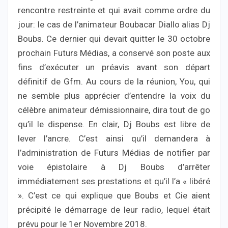
rencontre restreinte et qui avait comme ordre du
jour: le cas de l’animateur Boubacar Diallo alias Dj
Boubs. Ce dernier qui devait quitter le 30 octobre
prochain Futurs Médias, a conservé son poste aux
fins d’exécuter un préavis avant son départ
définitif de Gfm. Au cours de la réunion, You, qui
ne semble plus apprécier d’entendre la voix du
célèbre animateur démissionnaire, dira tout de go
qu’il le dispense. En clair, Dj Boubs est libre de
lever l’ancre. C’est ainsi qu’il demandera à
l’administration de Futurs Médias de notifier par
voie épistolaire à Dj Boubs d’arrêter
immédiatement ses prestations et qu’il l’a « libéré
». C’est ce qui explique que Boubs et Cie aient
précipité le démarrage de leur radio, lequel était
prévu pour le 1er Novembre 2018.