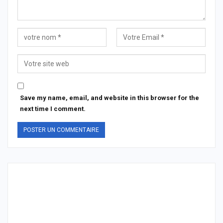
Save my name, email, and website in this browser for the
next time I comment.