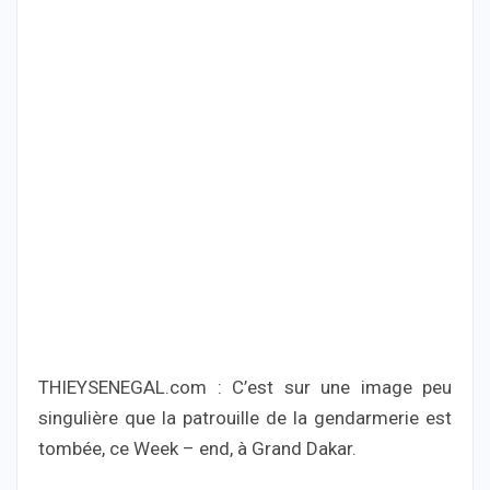
THIEYSENEGAL.com : C’est sur une image peu
singulière que la patrouille de la gendarmerie est
tombée, ce Week – end, à Grand Dakar.