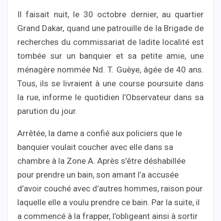
Il faisait nuit, le 30 octobre dernier, au quartier
Grand Dakar, quand une patrouille de la Brigade de
recherches du commissariat de ladite localité est
tombée sur un banquier et sa petite amie, une
ménagère nommée Nd. T. Guèye, âgée de 40 ans.
Tous, ils se livraient à une course poursuite dans
la rue, informe le quotidien l’Observateur dans sa
parution du jour.
Arrêtée, la dame a confié aux policiers que le
banquier voulait coucher avec elle dans sa
chambre à la Zone A. Après s’être déshabillée
pour prendre un bain, son amant l’a accusée
d’avoir couché avec d’autres hommes, raison pour
laquelle elle a voulu prendre ce bain. Par la suite, il
a commencé à la frapper, l’obligeant ainsi à sortir