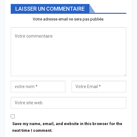
LAISSER UN COMMENTAIRE
Votre adresse email ne sera pas publiée.
Save my name, email, and website in this browser for the
next time I comment.