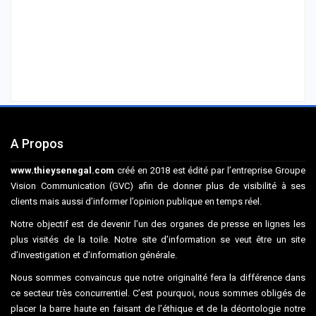
A Propos
www.thieysenegal.com
créé en 2018 est édité par l’entreprise Groupe
Vision Communication (GVC) afin de donner plus de visibilité à ses
clients mais aussi d’informer l’opinion publique en temps réel.
Notre objectif est de devenir l’un des organes de presse en lignes les
plus visités de la toile. Notre site d’information se veut être un site
d’investigation et d’information générale.
Nous sommes convaincus que notre originalité fera la différence dans
ce secteur très concurrentiel. C’est pourquoi, nous sommes obligés de
placer la barre haute en faisant de l’éthique et de la déontologie notre