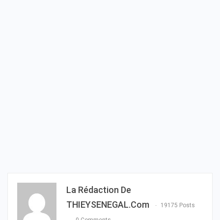
La Rédaction De
THIEYSENEGAL.com
19175 Posts