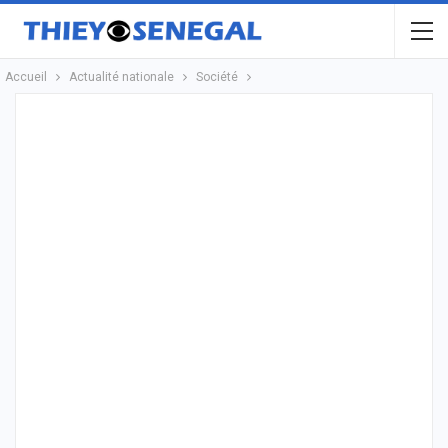
Accueil
Actualité nationale
Société