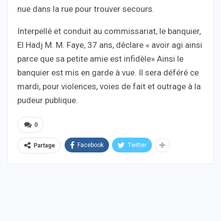
nue dans la rue pour trouver secours.
Interpellé et conduit au commissariat, le banquier,
El Hadj M. M. Faye, 37 ans, déclare « avoir agi ainsi
parce que sa petite amie est infidèle» Ainsi le
banquier est mis en garde à vue. Il sera déféré ce
mardi, pour violences, voies de fait et outrage à la
pudeur publique.
0
Facebook
Twitter
Partage