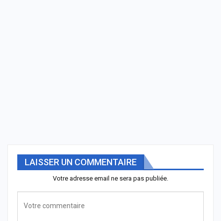
LAISSER UN COMMENTAIRE
Votre adresse email ne sera pas publiée.