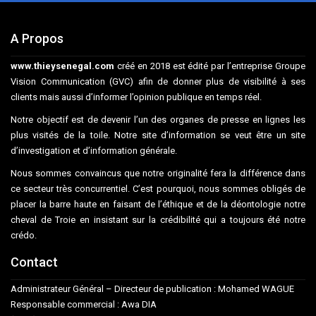
A Propos
www.thieysenegal.com
créé en 2018 est édité par l’entreprise Groupe
Vision Communication (GVC) afin de donner plus de visibilité à ses
clients mais aussi d’informer l’opinion publique en temps réel.
Notre objectif est de devenir l’un des organes de presse en lignes les
plus visités de la toile. Notre site d’information se veut être un site
d’investigation et d’information générale.
Nous sommes convaincus que notre originalité fera la différence dans
ce secteur très concurrentiel. C’est pourquoi, nous sommes obligés de
placer la barre haute en faisant de l’éthique et de la déontologie notre
cheval de Troie en insistant sur la crédibilité qui a toujours été notre
crédo.
Contact
Administrateur Général – Directeur de publication : Mohamed WAGUE
Responsable commercial : Awa DIA