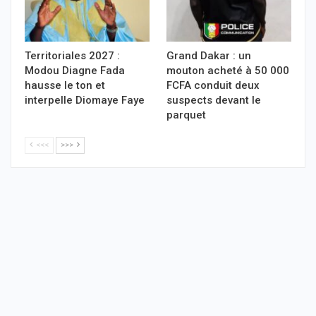
Territoriales 2027 :
Grand Dakar : un
Modou Diagne Fada
mouton acheté à 50 000
hausse le ton et
FCFA conduit deux
interpelle Diomaye Faye
suspects devant le
parquet
<<<
>>>