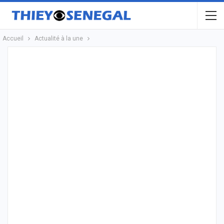
Accueil
Actualité à la une