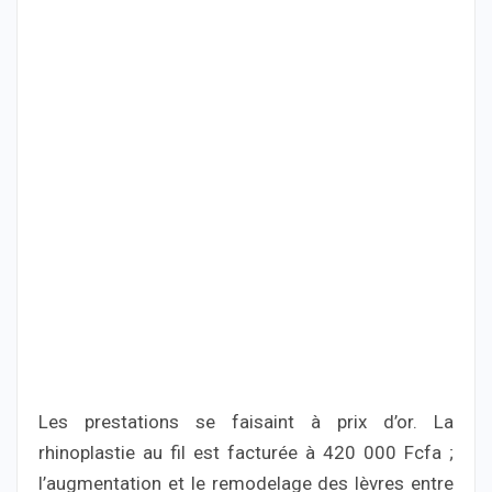
Les prestations se faisaint à prix d’or. La
rhinoplastie au fil est facturée à 420 000 Fcfa ;
l’augmentation et le remodelage des lèvres entre