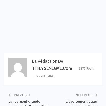
La Rédaction De
THIEYSENEGAL.com
19175 Posts
0 Comments
PREV POST
NEXT POST
Lancement grande
L’avortement quasi