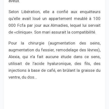
aveux.
Selon Libération, elle a confié aux enquêteurs
qu’elle avait loué un appartement meublé à 100
000 Fcfa par jour aux Almadies, lequel lui servait
de «clinique». Son mari assurait la compatibilité.
Pour la chirurgie (augmentation des seins,
augmentation du fessier, remodelage des lèvres),
Alexia, qui n’a fait aucune étude dans ce sens,
utilisait de l’acide hyaluronique, des fils, des
injections à base de café, en brûlant la graisse du
ventre, du dos…