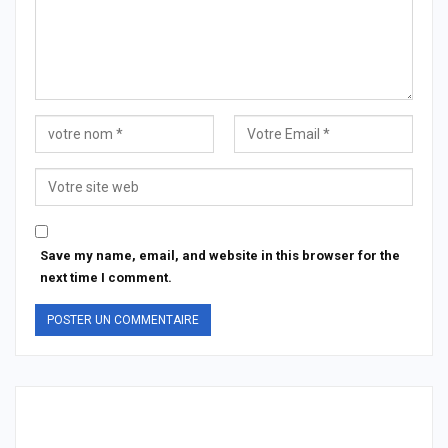
Save my name, email, and website in this browser for the
next time I comment.