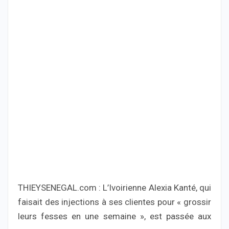
THIEYSENEGAL.com : L’Ivoirienne Alexia Kanté, qui
faisait des injections à ses clientes pour « grossir
leurs fesses en une semaine », est passée aux