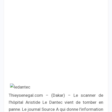
Thieysenegal.com – (Dakar) – Le scanner de
l’hôpital Aristide Le Dantec vient de tomber en
panne. Le journal Source A qui donne l’information