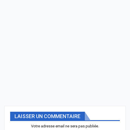
LAISSER UN COMMENTAIRE
Votre adresse email ne sera pas publiée.