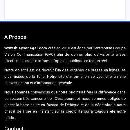
A Propos
www.thieysenegal.com
créé en 2018 est édité par l’entreprise Groupe
Vision Communication (GVC) afin de donner plus de visibilité à ses
clients mais aussi d’informer l’opinion publique en temps réel.
Notre objectif est de devenir l’un des organes de presse en lignes les
plus visités de la toile. Notre site d’information se veut être un site
d’investigation et d’information générale.
Nous sommes convaincus que notre originalité fera la différence dans
ce secteur très concurrentiel. C’est pourquoi, nous sommes obligés de
placer la barre haute en faisant de l’éthique et de la déontologie notre
cheval de Troie en insistant sur la crédibilité qui a toujours été notre
crédo.
Contact