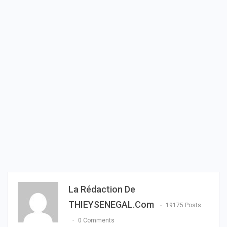
La Rédaction De
THIEYSENEGAL.com
19175 Posts
0 Comments