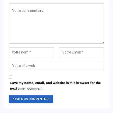
Save my name, email, and website in this browser for the
next time I comment.