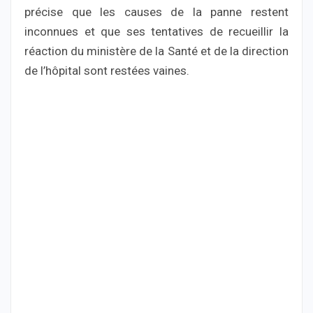
précise que les causes de la panne restent
inconnues et que ses tentatives de recueillir la
réaction du ministère de la Santé et de la direction
de l’hôpital sont restées vaines.