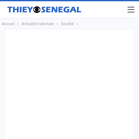
Accueil
Actualité nationale
Société