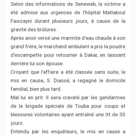
Selon des informations de Seneweb, la victime a
été admise aux urgences de l’hôpital Matlaboul
Fawzayni durant plusieurs jours, à cause de la
gravité des brûlures.
Après avoir versé une marmite d’eau chaude à son
grand frère, le marchand ambulant a pris la poudre
d’escampette pour retourner à Dakar, en laissant
derrière lui son épouse.
Croyant que l’affaire a été classée sans suite, le
mis en cause, S. Diassé, a regagné le domicile
familial, bien plus tard.
Mal lui en prit. Il sera cravaté par les gendarmes
de la brigade spéciale de Touba pour coups et
blessures volontaires ayant entraîné une Itt de 30
jours.
Entendu par les enquêteurs, le mis en cause a