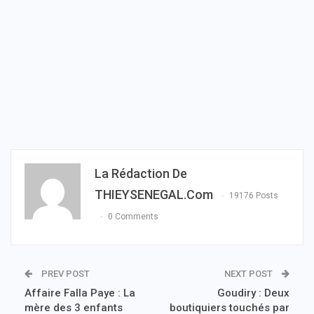
La Rédaction De
THIEYSENEGAL.com
19176 Posts
0 Comments
PREV POST
NEXT POST
Affaire Falla Paye : La
Goudiry : Deux
mère des 3 enfants
boutiquiers touchés par