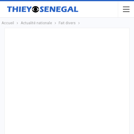
Accueil
Actualité nationale
Fait divers