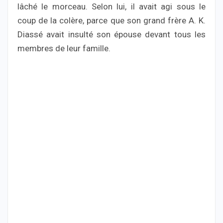
lâché le morceau. Selon lui, il avait agi sous le
coup de la colère, parce que son grand frère A. K.
Diassé avait insulté son épouse devant tous les
membres de leur famille.