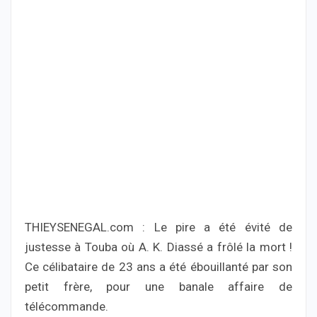
THIEYSENEGAL.com : Le pire a été évité de
justesse à Touba où A. K. Diassé a frôlé la mort !
Ce célibataire de 23 ans a été ébouillanté par son
petit frère, pour une banale affaire de
télécommande.