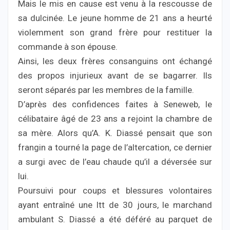
Mais le mis en cause est venu à la rescousse de
sa dulcinée. Le jeune homme de 21 ans a heurté
violemment son grand frère pour restituer la
commande à son épouse.
Ainsi, les deux frères consanguins ont échangé
des propos injurieux avant de se bagarrer. Ils
seront séparés par les membres de la famille.
D’après des confidences faites à Seneweb, le
célibataire âgé de 23 ans a rejoint la chambre de
sa mère. Alors qu’A. K. Diassé pensait que son
frangin a tourné la page de l’altercation, ce dernier
a surgi avec de l’eau chaude qu’il a déversée sur
lui.
Poursuivi pour coups et blessures volontaires
ayant entraîné une Itt de 30 jours, le marchand
ambulant S. Diassé a été déféré au parquet de