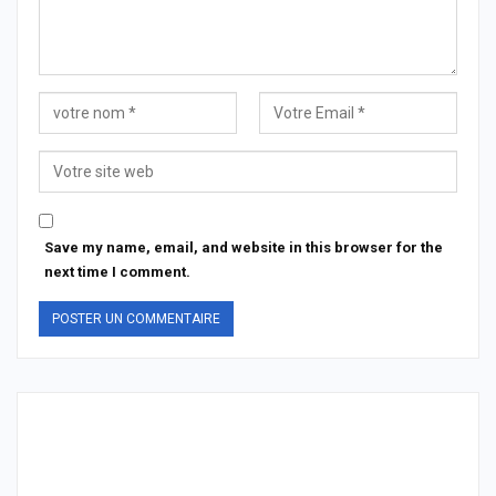
Save my name, email, and website in this browser for the
next time I comment.