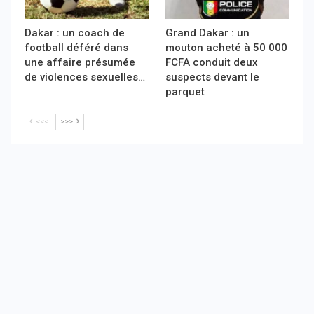
Dakar : un coach de
Grand Dakar : un
football déféré dans
mouton acheté à 50 000
une affaire présumée
FCFA conduit deux
de violences sexuelles…
suspects devant le
parquet
<<<
>>>