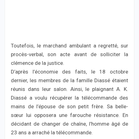
Toutefois, le marchand ambulant a regretté, sur
procès-verbal, son acte avant de solliciter la
clémence de la justice.
D’après l’économie des faits, le 18 octobre
dernier, les membres de la famille Diassé étaient
réunis dans leur salon. Ainsi, le plaignant A. K.
Diassé a voulu récupérer la télécommande des
mains de l’épouse de son petit frère. Sa belle-
sœur lui opposera une farouche résistance. En
décidant de changer de chaîne, l’homme âgé de
23 ans a arraché la télécommande.