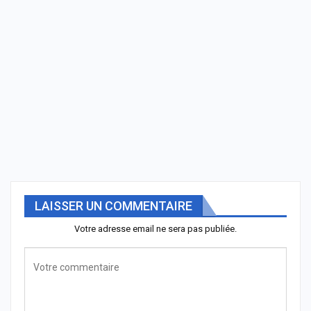
LAISSER UN COMMENTAIRE
Votre adresse email ne sera pas publiée.