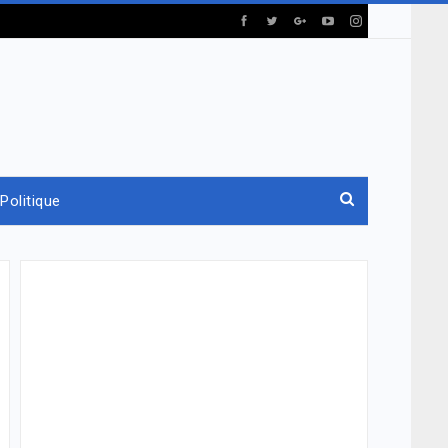
Politique