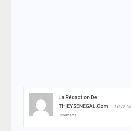
La Rédaction De
THIEYSENEGAL.com
19173 Po
Comments