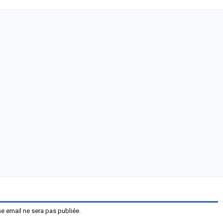
e email ne sera pas publiée.