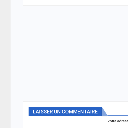
LAISSER UN COMMENTAIRE
Votre adress