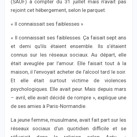
(SAUF) à compter du 31 juillet mais n’avait pas
rejoint cet hébergement, selon le parquet.
« Il connaissait ses faiblesses »
« Il connaissait ses faiblesses. Ça faisait sept ans
et demi qu’ils étaient ensemble. Ils s’étaient
connus sur les réseaux sociaux. Au départ, elle
était aveuglée par l’amour. Elle faisait tout à la
maison, il l’envoyait acheter de l’alcool tard le soir.
Et elle était surtout victime de violences
psychologiques. Elle avait peur. Mais depuis mars
– avril, elle avait décidé de rompre », explique une
de ses amies à Paris-Normandie.
La jeune femme, musulmane, avait fait part sur les
réseaux sociaux d’un quotidien difficile et se