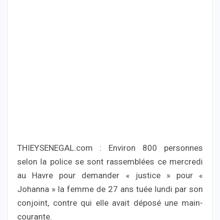
THIEYSENEGAL.com : Environ 800 personnes
selon la police se sont rassemblées ce mercredi
au Havre pour demander « justice » pour «
Johanna » la femme de 27 ans tuée lundi par son
conjoint, contre qui elle avait déposé une main-
courante.