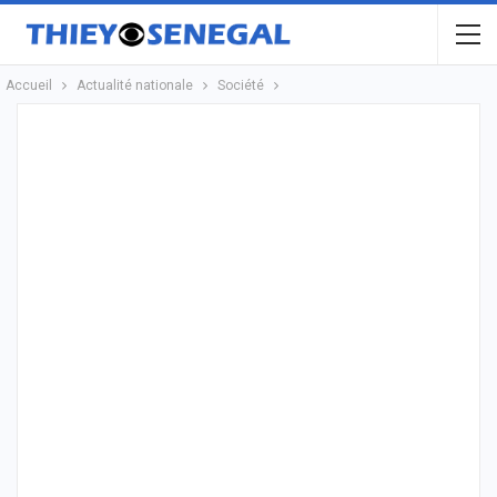
Accueil
Actualité nationale
Société