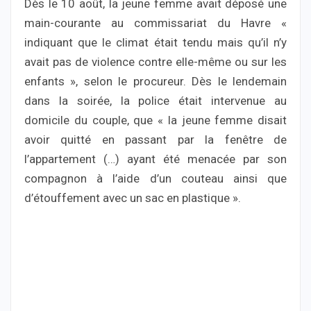
Dès le 10 août, la jeune femme avait déposé une
main-courante au commissariat du Havre «
indiquant que le climat était tendu mais qu’il n’y
avait pas de violence contre elle-même ou sur les
enfants », selon le procureur. Dès le lendemain
dans la soirée, la police était intervenue au
domicile du couple, que « la jeune femme disait
avoir quitté en passant par la fenêtre de
l’appartement (…) ayant été menacée par son
compagnon à l’aide d’un couteau ainsi que
d’étouffement avec un sac en plastique ».