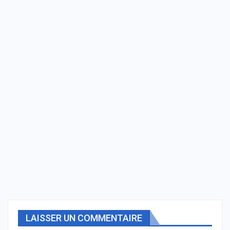
LAISSER UN COMMENTAIRE