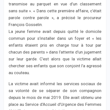
transmise au parquet en vue d’un classement
sans suite ». « Dans cette première affaire, c’était
parole contre parole », a précisé le procureur
François Gosselin.
La jeune femme avait depuis quitté le domicile
commun pour s’installer dans un foyer et « les
enfants étaient pris en charge tour à tour par
chacun des parents » dans l’attente d’un jugement
sur leur garde. C’est alors que la victime allait
chercher ses enfants que son conjoint l’a agressé
au couteau.
La victime avait informé les services sociaux de
sa volonté de se séparer de son compagnon
depuis le mois de mai 2019. Elle avait obtenu une
place au Service d’Accueil d’Urgence des Femmes