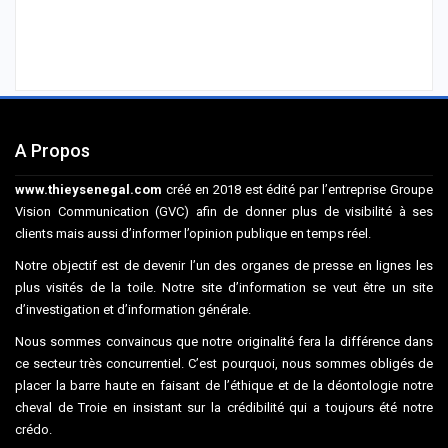
A Propos
www.thieysenegal.com
créé en 2018 est édité par l’entreprise Groupe
Vision Communication (GVC) afin de donner plus de visibilité à ses
clients mais aussi d’informer l’opinion publique en temps réel.
Notre objectif est de devenir l’un des organes de presse en lignes les
plus visités de la toile. Notre site d’information se veut être un site
d’investigation et d’information générale.
Nous sommes convaincus que notre originalité fera la différence dans
ce secteur très concurrentiel. C’est pourquoi, nous sommes obligés de
placer la barre haute en faisant de l’éthique et de la déontologie notre
cheval de Troie en insistant sur la crédibilité qui a toujours été notre
crédo.