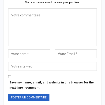
Votre adresse email ne sera pas publiée.
Save my name, email, and website in this browser for the
next time I comment.