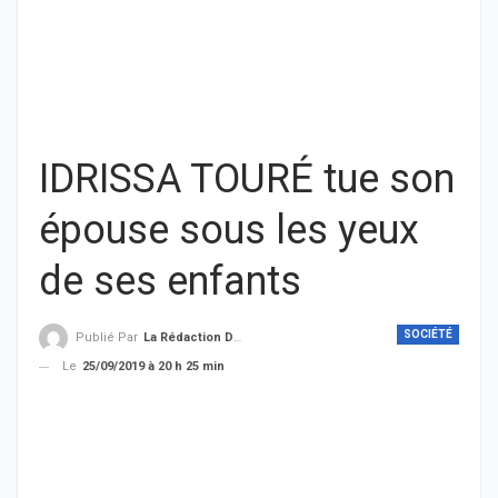
IDRISSA TOURÉ tue son
épouse sous les yeux
de ses enfants
SOCIÉTÉ
Publié Par
La Rédaction De THIEYSENEGAL.com
Le
25/09/2019 à 20 h 25 min