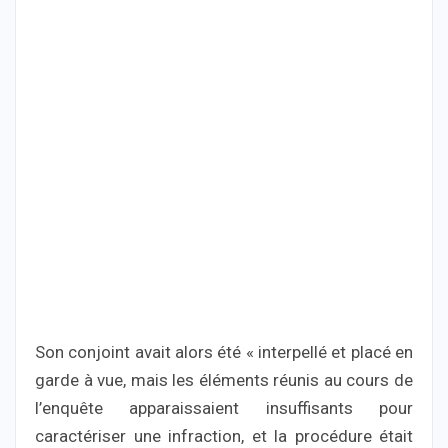
Son conjoint avait alors été « interpellé et placé en
garde à vue, mais les éléments réunis au cours de
l’enquête apparaissaient insuffisants pour
caractériser une infraction, et la procédure était