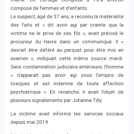
composé de femmes et d’enfants.
Le suspect, âgé de 37 ans, a reconnu la matérialité
des faits et « dit avoir agi par crainte que la
victime ne le prive de ses fils », avait précisé le
procureur du Havre dans un communiqué. Il «
devrait être déféré au parquet pour être mis en
examen », indiquait cette même source mardi.
Sans condamnation judiciaire antérieure, l’homme
« n’apparaît pas avoir agi sous l’empire de
toxiques et est indemne de toute affection
psychiatrique ». En revanche, il avait l’objet de
plusieurs signalements par Johanna Tilly.
La victime avait informé les services sociaux
depuis mai 2019