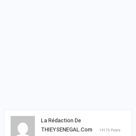
La Rédaction De
THIEYSENEGAL.com
19175 Posts