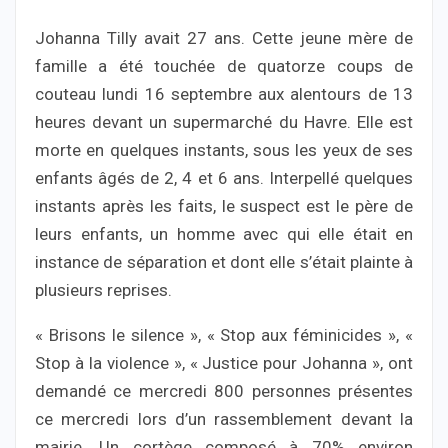
Johanna Tilly avait 27 ans. Cette jeune mère de
famille a été touchée de quatorze coups de
couteau lundi 16 septembre aux alentours de 13
heures devant un supermarché du Havre. Elle est
morte en quelques instants, sous les yeux de ses
enfants âgés de 2, 4 et 6 ans. Interpellé quelques
instants après les faits, le suspect est le père de
leurs enfants, un homme avec qui elle était en
instance de séparation et dont elle s’était plainte à
plusieurs reprises.
« Brisons le silence », « Stop aux féminicides », «
Stop à la violence », « Justice pour Johanna », ont
demandé ce mercredi 800 personnes présentes
ce mercredi lors d’un rassemblement devant la
mairie. Un cortège composé à 70% environ