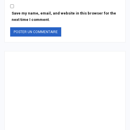
Save my name, email, and website in this browser for the
next time I comment.