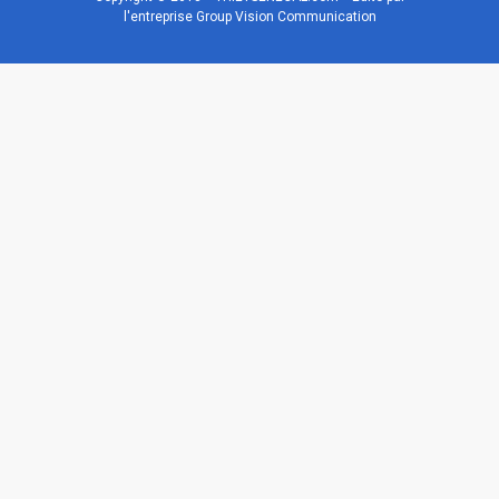
l'entreprise Group Vision Communication