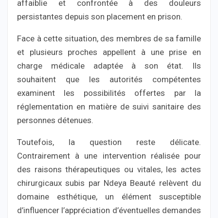
affaiblie et confrontée à des douleurs
persistantes depuis son placement en prison.
Face à cette situation, des membres de sa famille
et plusieurs proches appellent à une prise en
charge médicale adaptée à son état. Ils
souhaitent que les autorités compétentes
examinent les possibilités offertes par la
réglementation en matière de suivi sanitaire des
personnes détenues.
Toutefois, la question reste délicate.
Contrairement à une intervention réalisée pour
des raisons thérapeutiques ou vitales, les actes
chirurgicaux subis par Ndeya Beauté relèvent du
domaine esthétique, un élément susceptible
d’influencer l’appréciation d’éventuelles demandes