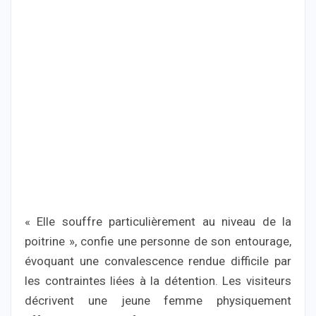
« Elle souffre particulièrement au niveau de la
poitrine », confie une personne de son entourage,
évoquant une convalescence rendue difficile par
les contraintes liées à la détention. Les visiteurs
décrivent une jeune femme physiquement