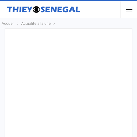
Accueil
Actualité à la une