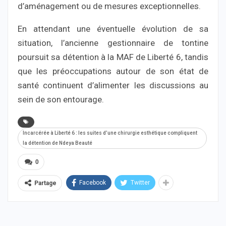
d’aménagement ou de mesures exceptionnelles.
En attendant une éventuelle évolution de sa
situation, l’ancienne gestionnaire de tontine
poursuit sa détention à la MAF de Liberté 6, tandis
que les préoccupations autour de son état de
santé continuent d’alimenter les discussions au
sein de son entourage.
Incarcérée à Liberté 6 : les suites d’une chirurgie esthétique compliquent
la détention de Ndeya Beauté
0
Facebook
Twitter
Partage