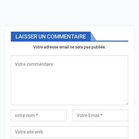
LAISSER UN COMMENTAIRE
Votre adresse email ne sera pas publiée.