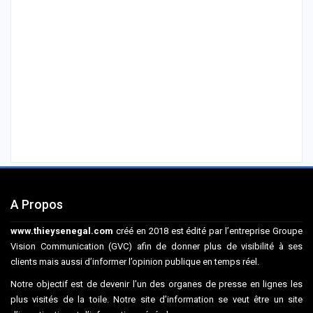
A Propos
www.thieysenegal.com
créé en 2018 est édité par l’entreprise Groupe
Vision Communication (GVC) afin de donner plus de visibilité à ses
clients mais aussi d’informer l’opinion publique en temps réel.
Notre objectif est de devenir l’un des organes de presse en lignes les
plus visités de la toile. Notre site d’information se veut être un site