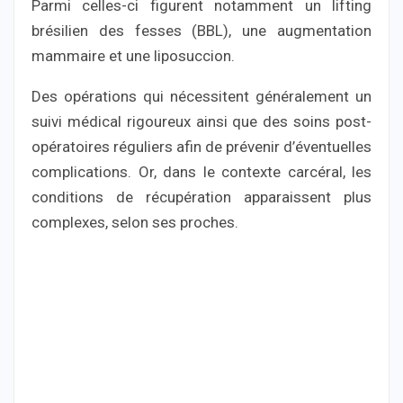
Parmi celles-ci figurent notamment un lifting
brésilien des fesses (BBL), une augmentation
mammaire et une liposuccion.
Des opérations qui nécessitent généralement un
suivi médical rigoureux ainsi que des soins post-
opératoires réguliers afin de prévenir d’éventuelles
complications. Or, dans le contexte carcéral, les
conditions de récupération apparaissent plus
complexes, selon ses proches.