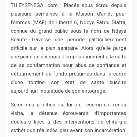
THIEYSENEGAL.com : Placée sous écrou depuis
plusieurs semaines à la Maison d’arrêt pour
femmes (MAF) de Liberté 6, Ndeye Fatou Diatta,
connue du grand public sous le nom de Ndeya
Beauté, traverse une période particulièrement
difficile sur le plan sanitaire. Alors qu’elle purge
une peine de six mois d’emprisonnement à la suite
de sa condamnation pour abus de confiance et
détournement de fonds présumés dans le cadre
d’une tontine, son état de santé suscite
aujourd’hui l’inquiétude de son entourage.
Selon des proches qui lui ont récemment rendu
visite, la détenue éprouverait d’importantes
douleurs liées à des interventions de chirurgie
esthétique réalisées peu avant son incarcération.