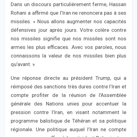
Dans un discours particulièrement ferme, Hassan
Rohani a affirmé que l’Iran ne renoncera pas à ses
missiles. « Nous allons augmenter nos capacités
défensives jour après jours. Votre colère contre
nos missiles signifie que nos missiles sont nos
armes les plus efficaces. Avec vos paroles, nous
connaissons la valeur de nos missiles bien plus
qu’avant. »
Une réponse directe au président Trump, qui a
réimposé des sanctions très dures contre l’Iran et
compte profiter de la réunion de l’Assemblée
générale des Nations unies pour accentuer la
pression contre l’Iran, en visant notamment le
programme balistique de Téhéran et sa politique
régionale. Une politique auquel l’Iran ne compte