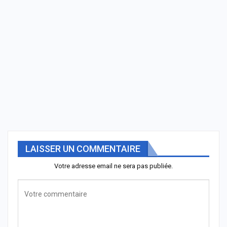
LAISSER UN COMMENTAIRE
Votre adresse email ne sera pas publiée.