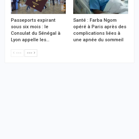
Passeports expirant
Santé : Farba Ngom
sous six mois : le
opéré à Paris après des
Consulat du Sénégal à
complications liées à
Lyon appelle les…
une apnée du sommeil
<<<
>>>