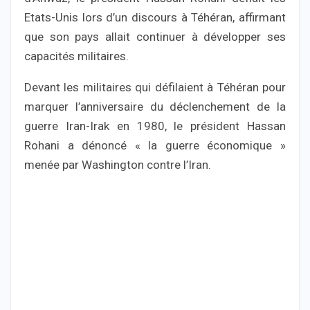
Etats-Unis lors d’un discours à Téhéran, affirmant
que son pays allait continuer à développer ses
capacités militaires.
Devant les militaires qui défilaient à Téhéran pour
marquer l’anniversaire du déclenchement de la
guerre Iran-Irak en 1980, le président Hassan
Rohani a dénoncé « la guerre économique »
menée par Washington contre l’Iran.