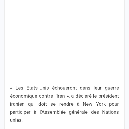
« Les Etats-Unis échoueront dans leur guerre
économique contre l’Iran », a déclaré le président
iranien qui doit se rendre à New York pour
participer à l’Assemblée générale des Nations
unies.