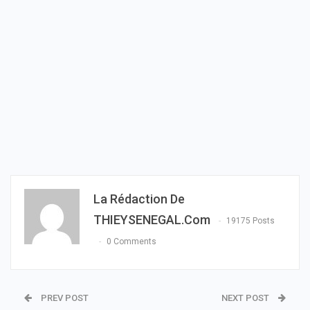
La Rédaction De
THIEYSENEGAL.com
19175 Posts
0 Comments
PREV POST
NEXT POST