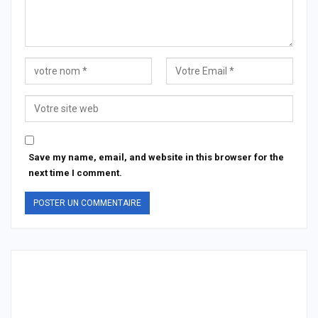
Save my name, email, and website in this browser for the
next time I comment.