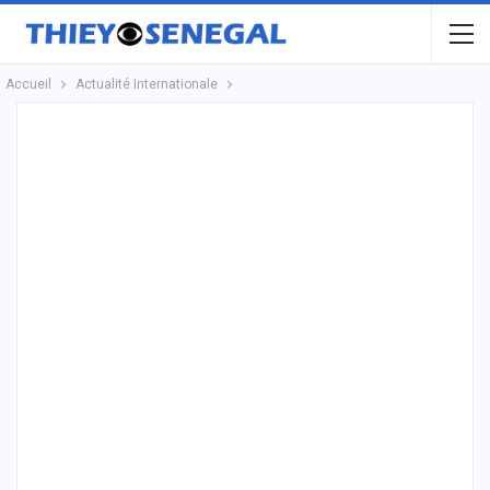
Accueil
Actualité Internationale