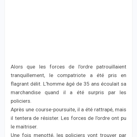
Alors que les forces de l’ordre patrouillaient
tranquillement, le compatriote a été pris en
flagrant délit. L’homme âgé de 35 ans écoulait sa
marchandise quand il a été surpris par les
policiers.
Après une course-poursuite, il a été rattrapé, mais
il tentera de résister. Les forces de l’ordre ont pu
le maitriser.
Une fois menotté, les policiers vont trouver par