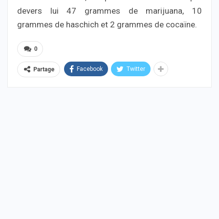
devers lui 47 grammes de marijuana, 10
grammes de haschich et 2 grammes de cocaïne.
0
Facebook
Twitter
Partage