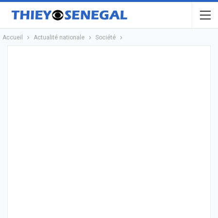
Accueil
Actualité nationale
Société