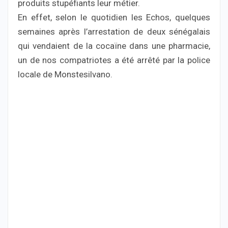
produits stupéfiants leur métier.
En effet, selon le quotidien les Echos, quelques
semaines après l’arrestation de deux sénégalais
qui vendaient de la cocaïne dans une pharmacie,
un de nos compatriotes a été arrêté par la police
locale de Monstesilvano.