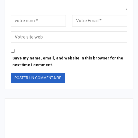
Save my name, email, and website in this browser for the
next time I comment.