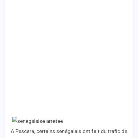
A Pescara, certains sénégalais ont fait du trafic de