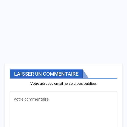
LAISSER UN COMMENTAIRE
Votre adresse email ne sera pas publiée.