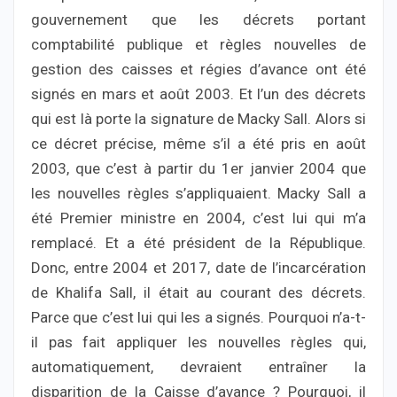
gouvernement que les décrets portant
comptabilité publique et règles nouvelles de
gestion des caisses et régies d’avance ont été
signés en mars et août 2003. Et l’un des décrets
qui est là porte la signature de Macky Sall. Alors si
ce décret précise, même s’il a été pris en août
2003, que c’est à partir du 1er janvier 2004 que
les nouvelles règles s’appliquaient. Macky Sall a
été Premier ministre en 2004, c’est lui qui m’a
remplacé. Et a été président de la République.
Donc, entre 2004 et 2017, date de l’incarcération
de Khalifa Sall, il était au courant des décrets.
Parce que c’est lui qui les a signés. Pourquoi n’a-t-
il pas fait appliquer les nouvelles règles qui,
automatiquement, devraient entraîner la
disparition de la Caisse d’avance ? Pourquoi, il