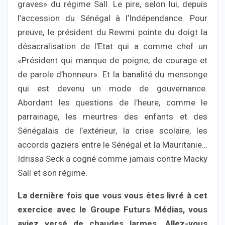
graves» du régime Sall. Le pire, selon lui, depuis
l’accession du Sénégal à l’Indépendance. Pour
preuve, le président du Rewmi pointe du doigt la
désacralisation de l’Etat qui a comme chef un
«Président qui manque de poigne, de courage et
de parole d’honneur». Et la banalité du mensonge
qui est devenu un mode de gouvernance.
Abordant les questions de l’heure, comme le
parrainage, les meurtres des enfants et des
Sénégalais de l’extérieur, la crise scolaire, les
accords gaziers entre le Sénégal et la Mauritanie…
Idrissa Seck a cogné comme jamais contre Macky
Sall et son régime.
La dernière fois que vous vous êtes livré à cet
exercice avec le Groupe Futurs Médias, vous
aviez versé de chaudes larmes. Allez-vous