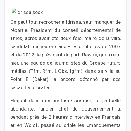
On peut tout reprocher à Idrissa, sauf manquer de
répartie. Président du conseil départemental de
Thiès, après avoir été deux fois, maire de la ville,
candidat malheureux aux Présidentielles de 2007
et de 2012, le président du parti Rewmi, qui a reçu
hier, une équipe de journalistes du Groupe futurs
médias (Tfm, Rfm, L’Obs, Igfm), dans sa villa au
Point E (Dakar), a encore détonné par ses
capacités d’orateur.
Elégant dans son costume sombre, la gestuelle
abondante, l’ancien chef du gouvernement a,
pendant près de 2 heures d’interview en Français
et en Wolof, passé au crible les «manquements