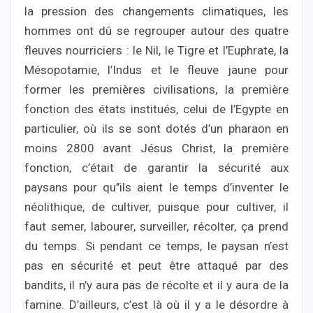
la pression des changements climatiques, les
hommes ont dû se regrouper autour des quatre
fleuves nourriciers : le Nil, le Tigre et l’Euphrate, la
Mésopotamie, l’Indus et le fleuve jaune pour
former les premières civilisations, la première
fonction des états institués, celui de l’Egypte en
particulier, où ils se sont dotés d’un pharaon en
moins 2800 avant Jésus Christ, la première
fonction, c’était de garantir la sécurité aux
paysans pour qu’’ils aient le temps d’inventer le
néolithique, de cultiver, puisque pour cultiver, il
faut semer, labourer, surveiller, récolter, ça prend
du temps. Si pendant ce temps, le paysan n’est
pas en sécurité et peut être attaqué par des
bandits, il n’y aura pas de récolte et il y aura de la
famine. D’ailleurs, c’est là où il y a le désordre à