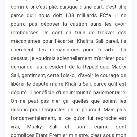
comme si c’est plié, puisque d’une part, c’est plié
parce qu’il nous doit 138 milliards FCfa. Il ne
pourra pas déposer la caution sans les avoir
remboursés. Ils sont en train de trouver des
mécanismes pour l’écarter. Khalifa Sall pareil, ils
cherchent des mécanismes pour l’écarter. Là
dessus, je voudrais solennellement m’arrêter pour
demander au président de la République, Macky
Sall, gentiment, cette fois-ci, d’avoir le courage de
libérer le député-maire Khalifa Sall, parce qu’il est
député, il bénéficie d’une immunité parlementaire.
On ne peut pas nier ça, quelles que soient les
raisons pour lesquelles on le poursuit. Mais plus
fondamentalement, si ce qu’on lui reproche est
vrai, Macky Sall et son régime sont
complices.Etant Premier ministre, c’est sous mon