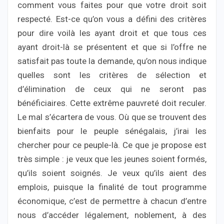
comment vous faites pour que votre droit soit
respecté. Est-ce qu’on vous a défini des critères
pour dire voilà les ayant droit et que tous ces
ayant droit-là se présentent et que si l’offre ne
satisfait pas toute la demande, qu’on nous indique
quelles sont les critères de sélection et
d’élimination de ceux qui ne seront pas
bénéficiaires. Cette extrême pauvreté doit reculer.
Le mal s’écartera de vous. Où que se trouvent des
bienfaits pour le peuple sénégalais, j’irai les
chercher pour ce peuple-là. Ce que je propose est
très simple : je veux que les jeunes soient formés,
qu’ils soient soignés. Je veux qu’ils aient des
emplois, puisque la finalité de tout programme
économique, c’est de permettre à chacun d’entre
nous d’accéder légalement, noblement, à des