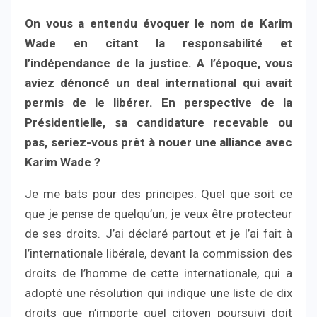
On vous a entendu évoquer le nom de Karim
Wade en citant la responsabilité et
l’indépendance de la justice. A l’époque, vous
aviez dénoncé un deal international qui avait
permis de le libérer. En perspective de la
Présidentielle, sa candidature recevable ou
pas, seriez-vous prêt à nouer une alliance avec
Karim Wade ?
Je me bats pour des principes. Quel que soit ce
que je pense de quelqu’un, je veux être protecteur
de ses droits. J’ai déclaré partout et je l’ai fait à
l’internationale libérale, devant la commission des
droits de l’homme de cette internationale, qui a
adopté une résolution qui indique une liste de dix
droits que n’importe quel citoyen poursuivi doit