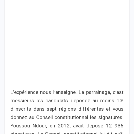
L’expérience nous l’enseigne. Le parrainage, c’est
messieurs les candidats déposez au moins 1%
d’inscrits dans sept régions différentes et vous
donnez au Conseil constitutionnel les signatures.
Youssou Ndour, en 2012, avait déposé 12 936