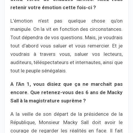
retenir votre émotion cette fois-ci ?
L’émotion n’est pas quelque chose qu’on
manipule. On la vit en fonction des circonstances.
Tout dépendra de vos questions. Mais, je voudrais
tout d’abord vous saluer et vous remercier. Et je
voudrais à travers vous, saluer vos lecteurs,
auditeurs, téléspectateurs et internautes, ainsi que
tout le peuple sénégalais.
A l’An 1, vous disiez que ça ne marchait pas
encore. Que retenez-vous des 6 ans de Macky
Sall à la magistrature suprême ?
A la veille de son départ de la présidence de la
République, Monsieur Macky Sall doit avoir le
courage de regarder les réalités en face. Il fait