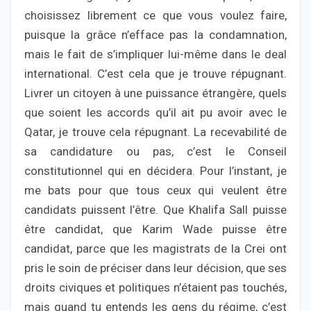
choisissez librement ce que vous voulez faire,
puisque la grâce n’efface pas la condamnation,
mais le fait de s’impliquer lui-même dans le deal
international. C’est cela que je trouve répugnant.
Livrer un citoyen à une puissance étrangère, quels
que soient les accords qu’il ait pu avoir avec le
Qatar, je trouve cela répugnant. La recevabilité de
sa candidature ou pas, c’est le Conseil
constitutionnel qui en décidera. Pour l’instant, je
me bats pour que tous ceux qui veulent être
candidats puissent l’être. Que Khalifa Sall puisse
être candidat, que Karim Wade puisse être
candidat, parce que les magistrats de la Crei ont
pris le soin de préciser dans leur décision, que ses
droits civiques et politiques n’étaient pas touchés,
mais quand tu entends les gens du régime, c’est