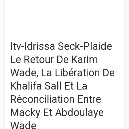
Itv-Idrissa Seck-Plaide
Le Retour De Karim
Wade, La Libération De
Khalifa Sall Et La
Réconciliation Entre
Macky Et Abdoulaye
Wade