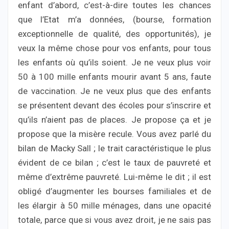
enfant d’abord, c’est-à-dire toutes les chances
que l’Etat m’a données, (bourse, formation
exceptionnelle de qualité, des opportunités), je
veux la même chose pour vos enfants, pour tous
les enfants où qu’ils soient. Je ne veux plus voir
50 à 100 mille enfants mourir avant 5 ans, faute
de vaccination. Je ne veux plus que des enfants
se présentent devant des écoles pour s’inscrire et
qu’ils n’aient pas de places. Je propose ça et je
propose que la misère recule. Vous avez parlé du
bilan de Macky Sall ; le trait caractéristique le plus
évident de ce bilan ; c’est le taux de pauvreté et
même d’extrême pauvreté. Lui-même le dit ; il est
obligé d’augmenter les bourses familiales et de
les élargir à 50 mille ménages, dans une opacité
totale, parce que si vous avez droit, je ne sais pas