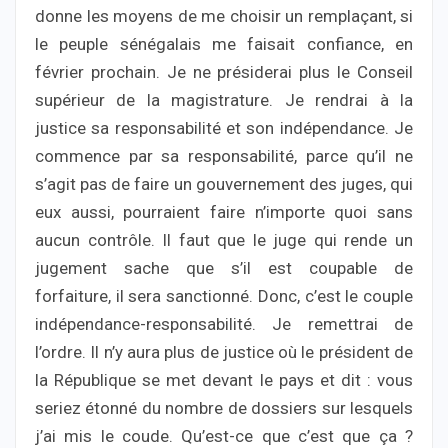
donne les moyens de me choisir un remplaçant, si
le peuple sénégalais me faisait confiance, en
février prochain. Je ne présiderai plus le Conseil
supérieur de la magistrature. Je rendrai à la
justice sa responsabilité et son indépendance. Je
commence par sa responsabilité, parce qu’il ne
s’agit pas de faire un gouvernement des juges, qui
eux aussi, pourraient faire n’importe quoi sans
aucun contrôle. Il faut que le juge qui rende un
jugement sache que s’il est coupable de
forfaiture, il sera sanctionné. Donc, c’est le couple
indépendance-responsabilité. Je remettrai de
l’ordre. Il n’y aura plus de justice où le président de
la République se met devant le pays et dit : vous
seriez étonné du nombre de dossiers sur lesquels
j’ai mis le coude. Qu’est-ce que c’est que ça ?