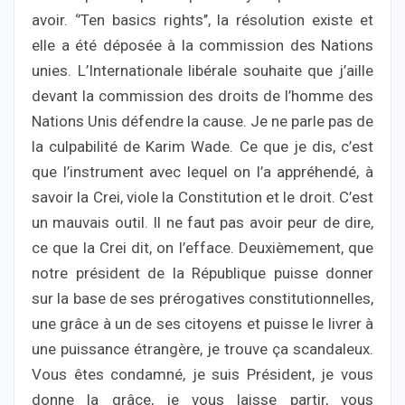
avoir. ‘’Ten basics rights’’, la résolution existe et
elle a été déposée à la commission des Nations
unies. L’Internationale libérale souhaite que j’aille
devant la commission des droits de l’homme des
Nations Unis défendre la cause. Je ne parle pas de
la culpabilité de Karim Wade. Ce que je dis, c’est
que l’instrument avec lequel on l’a appréhendé, à
savoir la Crei, viole la Constitution et le droit. C’est
un mauvais outil. Il ne faut pas avoir peur de dire,
ce que la Crei dit, on l’efface. Deuxièmement, que
notre président de la République puisse donner
sur la base de ses prérogatives constitutionnelles,
une grâce à un de ses citoyens et puisse le livrer à
une puissance étrangère, je trouve ça scandaleux.
Vous êtes condamné, je suis Président, je vous
donne la grâce, je vous laisse partir, vous