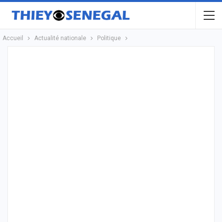
Accueil
Actualité nationale
Politique