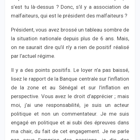
s’est tu là-dessus ? Donc, s’il y a association de
malfaiteurs, qui est le président des malfaiteurs ?
Président, vous avez brossé un tableau sombre de
la situation nationale depuis plus de 6 ans. Mais,
on ne saurait dire qu’il n’y a rien de positif réalisé
par l’actuel régime.
Il y a des points positifs. Le loyer n’a pas baissé,
lisez le rapport de la Banque centrale sur l’inflation
de la zone et au Sénégal et sur l’inflation en
perspective. Vous avez le droit d’apprécier ; mais
moi, j’ai une responsabilité, je suis un acteur
politique et non un commentateur. Je me suis
engagé en politique et ai subi des épreuves dans
ma chair, du fait de cet engagement. Je ne parle