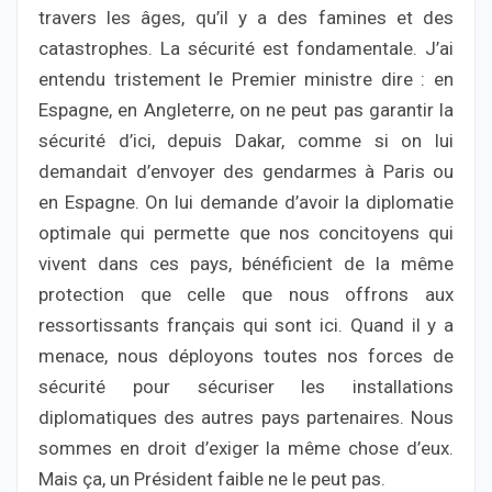
travers les âges, qu’il y a des famines et des
catastrophes. La sécurité est fondamentale. J’ai
entendu tristement le Premier ministre dire : en
Espagne, en Angleterre, on ne peut pas garantir la
sécurité d’ici, depuis Dakar, comme si on lui
demandait d’envoyer des gendarmes à Paris ou
en Espagne. On lui demande d’avoir la diplomatie
optimale qui permette que nos concitoyens qui
vivent dans ces pays, bénéficient de la même
protection que celle que nous offrons aux
ressortissants français qui sont ici. Quand il y a
menace, nous déployons toutes nos forces de
sécurité pour sécuriser les installations
diplomatiques des autres pays partenaires. Nous
sommes en droit d’exiger la même chose d’eux.
Mais ça, un Président faible ne le peut pas.