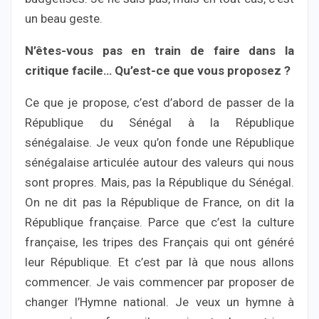
un beau geste.
N’êtes-vous pas en train de faire dans la
critique facile… Qu’est-ce que vous proposez ?
Ce que je propose, c’est d’abord de passer de la
République du Sénégal à la République
sénégalaise. Je veux qu’on fonde une République
sénégalaise articulée autour des valeurs qui nous
sont propres. Mais, pas la République du Sénégal.
On ne dit pas la République de France, on dit la
République française. Parce que c’est la culture
française, les tripes des Français qui ont généré
leur République. Et c’est par là que nous allons
commencer. Je vais commencer par proposer de
changer l’Hymne national. Je veux un hymne à