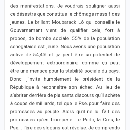
des manifestations. Je voudrais souligner aussi
ce désastre que constitue le chômage massif des
jeunes. Le brillant Moubarack Lô qui conseille le
Gouvernement vient de qualifier cela, fort à
propos, de bombe sociale. 55% de la population
sénégalaise est jeune. Nous avons une population
active de 54,4% et ça peut être un potentiel de
développement extraordinaire, comme ça peut
être une menace pour la stabilité sociale du pays.
Donc, j’invite humblement le président de la
République à reconnaître son échec. Au lieu de
s’abriter derrière de plaisants discours qu’il achète
à coups de milliards, tel que le Pse, pour faire des
promesses au peuple. Alors qu’il ne lui fait des
promesses qu’en tromperie. Le Pudc, la Cmu, le
Pse…, l’ère des slogans est révolue. Je comprends