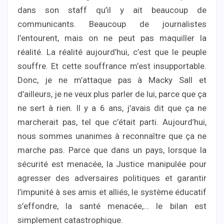
dans son staff qu’il y ait beaucoup de
communicants. Beaucoup de journalistes
l’entourent, mais on ne peut pas maquiller la
réalité. La réalité aujourd’hui, c’est que le peuple
souffre. Et cette souffrance m’est insupportable.
Donc, je ne m’attaque pas à Macky Sall et
d’ailleurs, je ne veux plus parler de lui, parce que ça
ne sert à rien. Il y a 6 ans, j’avais dit que ça ne
marcherait pas, tel que c’était parti. Aujourd’hui,
nous sommes unanimes à reconnaître que ça ne
marche pas. Parce que dans un pays, lorsque la
sécurité est menacée, la Justice manipulée pour
agresser des adversaires politiques et garantir
l’impunité à ses amis et alliés, le système éducatif
s’effondre, la santé menacée,… le bilan est
simplement catastrophique.