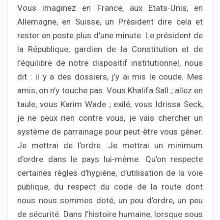
Vous imaginez en France, aux Etats-Unis, en
Allemagne, en Suisse, un Président dire cela et
rester en poste plus d’une minute. Le président de
la République, gardien de la Constitution et de
l’équilibre de notre dispositif institutionnel, nous
dit : il y a des dossiers, j’y ai mis le coude. Mes
amis, on n’y touche pas. Vous Khalifa Sall ; allez en
taule, vous Karim Wade ; exilé, vous Idrissa Seck,
je ne peux rien contre vous, je vais chercher un
système de parrainage pour peut-être vous gêner.
Je mettrai de l’ordre. Je mettrai un minimum
d’ordre dans le pays lui-même. Qu’on respecte
certaines règles d’hygiène, d’utilisation de la voie
publique, du respect du code de la route dont
nous nous sommes doté, un peu d’ordre, un peu
de sécurité. Dans l’histoire humaine, lorsque sous