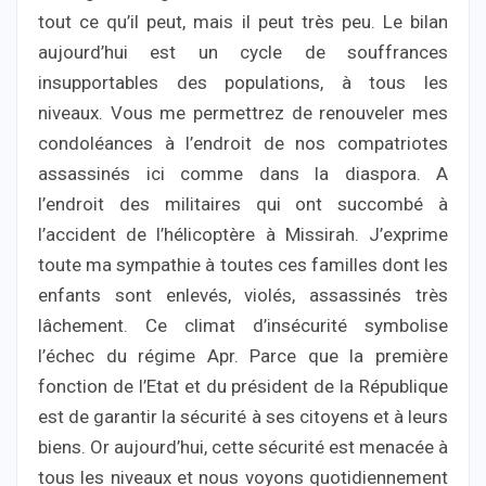
tout ce qu’il peut, mais il peut très peu. Le bilan
aujourd’hui est un cycle de souffrances
insupportables des populations, à tous les
niveaux. Vous me permettrez de renouveler mes
condoléances à l’endroit de nos compatriotes
assassinés ici comme dans la diaspora. A
l’endroit des militaires qui ont succombé à
l’accident de l’hélicoptère à Missirah. J’exprime
toute ma sympathie à toutes ces familles dont les
enfants sont enlevés, violés, assassinés très
lâchement. Ce climat d’insécurité symbolise
l’échec du régime Apr. Parce que la première
fonction de l’Etat et du président de la République
est de garantir la sécurité à ses citoyens et à leurs
biens. Or aujourd’hui, cette sécurité est menacée à
tous les niveaux et nous voyons quotidiennement