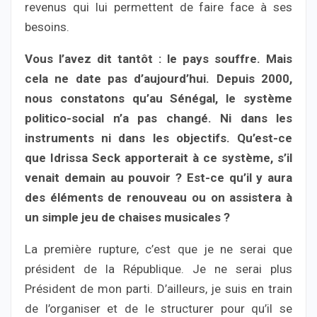
revenus qui lui permettent de faire face à ses
besoins.
Vous l’avez dit tantôt : le pays souffre. Mais
cela ne date pas d’aujourd’hui. Depuis 2000,
nous constatons qu’au Sénégal, le système
politico-social n’a pas changé. Ni dans les
instruments ni dans les objectifs. Qu’est-ce
que Idrissa Seck apporterait à ce système, s’il
venait demain au pouvoir ? Est-ce qu’il y aura
des éléments de renouveau ou on assistera à
un simple jeu de chaises musicales ?
La première rupture, c’est que je ne serai que
président de la République. Je ne serai plus
Président de mon parti. D’ailleurs, je suis en train
de l’organiser et de le structurer pour qu’il se