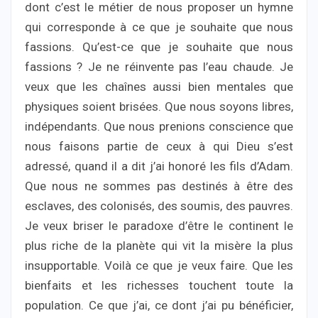
dont c’est le métier de nous proposer un hymne
qui corresponde à ce que je souhaite que nous
fassions. Qu’est-ce que je souhaite que nous
fassions ? Je ne réinvente pas l’eau chaude. Je
veux que les chaînes aussi bien mentales que
physiques soient brisées. Que nous soyons libres,
indépendants. Que nous prenions conscience que
nous faisons partie de ceux à qui Dieu s’est
adressé, quand il a dit j’ai honoré les fils d’Adam.
Que nous ne sommes pas destinés à être des
esclaves, des colonisés, des soumis, des pauvres.
Je veux briser le paradoxe d’être le continent le
plus riche de la planète qui vit la misère la plus
insupportable. Voilà ce que je veux faire. Que les
bienfaits et les richesses touchent toute la
population. Ce que j’ai, ce dont j’ai pu bénéficier,