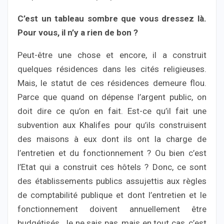
C’est un tableau sombre que vous dressez là.
Pour vous, il n’y a rien de bon ?
Peut-être une chose et encore, il a construit
quelques résidences dans les cités religieuses.
Mais, le statut de ces résidences demeure flou.
Parce que quand on dépense l’argent public, on
doit dire ce qu’on en fait. Est-ce qu’il fait une
subvention aux Khalifes pour qu’ils construisent
des maisons à eux dont ils ont la charge de
l’entretien et du fonctionnement ? Ou bien c’est
l’Etat qui a construit ces hôtels ? Donc, ce sont
des établissements publics assujettis aux règles
de comptabilité publique et dont l’entretien et le
fonctionnement doivent annuellement être
budgétisés. Je ne sais pas, mais en tout cas, c’est