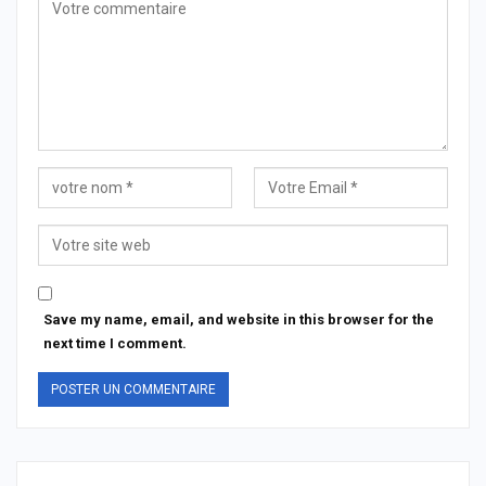
Save my name, email, and website in this browser for the
next time I comment.