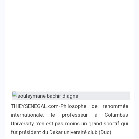
THIEYSENEGAL.com-Philosophe de renommée
internationale, le professeur à Columbus
University n’en est pas moins un grand sportif qui
fut président du Dakar université club (Duc).