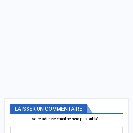
LAISSER UN COMMENTAIRE
Votre adresse email ne sera pas publiée.