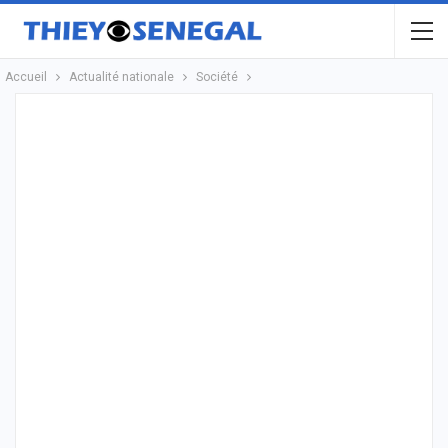
Accueil
Actualité nationale
Société