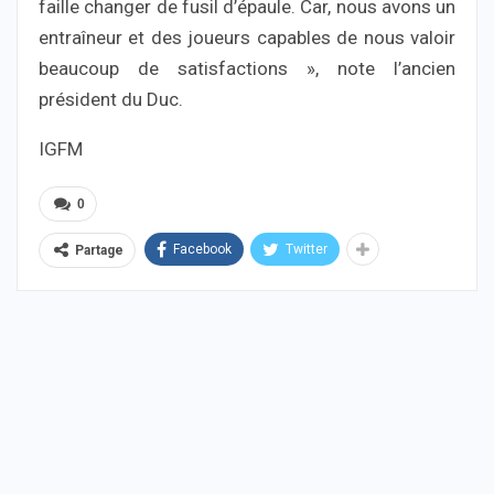
faille changer de fusil d’épaule. Car, nous avons un
entraîneur et des joueurs capables de nous valoir
beaucoup de satisfactions », note l’ancien
président du Duc.
IGFM
0
Facebook
Twitter
Partage