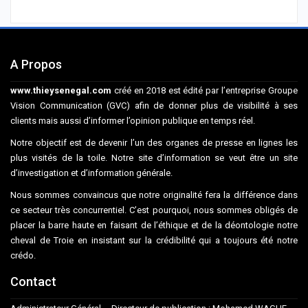
A Propos
www.thieysenegal.com
créé en 2018 est édité par l’entreprise Groupe
Vision Communication (GVC) afin de donner plus de visibilité à ses
clients mais aussi d’informer l’opinion publique en temps réel.
Notre objectif est de devenir l’un des organes de presse en lignes les
plus visités de la toile. Notre site d’information se veut être un site
d’investigation et d’information générale.
Nous sommes convaincus que notre originalité fera la différence dans
ce secteur très concurrentiel. C’est pourquoi, nous sommes obligés de
placer la barre haute en faisant de l’éthique et de la déontologie notre
cheval de Troie en insistant sur la crédibilité qui a toujours été notre
crédo.
Contact