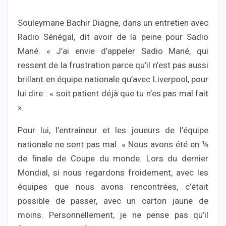
Souleymane Bachir Diagne, dans un entretien avec
Radio Sénégal, dit avoir de la peine pour Sadio
Mané. « J’ai envie d’appeler Sadio Mané, qui
ressent de la frustration parce qu’il n’est pas aussi
brillant en équipe nationale qu’avec Liverpool, pour
lui dire : « soit patient déjà que tu n’es pas mal fait
».
Pour lui, l’entraîneur et les joueurs de l’équipe
nationale ne sont pas mal. « Nous avons été en ¼
de finale de Coupe du monde. Lors du dernier
Mondial, si nous regardons froidement, avec les
équipes que nous avons rencontrées, c’était
possible de passer, avec un carton jaune de
moins. Personnellement, je ne pense pas qu’il