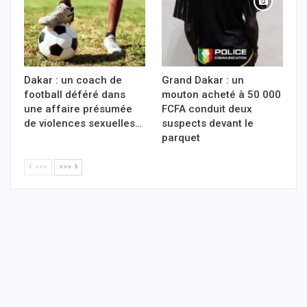
Dakar : un coach de
Grand Dakar : un
football déféré dans
mouton acheté à 50 000
une affaire présumée
FCFA conduit deux
de violences sexuelles…
suspects devant le
parquet
<<<
>>>