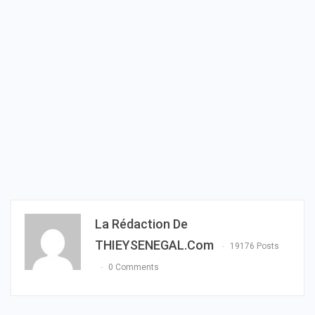
La Rédaction De
THIEYSENEGAL.com
19176 Posts
0 Comments