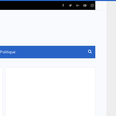
Politique