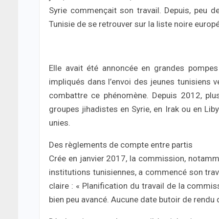
Syrie commençait son travail. Depuis, peu de
Tunisie de se retrouver sur la liste noire eur
Elle avait été annoncée en grandes pompes 
impliqués dans l’envoi des jeunes tunisiens v
combattre ce phénomène. Depuis 2012, plus 
groupes jihadistes en Syrie, en Irak ou en Lib
unies.
Des règlements de compte entre partis
Crée en janvier 2017, la commission, notamme
institutions tunisiennes, a commencé son trav
claire : « Planification du travail de la comm
bien peu avancé. Aucune date butoir de rendu 