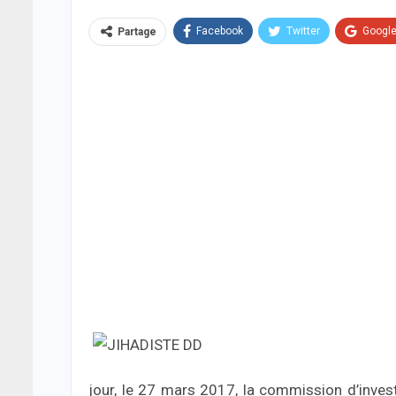
Facebook
Twitter
Googl
Partage
jour, le 27 mars 2017, la commission d’investi