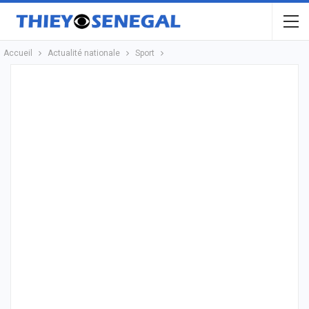
Accueil
Actualité nationale
Sport