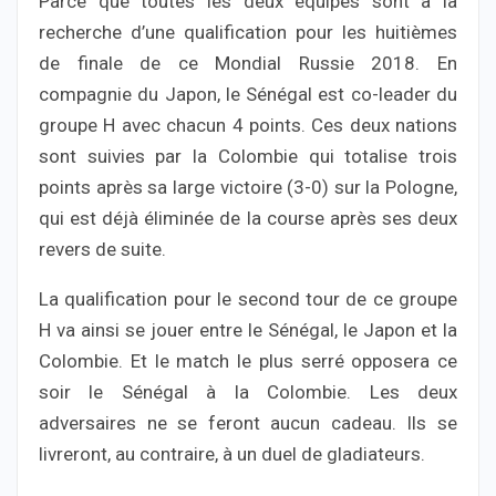
Parce que toutes les deux équipes sont à la
recherche d’une qualification pour les huitièmes
de finale de ce Mondial Russie 2018. En
compagnie du Japon, le Sénégal est co-leader du
groupe H avec chacun 4 points. Ces deux nations
sont suivies par la Colombie qui totalise trois
points après sa large victoire (3-0) sur la Pologne,
qui est déjà éliminée de la course après ses deux
revers de suite.
La qualification pour le second tour de ce groupe
H va ainsi se jouer entre le Sénégal, le Japon et la
Colombie. Et le match le plus serré opposera ce
soir le Sénégal à la Colombie. Les deux
adversaires ne se feront aucun cadeau. Ils se
livreront, au contraire, à un duel de gladiateurs.