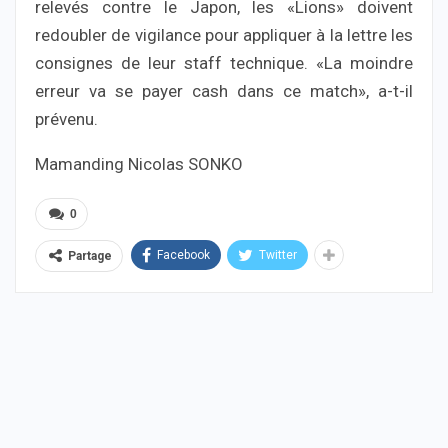
relevés contre le Japon, les «Lions» doivent
redoubler de vigilance pour appliquer à la lettre les
consignes de leur staff technique. «La moindre
erreur va se payer cash dans ce match», a-t-il
prévenu.
Mamanding Nicolas SONKO
0
Facebook
Twitter
Partage