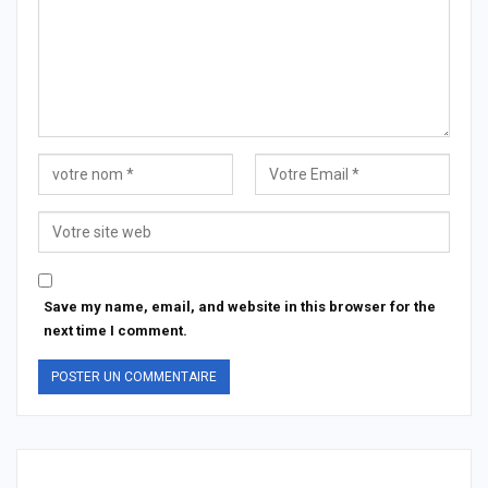
Save my name, email, and website in this browser for the
next time I comment.