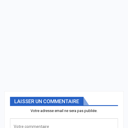
LAISSER UN COMMENTAIRE
Votre adresse email ne sera pas publiée.