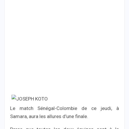
Le match Sénégal-Colombie de ce jeudi, à
Samara, aura les allures d’une finale.