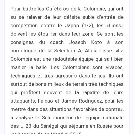
Pour battre les Cafétéros de la Colombie, qui ont
su se relever de leur défaite subie d’entrée de
compétition contre le Japon (1-2), les «Lions»
doivent les étouffer dans leur zone. Ce sont les
consignes du coach Joseph Koto à son
homologue de la Sélection A, Aliou Cissé. «La
Colombie est une redoutable équipe qui sait bien
manier la balle. Les Colombiens sont vivaces,
techniques et très agressifs dans le jeu. Ils ont
surtout de bons milieux de terrain très techniques
qui profitent souvent de la rapidité de leurs
attaquants, Falcao et James Rodriguez, pour les
mettre dans des situations favorables de contre»,
a analysé le Sélectionneur de l’équipe nationale
des U-23 du Sénégal qui séjourne en Russie pour