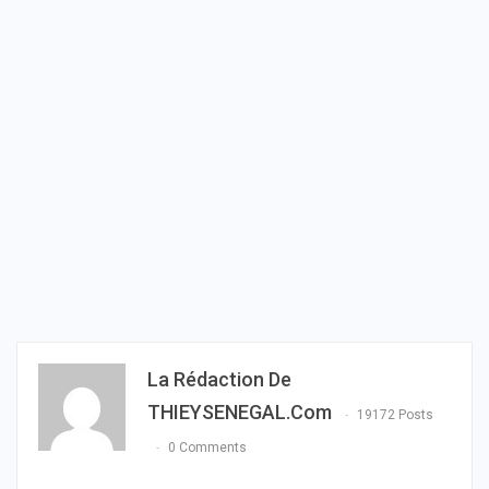
La Rédaction De
THIEYSENEGAL.com
19172 Posts
0 Comments