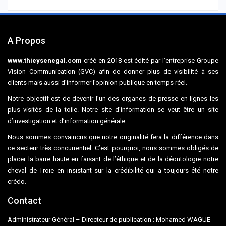
A Propos
www.thieysenegal.com
créé en 2018 est édité par l’entreprise Groupe
Vision Communication (GVC) afin de donner plus de visibilité à ses
clients mais aussi d’informer l’opinion publique en temps réel.
Notre objectif est de devenir l’un des organes de presse en lignes les
plus visités de la toile. Notre site d’information se veut être un site
d’investigation et d’information générale.
Nous sommes convaincus que notre originalité fera la différence dans
ce secteur très concurrentiel. C’est pourquoi, nous sommes obligés de
placer la barre haute en faisant de l’éthique et de la déontologie notre
cheval de Troie en insistant sur la crédibilité qui a toujours été notre
crédo.
Contact
Administrateur Général – Directeur de publication : Mohamed WAGUE