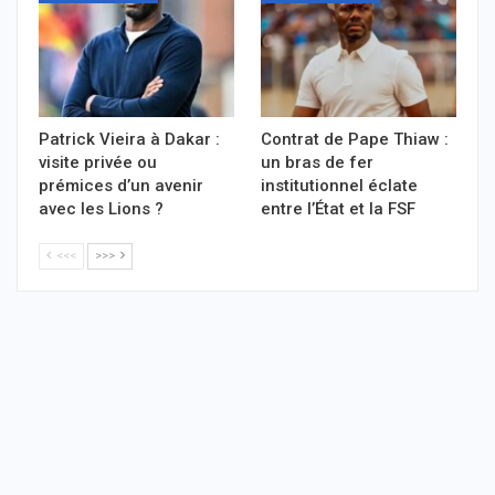
Patrick Vieira à Dakar :
Contrat de Pape Thiaw :
visite privée ou
un bras de fer
prémices d’un avenir
institutionnel éclate
avec les Lions ?
entre l’État et la FSF
<<<
>>>