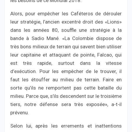
les besoins de ce Mondial 2018.
Alors, pour empêcher les Caféteros de dérouler
leur stratégie, l’ancien excentré droit des «Lions»
dans les années 80, souffle une stratégie à la
bande à Sadio Mané. «La Colombie dispose de
très bons milieux de terrain qui savent bien utiliser
leur capitaine et attaquant de pointe, Falcao, qui
est très rapide, surtout dans la vitesse
d’exécution. Pour les empêcher de le trouver, il
faut les étouffer au milieu de terrain. Faire en
sorte qu’ils ne remportent pas cette bataille du
milieu. Parce que, s’ils descendent sur le troisième
tiers, notre défense sera très exposée», a-t-il
prévenu.
Selon lui, après les errements et inattentions