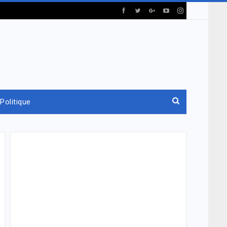
Politique