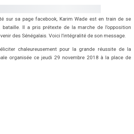
 sur sa page facebook, Karim Wade est en train de se
bataille. Il a pris prétexte de la marche de l’opposition
venir des Sénégalais. Voici l’intégralité de son message.
liciter chaleureusement pour la grande réussite de la
nale organisée ce jeudi 29 novembre 2018 à la place de