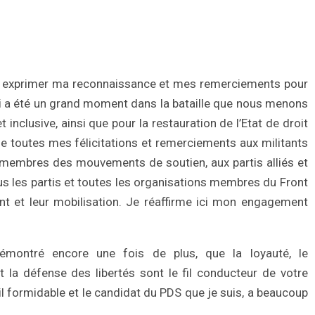
is exprimer ma reconnaissance et mes remerciements pour
ui a été un grand moment dans la bataille que nous menons
 inclusive, ainsi que pour la restauration de l’Etat de droit
e toutes mes félicitations et remerciements aux militants
 membres des mouvements de soutien, aux partis alliés et
ous les partis et toutes les organisations membres du Front
t et leur mobilisation. Je réaffirme ici mon engagement
démontré encore une fois de plus, que la loyauté, le
 la défense des libertés sont le fil conducteur de votre
l formidable et le candidat du PDS que je suis, a beaucoup