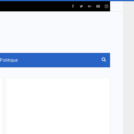
Politique