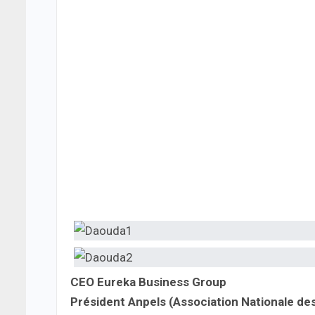
CEO Eureka Business Group
Président Anpels (Association Nationale de