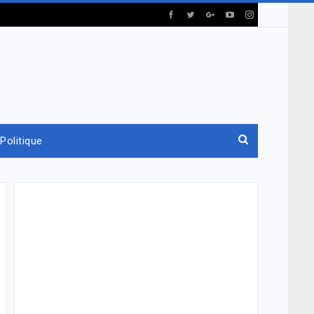
Politique