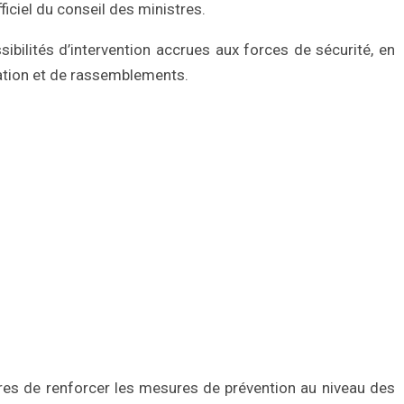
fficiel du conseil des ministres.
bilités d’intervention accrues aux forces de sécurité, en
ulation et de rassemblements.
tres de renforcer les mesures de prévention au niveau des