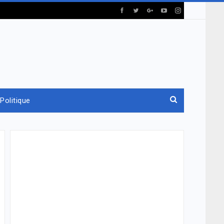
Politique