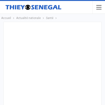
Accueil
Actualité nationale
Santé