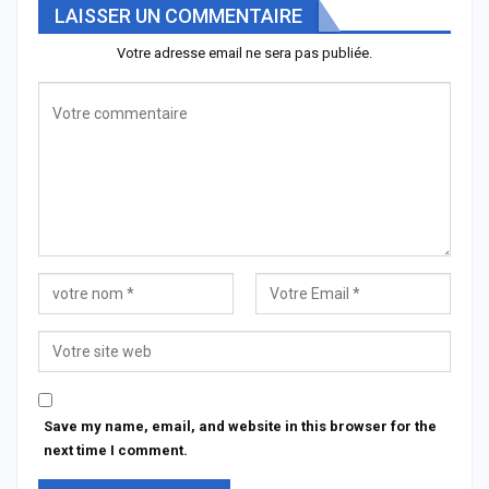
LAISSER UN COMMENTAIRE
Votre adresse email ne sera pas publiée.
Save my name, email, and website in this browser for the
next time I comment.