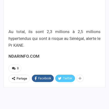
Au total, ils sont 2,3 millions à 2,5 millions
hypertendus qui sont à risque au Sénégal, alerte le
Pr KANE.
NDARINFO.COM
0
Facebook
Twitter
Partage