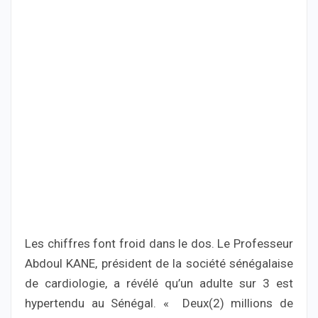
Les chiffres font froid dans le dos. Le Professeur
Abdoul KANE, président de la société sénégalaise
de cardiologie, a révélé qu’un adulte sur 3 est
hypertendu au Sénégal. « Deux(2) millions de