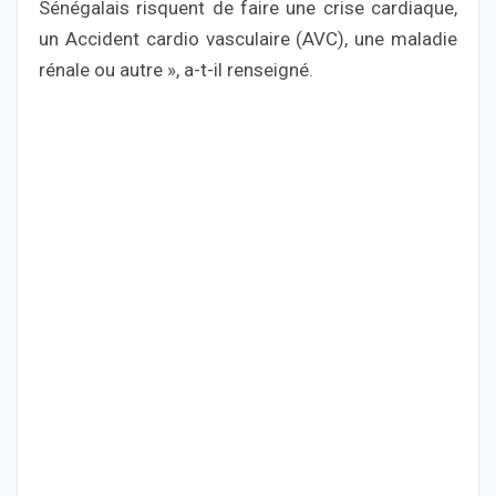
Sénégalais risquent de faire une crise cardiaque,
un Accident cardio vasculaire (AVC), une maladie
rénale ou autre », a-t-il renseigné.