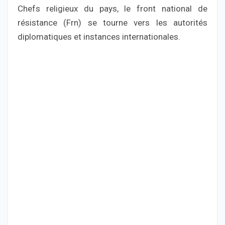
Chefs religieux du pays, le front national de
résistance (Frn) se tourne vers les autorités
diplomatiques et instances internationales.