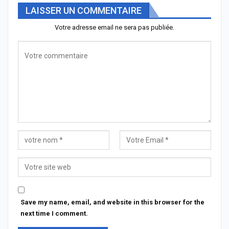
LAISSER UN COMMENTAIRE
Votre adresse email ne sera pas publiée.
Save my name, email, and website in this browser for the
next time I comment.