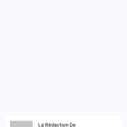
La Rédaction De