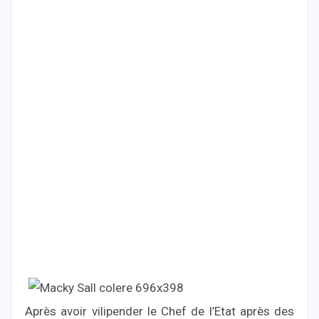
Après avoir vilipender le Chef de l’Etat après des