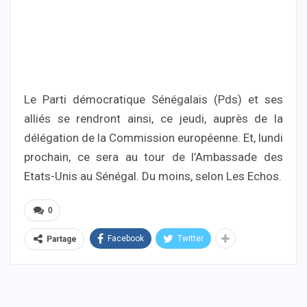
Le Parti démocratique Sénégalais (Pds) et ses
alliés se rendront ainsi, ce jeudi, auprès de la
délégation de la Commission européenne. Et, lundi
prochain, ce sera au tour de l’Ambassade des
Etats-Unis au Sénégal. Du moins, selon Les Echos.
0
Facebook
Twitter
Partage