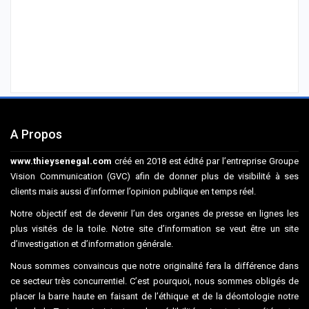
A Propos
www.thieysenegal.com
créé en 2018 est édité par l’entreprise Groupe
Vision Communication (GVC) afin de donner plus de visibilité à ses
clients mais aussi d’informer l’opinion publique en temps réel.
Notre objectif est de devenir l’un des organes de presse en lignes les
plus visités de la toile. Notre site d’information se veut être un site
d’investigation et d’information générale.
Nous sommes convaincus que notre originalité fera la différence dans
ce secteur très concurrentiel. C’est pourquoi, nous sommes obligés de
placer la barre haute en faisant de l’éthique et de la déontologie notre