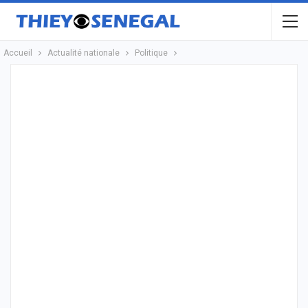
Accueil
Actualité nationale
Politique