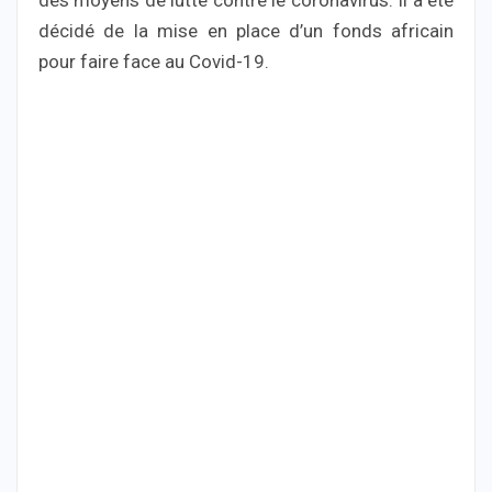
décidé de la mise en place d’un fonds africain
pour faire face au Covid-19.