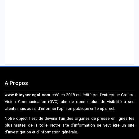
A Propos
www.thieysenegal.com
créé en 2018 est édité par l’entreprise Groupe
Vision Communication (GVC) afin de donner plus de visibilité à ses
clients mais aussi d’informer l’opinion publique en temps réel.
Notre objectif est de devenir l’un des organes de presse en lignes les
plus visités de la toile. Notre site d’information se veut être un site
d’investigation et d’information générale.