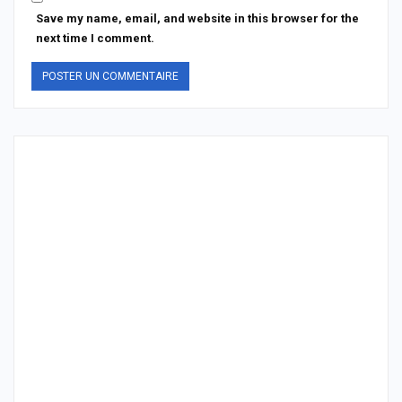
Save my name, email, and website in this browser for the
next time I comment.