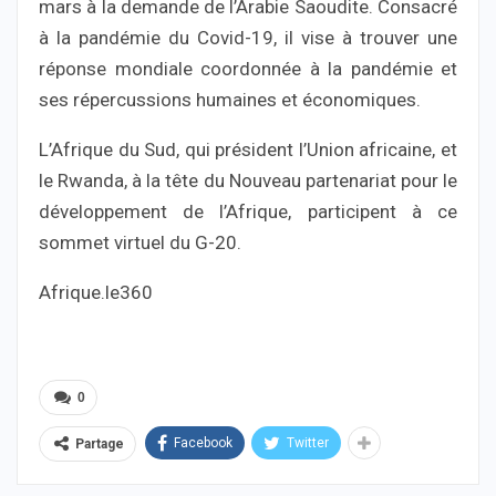
mars à la demande de l’Arabie Saoudite. Consacré
à la pandémie du Covid-19, il vise à trouver une
réponse mondiale coordonnée à la pandémie et
ses répercussions humaines et économiques.
L’Afrique du Sud, qui président l’Union africaine, et
le Rwanda, à la tête du Nouveau partenariat pour le
développement de l’Afrique, participent à ce
sommet virtuel du G-20.
Afrique.le360
0
Facebook
Twitter
Partage