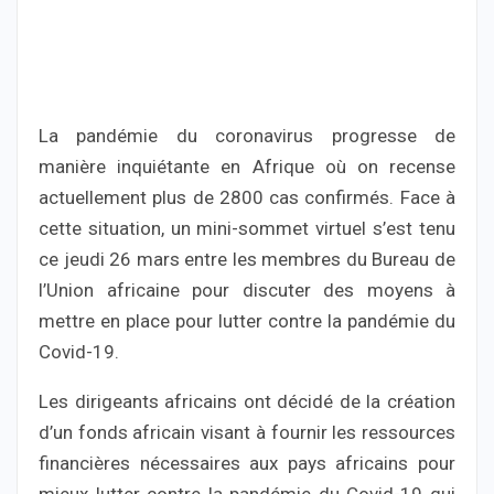
La pandémie du coronavirus progresse de
manière inquiétante en Afrique où on recense
actuellement plus de 2800 cas confirmés. Face à
cette situation, un mini-sommet virtuel s’est tenu
ce jeudi 26 mars entre les membres du Bureau de
l’Union africaine pour discuter des moyens à
mettre en place pour lutter contre la pandémie du
Covid-19.
Les dirigeants africains ont décidé de la création
d’un fonds africain visant à fournir les ressources
financières nécessaires aux pays africains pour
mieux lutter contre la pandémie du Covid-19 qui