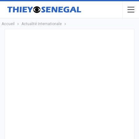
Accueil
Actualité Internationale