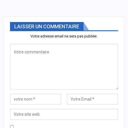
LAISSER UN COMMENTAIRE
Votre adresse email ne sera pas publiée.