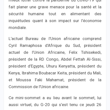
fait planer une grave menace pour la santé et la
sécurité humaine tout en alimentant des
inquiétudes quant à son impact sur l’économie
mondiale.
L’actuel Bureau de l’Union africaine comprend
Cyril Ramaphosa d’Afrique du Sud, président
actuel de l’Union Africaine, Felix Tshisekedi,
président de la RD Congo, Abdel Fettah Al-Sissi,
président d’Egypte, Uhuru Kenyatta, président du
Kenya, Ibrahima Boubacar Keita, président du Mali,
et Moussa Faki Mahamat, président de la
Commission de l’Union africaine.
Ce mini-sommet a eu lieu avant le sommet, lui
aussi virtuel, du G-20 qui s’est tenu ce jeudi 26