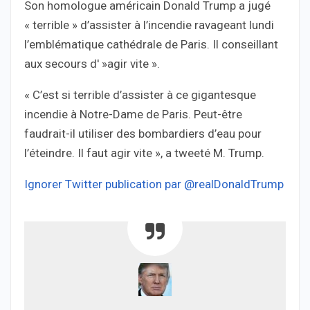
Son homologue américain Donald Trump a jugé
« terrible » d’assister à l’incendie ravageant lundi
l’emblématique cathédrale de Paris. Il conseillant
aux secours d' »agir vite ».
« C’est si terrible d’assister à ce gigantesque
incendie à Notre-Dame de Paris. Peut-être
faudrait-il utiliser des bombardiers d’eau pour
l’éteindre. Il faut agir vite », a tweeté M. Trump.
Ignorer Twitter publication par @realDonaldTrump