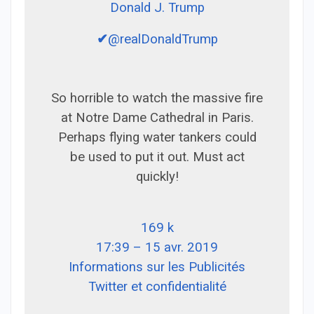
Donald J. Trump
✔
@realDonaldTrump
So horrible to watch the massive fire
at Notre Dame Cathedral in Paris.
Perhaps flying water tankers could
be used to put it out. Must act
quickly!
169 k
17:39 – 15 avr. 2019
Informations sur les Publicités
Twitter et confidentialité