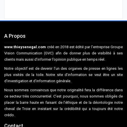
A Propos
www.thieysenegal.com
créé en 2018 est édité par l’entreprise Groupe
Vision Communication (GVC) afin de donner plus de visibilité à ses
clients mais aussi d’informer l’opinion publique en temps réel.
Notre objectif est de devenir l’un des organes de presse en lignes les
plus visités de la toile. Notre site d’information se veut être un site
d’investigation et d’information générale.
Nous sommes convaincus que notre originalité fera la différence dans
ce secteur très concurrentiel. C’est pourquoi, nous sommes obligés de
placer la barre haute en faisant de l’éthique et de la déontologie notre
cheval de Troie en insistant sur la crédibilité qui a toujours été notre
crédo.
Contact