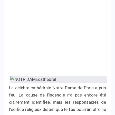
La célèbre cathédrale Notre-Dame de Paris a pris
feu. La cause de l’incendie n’a pas encore été
clairement identifiée, mais les responsables de
l’édifice religieux disent que le feu pourrait être lié