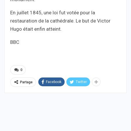
En juillet 1845, une loi fut votée pour la
restauration de la cathédrale. Le but de Victor
Hugo était enfin atteint.
BBC
0
Facebook
Twitter
Partage