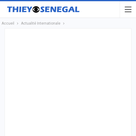
Accueil
Actualité Internationale