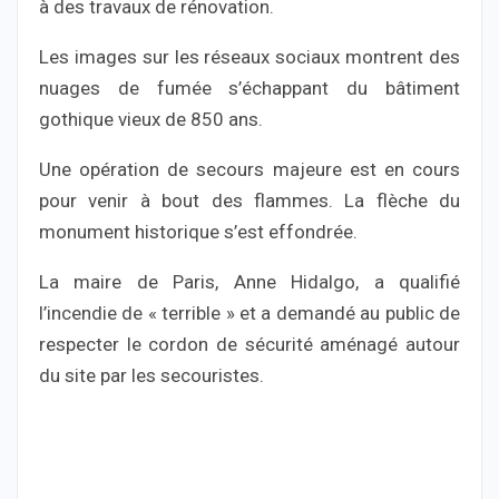
à des travaux de rénovation.
Les images sur les réseaux sociaux montrent des
nuages de fumée s’échappant du bâtiment
gothique vieux de 850 ans.
Une opération de secours majeure est en cours
pour venir à bout des flammes. La flèche du
monument historique s’est effondrée.
La maire de Paris, Anne Hidalgo, a qualifié
l’incendie de « terrible » et a demandé au public de
respecter le cordon de sécurité aménagé autour
du site par les secouristes.