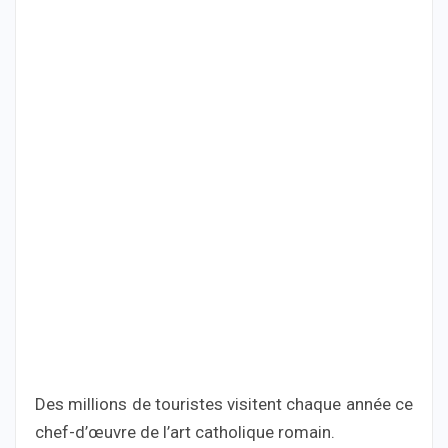
Des millions de touristes visitent chaque année ce
chef-d’œuvre de l’art catholique romain.