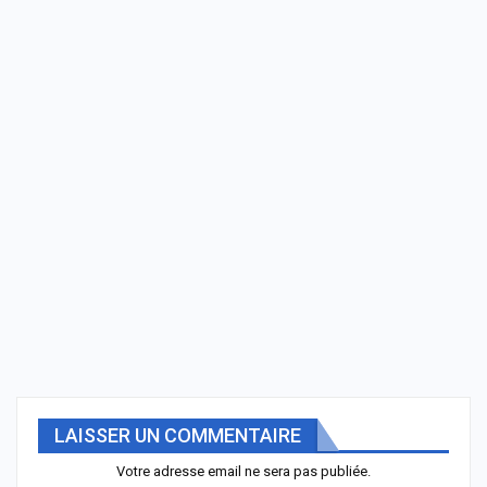
LAISSER UN COMMENTAIRE
Votre adresse email ne sera pas publiée.