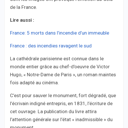
de la France.
Lire aussi :
France: 5 morts dans l’incendie d’un immeuble
France : des incendies ravagent le sud
La cathédrale parisienne est connue dans le
monde entier grâce au chef-d’oeuvre de Victor
Hugo, « Notre-Dame de Paris », un roman maintes
fois adapté au cinéma.
C’est pour sauver le monument, fort dégradé, que
l’écrivain indigné entrepris, en 1831, l’écriture de
cet ouvrage. La publication du livre attira
l’attention générale sur l’état « inadmissible » du
monument.