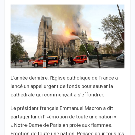
L’année dernière, l’Eglise catholique de France a
lancé un appel urgent de fonds pour sauver la
cathédrale qui commençait à s’effondrer.
Le président français Emmanuel Macron a dit
partager lundi l' »émotion de toute une nation ».
« Notre-Dame de Paris en proie aux flammes.
Émotion de toute une nation. Pensée pour tous les