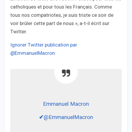
catholiques et pour tous les Français. Comme
tous nos compatriotes, je suis triste ce soir de
voir brûler cette part de nous », a-t-il écrit sur
Twitter.
Ignorer Twitter publication par
@EmmanuelMacron
Emmanuel Macron
✔
@EmmanuelMacron