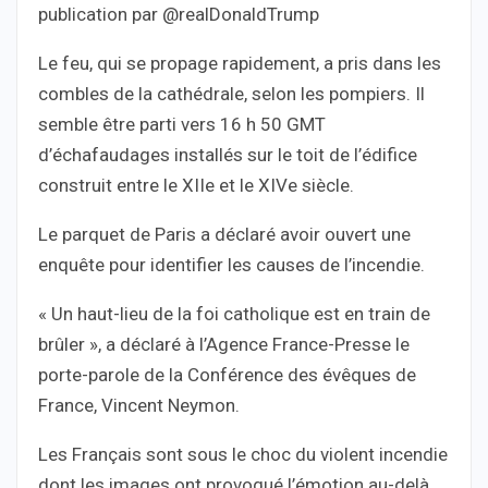
publication par @realDonaldTrump
Le feu, qui se propage rapidement, a pris dans les
combles de la cathédrale, selon les pompiers. Il
semble être parti vers 16 h 50 GMT
d’échafaudages installés sur le toit de l’édifice
construit entre le XIIe et le XIVe siècle.
Le parquet de Paris a déclaré avoir ouvert une
enquête pour identifier les causes de l’incendie.
« Un haut-lieu de la foi catholique est en train de
brûler », a déclaré à l’Agence France-Presse le
porte-parole de la Conférence des évêques de
France, Vincent Neymon.
Les Français sont sous le choc du violent incendie
dont les images ont provoqué l’émotion au-delà