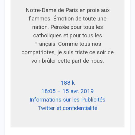
Notre-Dame de Paris en proie aux
flammes. Émotion de toute une
nation. Pensée pour tous les
catholiques et pour tous les
Français. Comme tous nos
compatriotes, je suis triste ce soir de
voir brûler cette part de nous.
188 k
18:05 – 15 avr. 2019
Informations sur les Publicités
Twitter et confidentialité