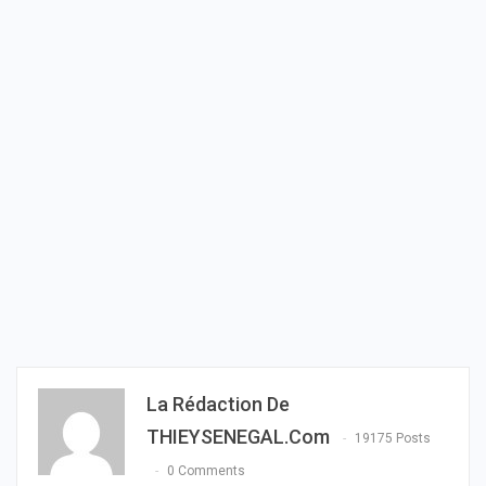
La Rédaction De
THIEYSENEGAL.com
19175 Posts
0 Comments