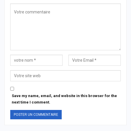
Save my name, email, and website in this browser for the
next time I comment.