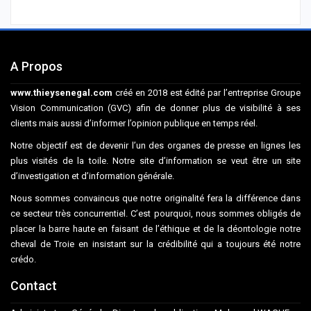
A Propos
www.thieysenegal.com
créé en 2018 est édité par l’entreprise Groupe
Vision Communication (GVC) afin de donner plus de visibilité à ses
clients mais aussi d’informer l’opinion publique en temps réel.
Notre objectif est de devenir l’un des organes de presse en lignes les
plus visités de la toile. Notre site d’information se veut être un site
d’investigation et d’information générale.
Nous sommes convaincus que notre originalité fera la différence dans
ce secteur très concurrentiel. C’est pourquoi, nous sommes obligés de
placer la barre haute en faisant de l’éthique et de la déontologie notre
cheval de Troie en insistant sur la crédibilité qui a toujours été notre
crédo.
Contact