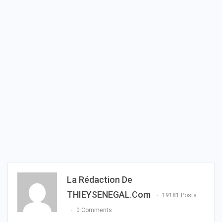
La Rédaction De
THIEYSENEGAL.com
19181 Posts
0 Comments