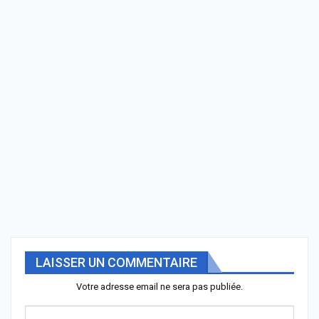
LAISSER UN COMMENTAIRE
Votre adresse email ne sera pas publiée.