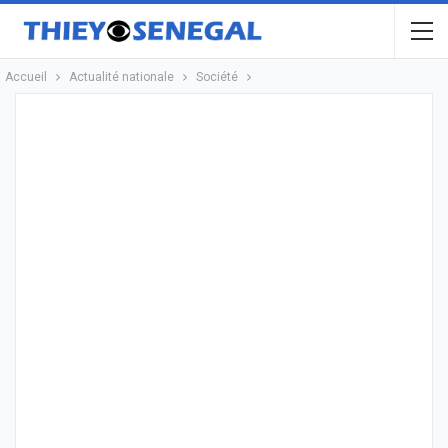
Accueil
Actualité nationale
Société