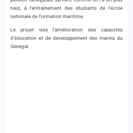
haut, à l’entraînement des étudiants de l’école
nationale de formation maritime.
Le projet vise l’amélioration des capacités
d’éducation et de développement des marins du
Sénégal.