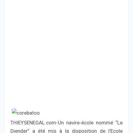
THIEYSENEGAL.com-Un navire-école nommé “Le
Diender” a été mis à la disposition de l’Ecole