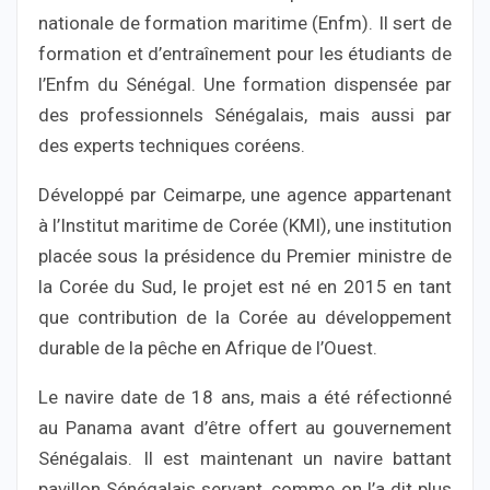
nationale de formation maritime (Enfm). Il sert de
formation et d’entraînement pour les étudiants de
l’Enfm du Sénégal. Une formation dispensée par
des professionnels Sénégalais, mais aussi par
des experts techniques coréens.
Développé par Ceimarpe, une agence appartenant
à l’Institut maritime de Corée (KMI), une institution
placée sous la présidence du Premier ministre de
la Corée du Sud, le projet est né en 2015 en tant
que contribution de la Corée au développement
durable de la pêche en Afrique de l’Ouest.
Le navire date de 18 ans, mais a été réfectionné
au Panama avant d’être offert au gouvernement
Sénégalais. Il est maintenant un navire battant
pavillon Sénégalais servant, comme on l’a dit plus