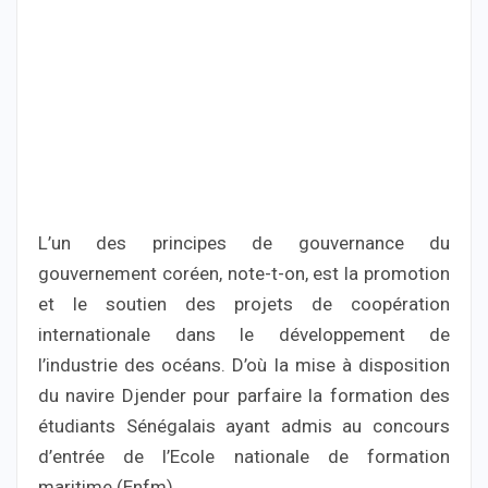
L’un des principes de gouvernance du
gouvernement coréen, note-t-on, est la promotion
et le soutien des projets de coopération
internationale dans le développement de
l’industrie des océans. D’où la mise à disposition
du navire Djender pour parfaire la formation des
étudiants Sénégalais ayant admis au concours
d’entrée de l’Ecole nationale de formation
maritime (Enfm).