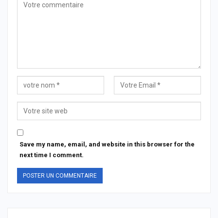
Save my name, email, and website in this browser for the
next time I comment.