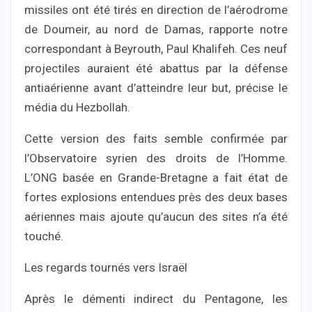
missiles ont été tirés en direction de l’aérodrome
de Doumeir, au nord de Damas, rapporte notre
correspondant à Beyrouth, Paul Khalifeh. Ces neuf
projectiles auraient été abattus par la défense
antiaérienne avant d’atteindre leur but, précise le
média du Hezbollah.
Cette version des faits semble confirmée par
l’Observatoire syrien des droits de l’Homme.
L’ONG basée en Grande-Bretagne a fait état de
fortes explosions entendues près des deux bases
aériennes mais ajoute qu’aucun des sites n’a été
touché.
Les regards tournés vers Israël
Après le démenti indirect du Pentagone, les