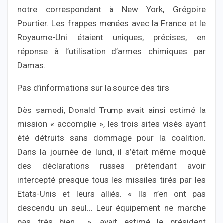
notre correspondant à New York, Grégoire
Pourtier. Les frappes menées avec la France et le
Royaume-Uni étaient uniques, précises, en
réponse à l’utilisation d’armes chimiques par
Damas.
Pas d’informations sur la source des tirs
Dès samedi, Donald Trump avait ainsi estimé la
mission « accomplie », les trois sites visés ayant
été détruits sans dommage pour la coalition.
Dans la journée de lundi, il s’était même moqué
des déclarations russes prétendant avoir
intercepté presque tous les missiles tirés par les
Etats-Unis et leurs alliés. « Ils n’en ont pas
descendu un seul… Leur équipement ne marche
pas très bien… », avait estimé le président