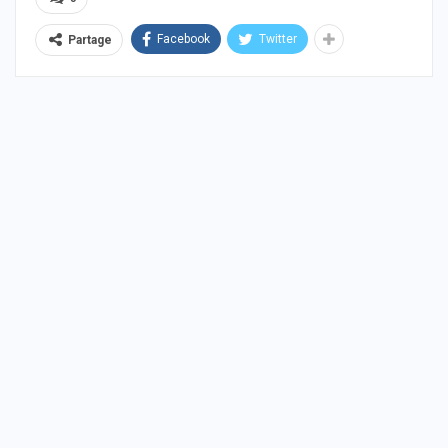
Facebook
Twitter
Partage