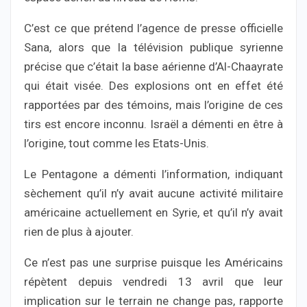
C’est ce que prétend l’agence de presse officielle
Sana, alors que la télévision publique syrienne
précise que c’était la base aérienne d’Al-Chaayrate
qui était visée. Des explosions ont en effet été
rapportées par des témoins, mais l’origine de ces
tirs est encore inconnu. Israël a démenti en être à
l’origine, tout comme les Etats-Unis.
Le Pentagone a démenti l’information, indiquant
sèchement qu’il n’y avait aucune activité militaire
américaine actuellement en Syrie, et qu’il n’y avait
rien de plus à ajouter.
Ce n’est pas une surprise puisque les Américains
répètent depuis vendredi 13 avril que leur
implication sur le terrain ne change pas, rapporte