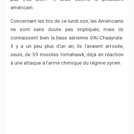
américain.
Concernant les tirs de ce lundi soir, les Américains
ne sont sans doute pas impliqués, mais ils
connaissent bien la base aérienne d’Al-Chaayrate.
Il y a un peu plus d’un an, ils l’avaient arrosée,
seuls, de 59 missiles tomahawk, déjà en réaction
à une attaque à l’arme chimique du régime syrien.