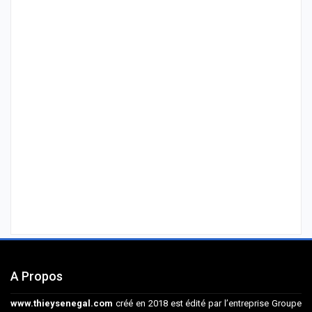
A Propos
www.thieysenegal.com
créé en 2018 est édité par l’entreprise Groupe