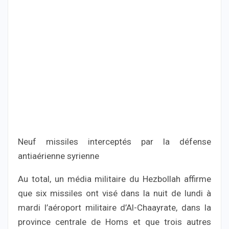
Neuf missiles interceptés par la défense
antiaérienne syrienne
Au total, un média militaire du Hezbollah affirme
que six missiles ont visé dans la nuit de lundi à
mardi l’aéroport militaire d’Al-Chaayrate, dans la
province centrale de Homs et que trois autres