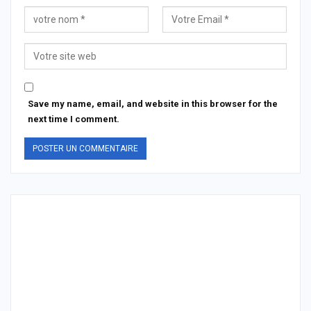
Save my name, email, and website in this browser for the
next time I comment.