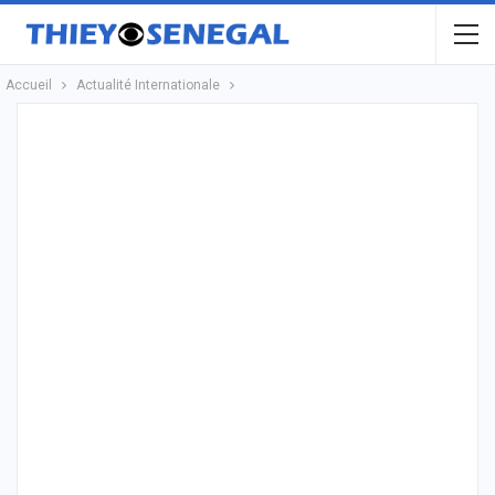
Accueil
Actualité Internationale