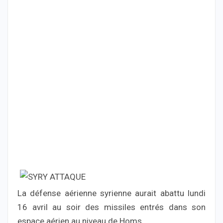
La défense aérienne syrienne aurait abattu lundi
16 avril au soir des missiles entrés dans son
espace aérien au niveau de Homs.