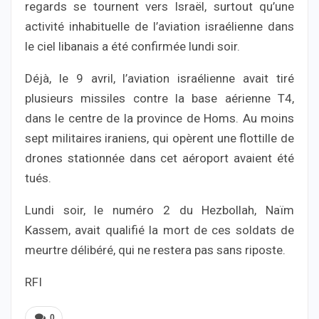
regards se tournent vers Israël, surtout qu’une
activité inhabituelle de l’aviation israélienne dans
le ciel libanais a été confirmée lundi soir.
Déjà, le 9 avril, l’aviation israélienne avait tiré
plusieurs missiles contre la base aérienne T4,
dans le centre de la province de Homs. Au moins
sept militaires iraniens, qui opèrent une flottille de
drones stationnée dans cet aéroport avaient été
tués.
Lundi soir, le numéro 2 du Hezbollah, Naïm
Kassem, avait qualifié la mort de ces soldats de
meurtre délibéré, qui ne restera pas sans riposte.
RFI
0