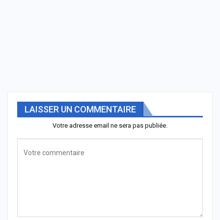
LAISSER UN COMMENTAIRE
Votre adresse email ne sera pas publiée.