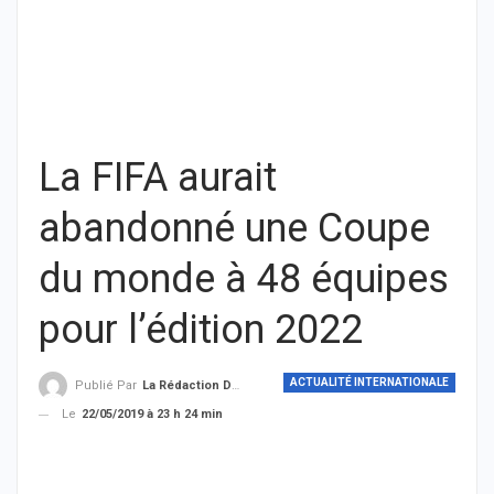
La FIFA aurait
abandonné une Coupe
du monde à 48 équipes
pour l’édition 2022
ACTUALITÉ INTERNATIONALE
Publié Par
La Rédaction De THIEYSENEGAL.com
Le
22/05/2019 à 23 h 24 min