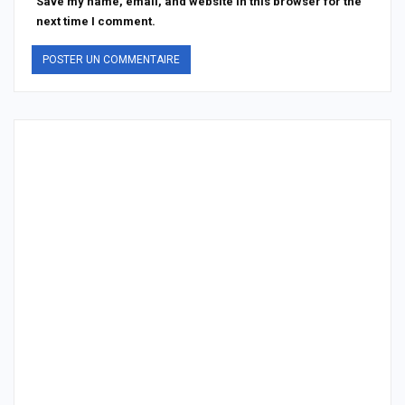
Save my name, email, and website in this browser for the
next time I comment.