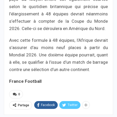
selon le quotidien britannique qui précise que
l’élargissement à 48 équipes devrait néanmoins
s’effectuer à compter de la Coupe du Monde
2026. Celle-ci se déroulera en Amérique du Nord.
Avec cette formule à 48 équipes, l’Afrique devrait
s’assurer d’au moins neuf places à partir du
Mondial 2026. Une dixième équipe pourrait, quant
à elle, se qualifier à l’issue d’un match de barrage
contre une sélection d’un autre continent.
France Football
0
Facebook
Twitter
Partage