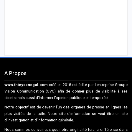
A Propos
www.thieysenegal.com
créé en 2018 est édité par l’entreprise Groupe
Vision Communication (GVC) afin de donner plus de visibilité à ses
clients mais aussi d’informer l’opinion publique en temps réel.
Notre objectif est de devenir l’un des organes de presse en lignes les
plus visités de la toile. Notre site d’information se veut être un site
d’investigation et d’information générale.
Nous sommes convaincus que notre originalité fera la différence dans