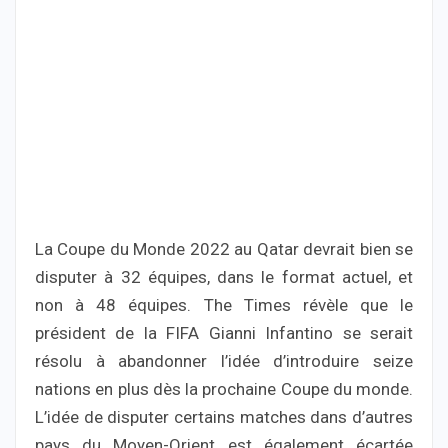
La Coupe du Monde 2022 au Qatar devrait bien se
disputer à 32 équipes, dans le format actuel, et
non à 48 équipes. The Times révèle que le
président de la FIFA Gianni Infantino se serait
résolu à abandonner l’idée d’introduire seize
nations en plus dès la prochaine Coupe du monde.
L’idée de disputer certains matches dans d’autres
pays du Moyen-Orient est également écartée