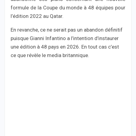
formule de la Coupe du monde à 48 équipes pour
l’édition 2022 au Qatar.
En revanche, ce ne serait pas un abandon définitif
puisque Gianni Infantino a l’intention d’instaurer
une édition à 48 pays en 2026. En tout cas c’est
ce que révèle le media britannique.