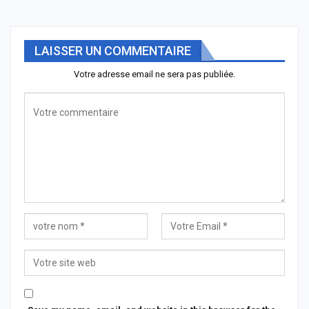
LAISSER UN COMMENTAIRE
Votre adresse email ne sera pas publiée.