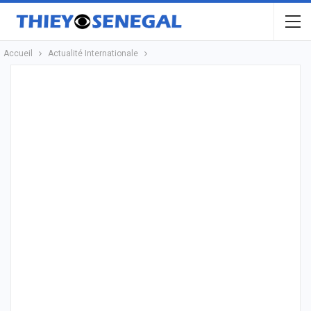
Accueil
Actualité Internationale