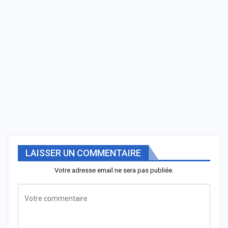
LAISSER UN COMMENTAIRE
Votre adresse email ne sera pas publiée.