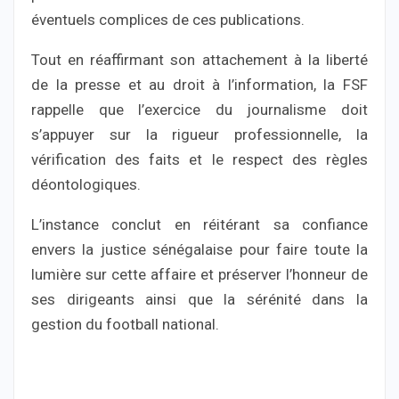
éventuels complices de ces publications.
Tout en réaffirmant son attachement à la liberté
de la presse et au droit à l’information, la FSF
rappelle que l’exercice du journalisme doit
s’appuyer sur la rigueur professionnelle, la
vérification des faits et le respect des règles
déontologiques.
L’instance conclut en réitérant sa confiance
envers la justice sénégalaise pour faire toute la
lumière sur cette affaire et préserver l’honneur de
ses dirigeants ainsi que la sérénité dans la
gestion du football national.