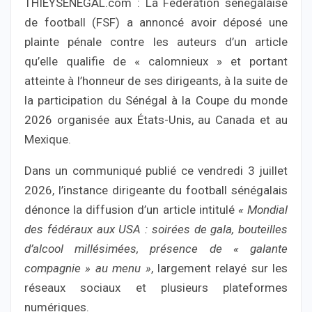
THIEYSENEGAL.com : La Fédération sénégalaise
de football (FSF) a annoncé avoir déposé une
plainte pénale contre les auteurs d’un article
qu’elle qualifie de « calomnieux » et portant
atteinte à l’honneur de ses dirigeants, à la suite de
la participation du Sénégal à la Coupe du monde
2026 organisée aux États-Unis, au Canada et au
Mexique.
Dans un communiqué publié ce vendredi 3 juillet
2026, l’instance dirigeante du football sénégalais
dénonce la diffusion d’un article intitulé
« Mondial
des fédéraux aux USA : soirées de gala, bouteilles
d’alcool millésimées, présence de « galante
compagnie » au menu »
, largement relayé sur les
réseaux sociaux et plusieurs plateformes
numériques.