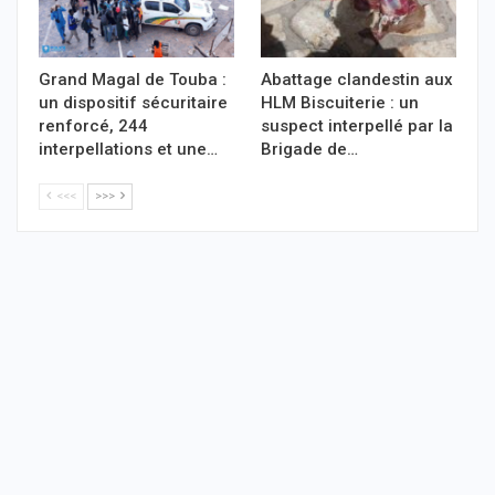
Grand Magal de Touba :
Abattage clandestin aux
un dispositif sécuritaire
HLM Biscuiterie : un
renforcé, 244
suspect interpellé par la
interpellations et une…
Brigade de…
<<<
>>>