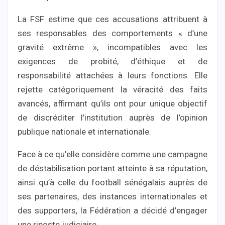
La FSF estime que ces accusations attribuent à
ses responsables des comportements « d’une
gravité extrême », incompatibles avec les
exigences de probité, d’éthique et de
responsabilité attachées à leurs fonctions. Elle
rejette catégoriquement la véracité des faits
avancés, affirmant qu’ils ont pour unique objectif
de discréditer l’institution auprès de l’opinion
publique nationale et internationale.
Face à ce qu’elle considère comme une campagne
de déstabilisation portant atteinte à sa réputation,
ainsi qu’à celle du football sénégalais auprès de
ses partenaires, des instances internationales et
des supporters, la Fédération a décidé d’engager
une riposte judiciaire.