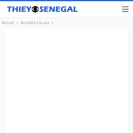
Accueil
Actualité à la une