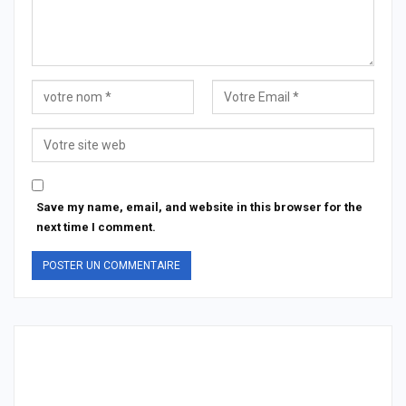
Save my name, email, and website in this browser for the
next time I comment.