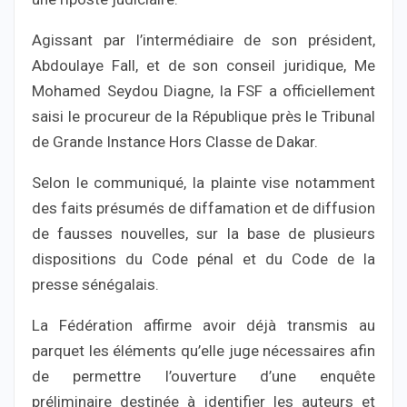
Agissant par l’intermédiaire de son président,
Abdoulaye Fall, et de son conseil juridique, Me
Mohamed Seydou Diagne, la FSF a officiellement
saisi le procureur de la République près le Tribunal
de Grande Instance Hors Classe de Dakar.
Selon le communiqué, la plainte vise notamment
des faits présumés de diffamation et de diffusion
de fausses nouvelles, sur la base de plusieurs
dispositions du Code pénal et du Code de la
presse sénégalais.
La Fédération affirme avoir déjà transmis au
parquet les éléments qu’elle juge nécessaires afin
de permettre l’ouverture d’une enquête
préliminaire destinée à identifier les auteurs et