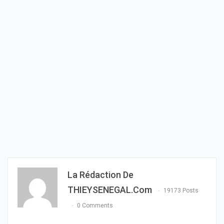
La Rédaction De
THIEYSENEGAL.com
19173 Posts
0 Comments