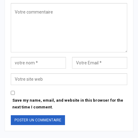
Save my name, email, and website in this browser for the
next time I comment.