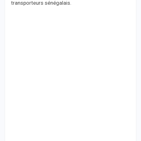
transporteurs sénégalais.