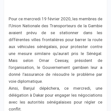
Pour ce mercredi 19 février 2020, les membres de
l’Union Nationale des Transporteurs de la Gambie
avaient prévu de se stationner dans les
différentes villes frontalières pour barrer la route
aux véhicules sénégalais, pour protester contre
une mesure similaire qu’aurait pris le Sénégal.
Mais selon Omar Ceesay, président de
l’organisation, le Gouvernement gambien leur a
donné l’assurance de résoudre le problème par
voie diplomatique.
Ainsi, Banjul dépêchera, ce mercredi, une
délégation à Dakar pour engager les négociations
avec les autorités sénégalaises pour régler ce
conflit.