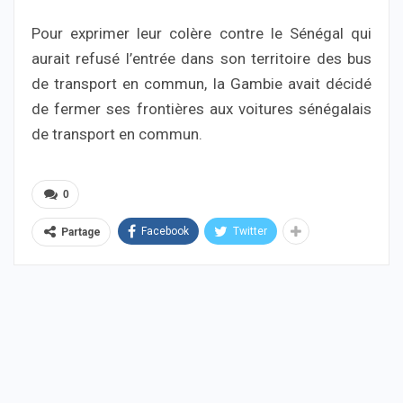
Pour exprimer leur colère contre le Sénégal qui
aurait refusé l’entrée dans son territoire des bus
de transport en commun, la Gambie avait décidé
de fermer ses frontières aux voitures sénégalais
de transport en commun.
0
Facebook
Twitter
Partage