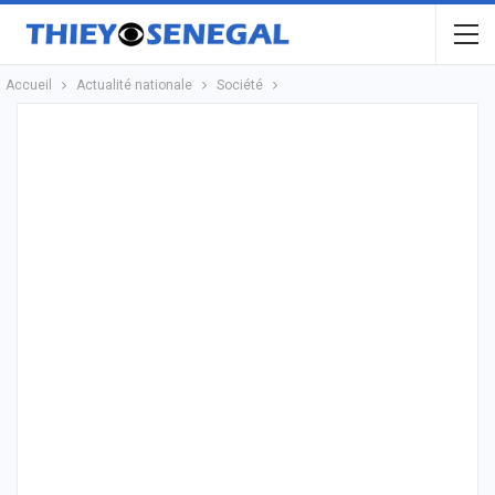
Accueil
Actualité nationale
Société