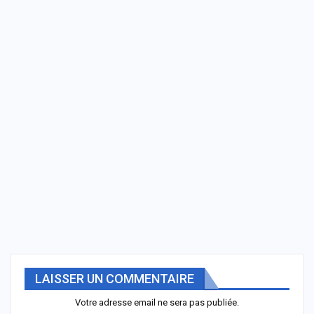
LAISSER UN COMMENTAIRE
Votre adresse email ne sera pas publiée.