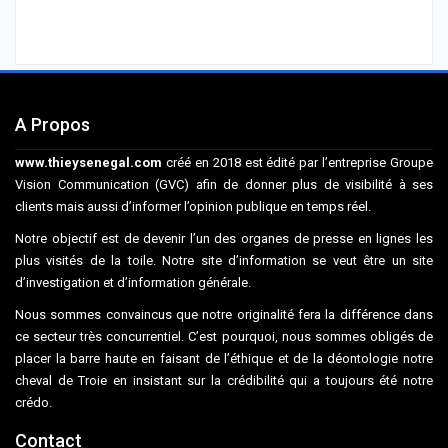
A Propos
www.thieysenegal.com
créé en 2018 est édité par l’entreprise Groupe
Vision Communication (GVC) afin de donner plus de visibilité à ses
clients mais aussi d’informer l’opinion publique en temps réel.
Notre objectif est de devenir l’un des organes de presse en lignes les
plus visités de la toile. Notre site d’information se veut être un site
d’investigation et d’information générale.
Nous sommes convaincus que notre originalité fera la différence dans
ce secteur très concurrentiel. C’est pourquoi, nous sommes obligés de
placer la barre haute en faisant de l’éthique et de la déontologie notre
cheval de Troie en insistant sur la crédibilité qui a toujours été notre
crédo.
Contact