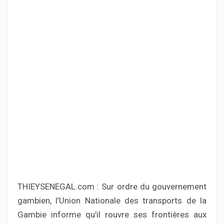
THIEYSENEGAL.com : Sur ordre du gouvernement
gambien, l’Union Nationale des transports de la
Gambie informe qu’il rouvre ses frontières aux