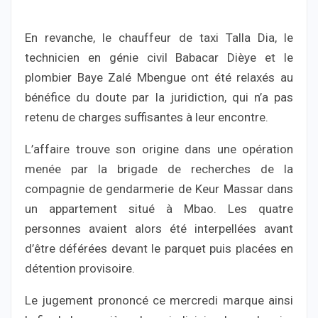
En revanche, le chauffeur de taxi Talla Dia, le
technicien en génie civil Babacar Dièye et le
plombier Baye Zalé Mbengue ont été relaxés au
bénéfice du doute par la juridiction, qui n’a pas
retenu de charges suffisantes à leur encontre.
L’affaire trouve son origine dans une opération
menée par la brigade de recherches de la
compagnie de gendarmerie de Keur Massar dans
un appartement situé à Mbao. Les quatre
personnes avaient alors été interpellées avant
d’être déférées devant le parquet puis placées en
détention provisoire.
Le jugement prononcé ce mercredi marque ainsi