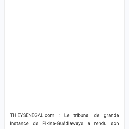
THIEYSENEGAL.com : Le tribunal de grande
instance de Pikine-Guédiawaye a rendu son