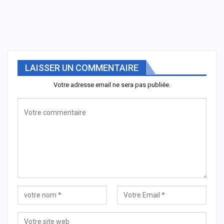
LAISSER UN COMMENTAIRE
Votre adresse email ne sera pas publiée.