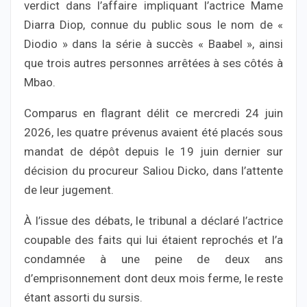
verdict dans l’affaire impliquant l’actrice Mame
Diarra Diop, connue du public sous le nom de «
Diodio » dans la série à succès « Baabel », ainsi
que trois autres personnes arrêtées à ses côtés à
Mbao.
Comparus en flagrant délit ce mercredi 24 juin
2026, les quatre prévenus avaient été placés sous
mandat de dépôt depuis le 19 juin dernier sur
décision du procureur Saliou Dicko, dans l’attente
de leur jugement.
À l’issue des débats, le tribunal a déclaré l’actrice
coupable des faits qui lui étaient reprochés et l’a
condamnée à une peine de deux ans
d’emprisonnement dont deux mois ferme, le reste
étant assorti du sursis.