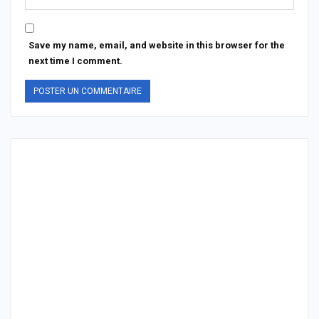
Save my name, email, and website in this browser for the
next time I comment.