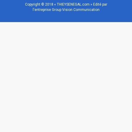
Copyright © 2018 « THIEYSENEGAL.com » Edité par
l'entreprise Group Vision Communication