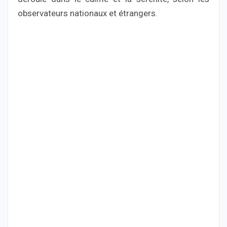
observateurs nationaux et étrangers.