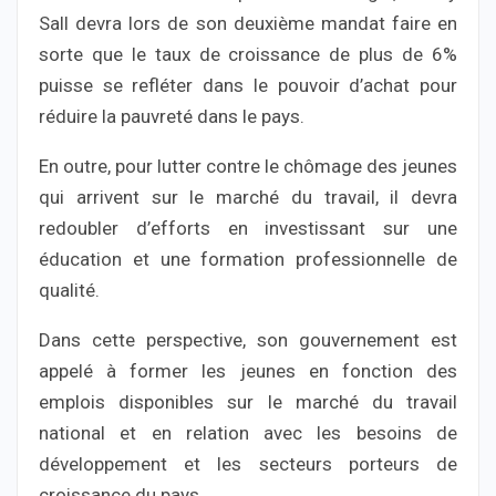
Sall devra lors de son deuxième mandat faire en
sorte que le taux de croissance de plus de 6%
puisse se refléter dans le pouvoir d’achat pour
réduire la pauvreté dans le pays.
En outre, pour lutter contre le chômage des jeunes
qui arrivent sur le marché du travail, il devra
redoubler d’efforts en investissant sur une
éducation et une formation professionnelle de
qualité.
Dans cette perspective, son gouvernement est
appelé à former les jeunes en fonction des
emplois disponibles sur le marché du travail
national et en relation avec les besoins de
développement et les secteurs porteurs de
croissance du pays.