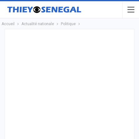
Accueil
Actualité nationale
Politique