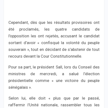
Cependant, dès que les résultats provisoires ont
été proclamés, les quatre candidats de
l’opposition les ont rejetés, accusant le candidat
sortant d’avoir « confisqué la volonté du peuple
souverain », tout en décidant de s’abstenir de tout
recours devant la Cour Constitutionnelle.
Pour sa part, le président Sall, lors du Conseil des
ministres de mercredi, a salué l’élection
présidentielle comme « une victoire du peuple
sénégalais ».
Selon lui, elle doit « plus que par le passé,
raffermir l’Unité nationale, rassembler tous les