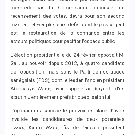
mercredi par la Commission nationale de
recensement des votes, devra pour son second
mandat relever plusieurs défis, dont le plus urgent
est la restauration de la confiance entre les
acteurs politiques pour pacifier l’espace public.
L’élection présidentielle du 24 février opposait M.
Sall, au pouvoir depuis 2012, à quatre candidats
de l’opposition, mais sans le Parti démocratique
sénégalais (PDS), dont le leader, l’ancien président
Abdoulaye Wade, avait appelé au boycott d’un
scrutin « entièrement préfabriqué », selon lui.
L’opposition a accusé le pouvoir en place d’avoir
invalidé les candidatures de deux potentiels
rivaux, Karim Wade, fis de l’ancien président