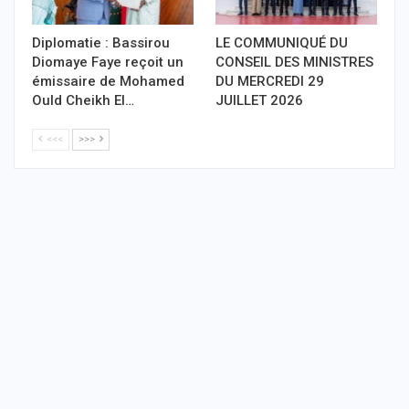
Diplomatie : Bassirou
LE COMMUNIQUÉ DU
Diomaye Faye reçoit un
CONSEIL DES MINISTRES
émissaire de Mohamed
DU MERCREDI 29
Ould Cheikh El…
JUILLET 2026
<<<
>>>