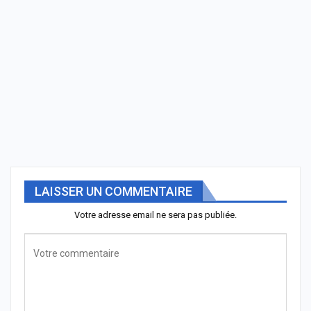
LAISSER UN COMMENTAIRE
Votre adresse email ne sera pas publiée.