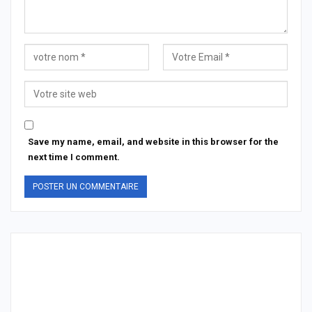
Save my name, email, and website in this browser for the
next time I comment.