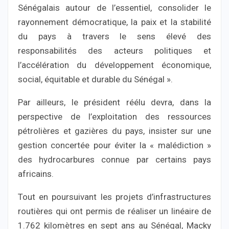
Sénégalais autour de l’essentiel, consolider le
rayonnement démocratique, la paix et la stabilité
du pays à travers le sens élevé des
responsabilités des acteurs politiques et
l’accélération du développement économique,
social, équitable et durable du Sénégal ».
Par ailleurs, le président réélu devra, dans la
perspective de l’exploitation des ressources
pétrolières et gazières du pays, insister sur une
gestion concertée pour éviter la « malédiction »
des hydrocarbures connue par certains pays
africains.
Tout en poursuivant les projets d’infrastructures
routières qui ont permis de réaliser un linéaire de
1.762 kilomètres en sept ans au Sénégal, Macky