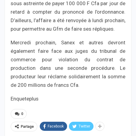
sous astreinte de payer 100 000 F Cfa par jour de
retard à compter du prononcé de l’ordonnance.
D’ailleurs, l’affaire a été renvoyée à lundi prochain,
pour permettre au Gfm de faire ses répliques.
Mercredi prochain, Sanex et autres devront
également faire face aux juges du tribunal de
commerce pour violation du contrat de
production dans une seconde procédure. Le
producteur leur réclame solidairement la somme
de 200 millions de francs Cfa.
Enqueteplus
0
Facebook
Twitter
Partage