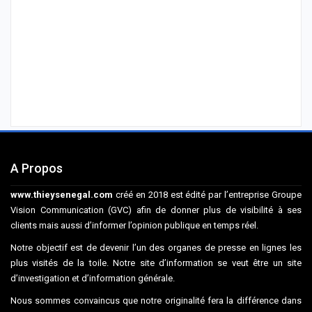
A Propos
www.thieysenegal.com
créé en 2018 est édité par l’entreprise Groupe
Vision Communication (GVC) afin de donner plus de visibilité à ses
clients mais aussi d’informer l’opinion publique en temps réel.
Notre objectif est de devenir l’un des organes de presse en lignes les
plus visités de la toile. Notre site d’information se veut être un site
d’investigation et d’information générale.
Nous sommes convaincus que notre originalité fera la différence dans