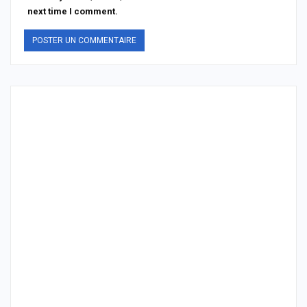
next time I comment.