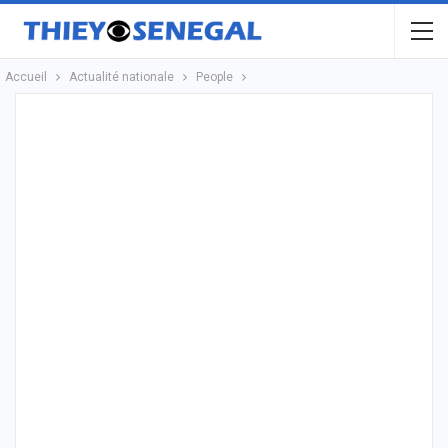
Accueil
Actualité nationale
People