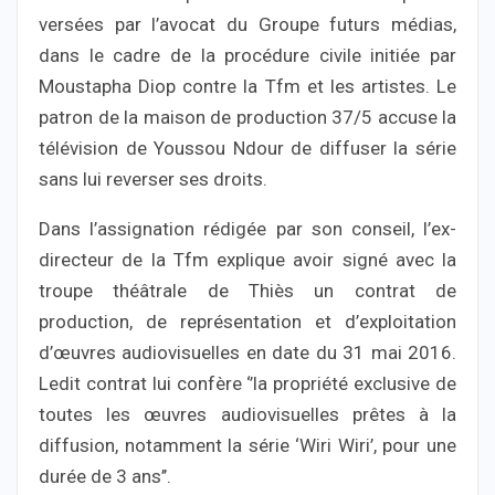
versées par l’avocat du Groupe futurs médias,
dans le cadre de la procédure civile initiée par
Moustapha Diop contre la Tfm et les artistes. Le
patron de la maison de production 37/5 accuse la
télévision de Youssou Ndour de diffuser la série
sans lui reverser ses droits.
Dans l’assignation rédigée par son conseil, l’ex-
directeur de la Tfm explique avoir signé avec la
troupe théâtrale de Thiès un contrat de
production, de représentation et d’exploitation
d’œuvres audiovisuelles en date du 31 mai 2016.
Ledit contrat lui confère ‘’la propriété exclusive de
toutes les œuvres audiovisuelles prêtes à la
diffusion, notamment la série ‘Wiri Wiri’, pour une
durée de 3 ans’’.