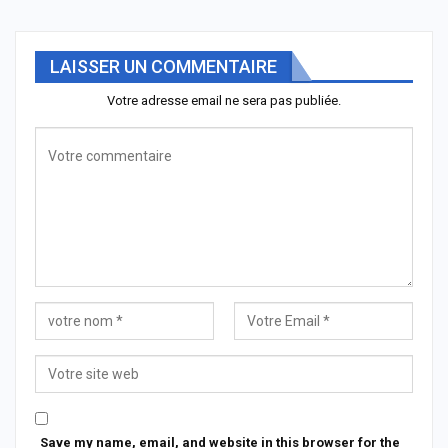
LAISSER UN COMMENTAIRE
Votre adresse email ne sera pas publiée.
Save my name, email, and website in this browser for the