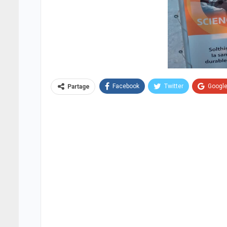
Facebook
Twitter
Googl
Partage