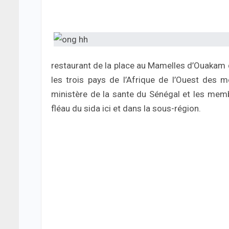
restaurant de la place au Mamelles d’Ouakam 
les trois pays de l’Afrique de l’Ouest des 
ministère de la sante du Sénégal et les memb
fléau du sida ici et dans la sous-région.