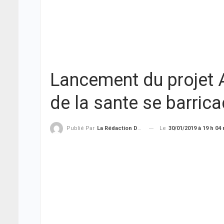
Lancement du projet 
de la sante se barrica
Le
30/01/2019 à 19 h 04
Publié Par
La Rédaction De THIEYSENEGAL.com