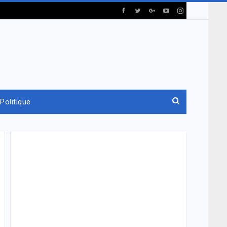
Politique