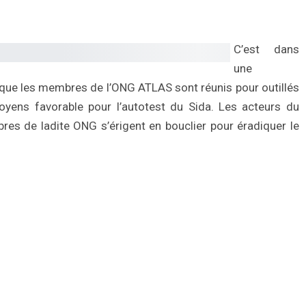
C’est dans
une
que les membres de l’ONG ATLAS sont réunis pour outillés
moyens favorable pour l’autotest du Sida. Les acteurs du
res de ladite ONG s’érigent en bouclier pour éradiquer le