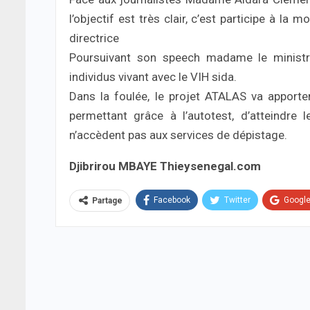
l’objectif est très clair, c’est participe à la 
directrice
Poursuivant son speech madame le ministr
individus vivant avec le VIH sida.
Dans la foulée, le projet ATALAS va apporte
permettant grâce à l’autotest, d’atteindre 
n’accèdent pas aux services de dépistage.
Djibrirou MBAYE Thieysenegal.com
Facebook
Twitter
Googl
Partage