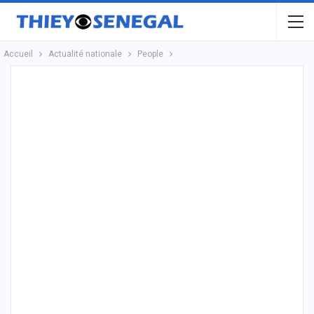
Accueil
Actualité nationale
People