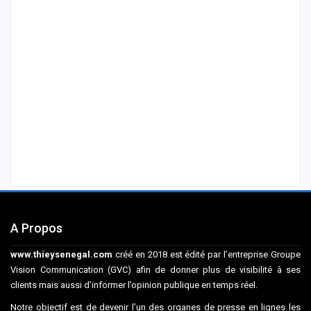
A Propos
www.thieysenegal.com
créé en 2018 est édité par l’entreprise Groupe
Vision Communication (GVC) afin de donner plus de visibilité à ses
clients mais aussi d’informer l’opinion publique en temps réel.
Notre objectif est de devenir l’un des organes de presse en lignes les