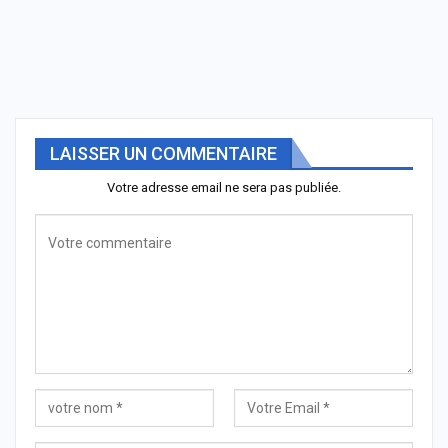
LAISSER UN COMMENTAIRE
Votre adresse email ne sera pas publiée.