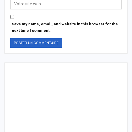
Save my name, email, and website in this browser for the
next time I comment.