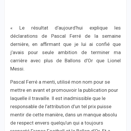
« Le résultat d’aujourd’hui explique les
déclarations de Pascal Ferré de la semaine
dernière, en affirmant que je lui ai confié que
j’avais pour seule ambition de terminer ma
carrière avec plus de Ballons d’Or que Lionel
Messi.
Pascal Ferré a menti, utilisé mon nom pour se
mettre en avant et promouvoir la publication pour
laquelle il travaille. Il est inadmissible que le
responsable de l’attribution d’un tel prix puisse
mentir de cette manière, dans un manque absolu
de respect envers quelqu’un qui a toujours
respecté France Football et le Ballon d’Or. Et a