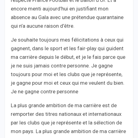
encore menti aujourd’hui en justifiant mon
absence au Gala avec une prétendue quarantaine
qui n’a aucune raison d’être.
Je souhaite toujours mes félicitations à ceux qui
gagnent, dans le sport et les fair-play qui guident
ma carrière depuis le début, et je le fais parce que
je ne suis jamais contre personne. Je gagne
toujours pour moi et les clubs que je représente,
je gagne pour moi et ceux qui me veulent du bien.
Je ne gagne contre personne
La plus grande ambition de ma carrière est de
remporter des titres nationaux et internationaux
par les clubs que je représente et la sélection de
mon pays. La plus grande ambition de ma carrière