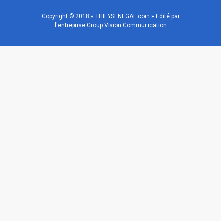
Copyright © 2018 « THIEYSENEGAL.com » Edité par
l'entreprise Group Vision Communication