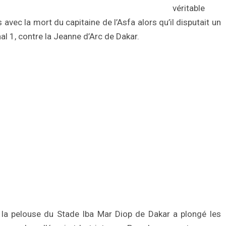
véritable
 avec la mort du capitaine de l’Asfa alors qu’il disputait un
l 1, contre la Jeanne d’Arc de Dakar.
r la pelouse du Stade Iba Mar Diop de Dakar a plongé les