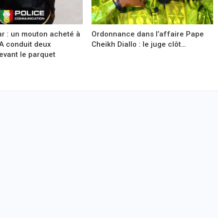
r : un mouton acheté à
Ordonnance dans l’affaire Pape
A conduit deux
Cheikh Diallo : le juge clôt…
evant le parquet