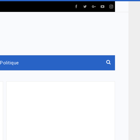
Politique