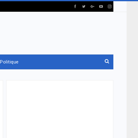
Politique