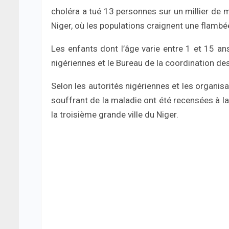
choléra a tué 13 personnes sur un millier de 
Niger, où les populations craignent une flambé
Les enfants dont l’âge varie entre 1 et 15 ans
nigériennes et le Bureau de la coordination de
Selon les autorités nigériennes et les organis
souffrant de la maladie ont été recensées à l
la troisième grande ville du Niger.